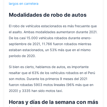
largos en carretera
Modalidades de robo de autos
El robo de vehículos estacionados es más frecuente que
el asalto. Ambas modalidades aumentaron durante 2021.
De los casi 15.000 vehículos robados durante enero-
septiembre de 2021, 11.766 fueron robados mientras
estaban estacionados, un 53% más que en el mismo
período de 2020.
Si bien es cierto, hablamos de autos, es importante
resaltar que el 63% de los vehículos robados en el Perú
son motos. Durante los primeros 9 meses del 2021
fueron robadas 5903 motos lineales (96% más que en
2020) y 3335 han sido motos taxi.
Horas y días de la semana con más