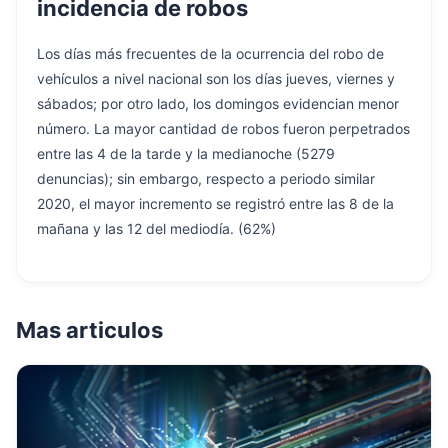
incidencia de robos
Los días más frecuentes de la ocurrencia del robo de
vehículos a nivel nacional son los días jueves, viernes y
sábados; por otro lado, los domingos evidencian menor
número. La mayor cantidad de robos fueron perpetrados
entre las 4 de la tarde y la medianoche (5279
denuncias); sin embargo, respecto a periodo similar
2020, el mayor incremento se registró entre las 8 de la
mañana y las 12 del mediodía. (62%)
Mas articulos