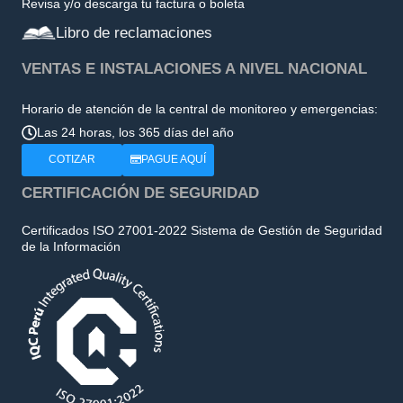
Revisa y/o descarga tu factura o boleta
Libro de reclamaciones
VENTAS E INSTALACIONES A NIVEL NACIONAL
Horario de atención de la central de monitoreo y emergencias:
Las 24 horas, los 365 días del año
COTIZAR
PAGUE AQUÍ
CERTIFICACIÓN DE SEGURIDAD
Certificados ISO 27001-2022 Sistema de Gestión de Seguridad
de la Información