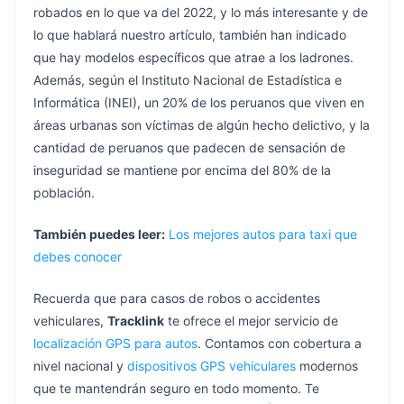
robados en lo que va del 2022, y lo más interesante y de
lo que hablará nuestro artículo, también han indicado
que hay modelos específicos que atrae a los ladrones.
Además, según el Instituto Nacional de Estadística e
Informática (INEI), un 20% de los peruanos que viven en
áreas urbanas son víctimas de algún hecho delictivo, y la
cantidad de peruanos que padecen de sensación de
inseguridad se mantiene por encima del 80% de la
población.
También puedes leer:
Los mejores autos para taxi que
debes conocer
Recuerda que para casos de robos o accidentes
vehiculares,
Tracklink
te ofrece el mejor servicio de
localización GPS para autos
. Contamos con cobertura a
nivel nacional y
dispositivos GPS vehiculares
modernos
que te mantendrán seguro en todo momento. Te