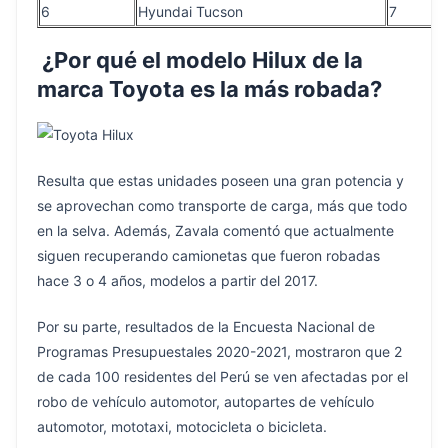
6
Hyundai Tucson
7
¿Por qué el modelo Hilux de la
marca Toyota es la más robada?
Resulta que estas unidades poseen una gran potencia y
se aprovechan como transporte de carga, más que todo
en la selva. Además, Zavala comentó que actualmente
siguen recuperando camionetas que fueron robadas
hace 3 o 4 años, modelos a partir del 2017.
Por su parte, resultados de la Encuesta Nacional de
Programas Presupuestales 2020-2021, mostraron que 2
de cada 100 residentes del Perú se ven afectadas por el
robo de vehículo automotor, autopartes de vehículo
automotor, mototaxi, motocicleta o bicicleta.