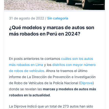
31 de agosto de 2022
/
Sin categoría
¿Qué modelos y marcas de autos son
más robados en Perú en 2024?
En posts anteriores te contamos
cuáles son los autos
más robados en Lima
y los
distritos con mayor número
de robos de vehículos
. Ahora te traemos el último
informe de La Dirección de Prevención e Investigación
de Robo de Vehículos de la Policía Nacional (
Diprove
)
donde se revelan las
marcas y modelos de autos más
robados en la actualidad
.
La Diprove indicó que un total de 273 autos han sido