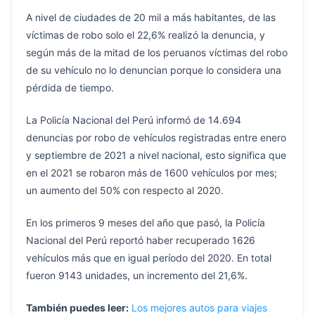
A nivel de ciudades de 20 mil a más habitantes, de las
víctimas de robo solo el 22,6% realizó la denuncia, y
según más de la mitad de los peruanos víctimas del robo
de su vehículo no lo denuncian porque lo considera una
pérdida de tiempo.
La Policía Nacional del Perú informó de 14.694
denuncias por robo de vehículos registradas entre enero
y septiembre de 2021 a nivel nacional, esto significa que
en el 2021 se robaron más de 1600 vehículos por mes;
un aumento del 50% con respecto al 2020.
En los primeros 9 meses del año que pasó, la Policía
Nacional del Perú reportó haber recuperado 1626
vehículos más que en igual período del 2020. En total
fueron 9143 unidades, un incremento del 21,6%.
También puedes leer:
Los mejores autos para viajes