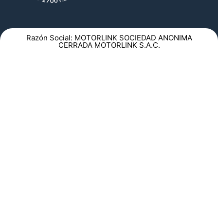
Razón Social: MOTORLINK SOCIEDAD ANONIMA
CERRADA MOTORLINK S.A.C.