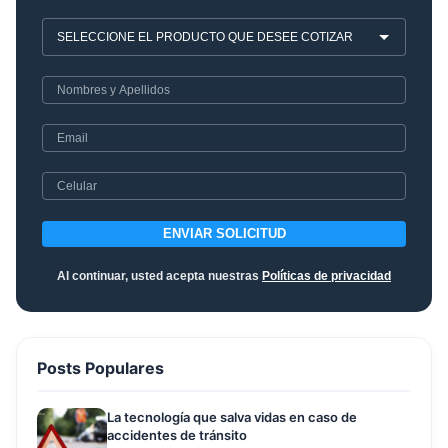
ENVIAR SOLICITUD
Al continuar, usted acepta nuestras
Políticas de privacidad
Posts Populares
La tecnología que salva vidas en caso de
accidentes de tránsito