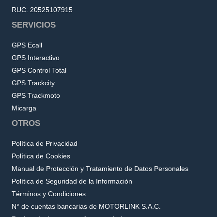
RUC: 20525107915
SERVICIOS
GPS Ecall
GPS Interactivo
GPS Control Total
GPS Trackcity
GPS Trackmoto
Micarga
OTROS
Política de Privacidad
Política de Cookies
Manual de Protección y Tratamiento de Datos Personales
Política de Seguridad de la Información
Términos y Condiciones
N° de cuentas bancarias de MOTORLINK S.A.C.