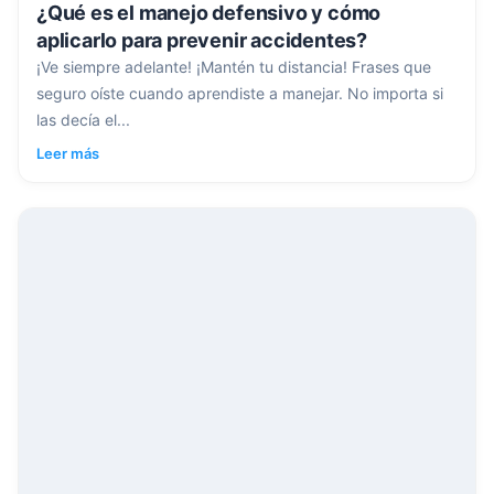
¿Qué es el manejo defensivo y cómo
aplicarlo para prevenir accidentes?
¡Ve siempre adelante! ¡Mantén tu distancia! Frases que
seguro oíste cuando aprendiste a manejar. No importa si
las decía el...
Leer más