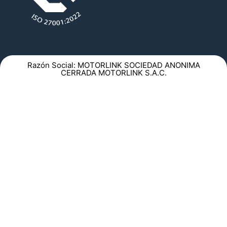
Razón Social: MOTORLINK SOCIEDAD ANONIMA
CERRADA MOTORLINK S.A.C.