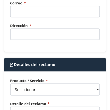
Correo
*
Dirección
*
Detalles del reclamo
Producto / Servicio
*
Detalle del reclamo
*