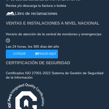
Revisa y/o descarga tu factura o boleta
Libro de reclamaciones
VENTAS E INSTALACIONES A NIVEL NACIONAL
Horario de atención de la central de monitoreo y emergencias:
Las 24 horas, los 365 días del año
COTIZAR
PAGUE AQUÍ
CERTIFICACIÓN DE SEGURIDAD
Certificados ISO 27001-2022 Sistema de Gestión de Seguridad
de la Información