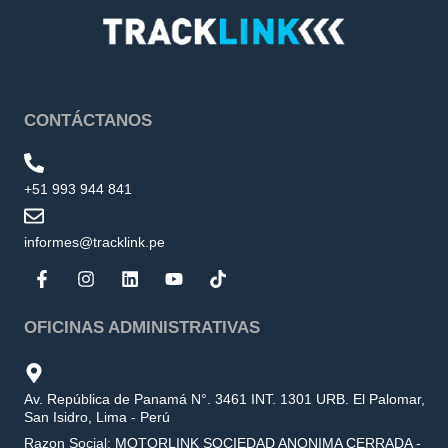
CONTÁCTANOS
+51 993 944 841
informes@tracklink.pe
OFICINAS ADMINISTRATIVAS
Av. República de Panamá N°. 3461 INT. 1301 URB. El Palomar,
San Isidro, Lima - Perú
Razon Social: MOTORLINK SOCIEDAD ANONIMA CERRADA -