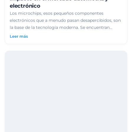
electrónico
Los microchips, esos pequeños componentes
electrónicos que a menudo pasan desapercibidos, son
la base de la tecnología moderna. Se encuentran...
Leer más