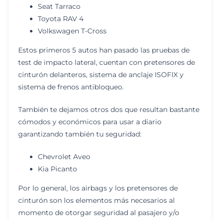
Seat Tarraco
Toyota RAV 4
Volkswagen T-Cross
Estos primeros 5 autos han pasado las pruebas de
test de impacto lateral, cuentan con pretensores de
cinturón delanteros, sistema de anclaje ISOFIX y
sistema de frenos antibloqueo.
También te dejamos otros dos que resultan bastante
cómodos y económicos para usar a diario
garantizando también tu seguridad:
Chevrolet Aveo
Kia Picanto
Por lo general, los airbags y los pretensores de
cinturón son los elementos más necesarios al
momento de otorgar seguridad al pasajero y/o