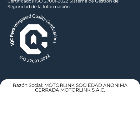
Certificados ISO 27001-2022 Sistema de Gestión de
Seguridad de la Información
Razón Social: MOTORLINK SOCIEDAD ANONIMA
CERRADA MOTORLINK S.A.C.