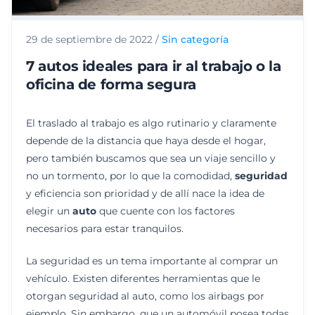
29 de septiembre de 2022
/
Sin categoría
7 autos ideales para ir al trabajo o la
oficina de forma segura
El traslado al trabajo es algo rutinario y claramente
depende de la distancia que haya desde el hogar,
pero también buscamos que sea un viaje sencillo y
no un tormento, por lo que la comodidad,
seguridad
y eficiencia son prioridad y de allí nace la idea de
elegir un
auto
que cuente con los factores
necesarios para estar tranquilos.
La seguridad es un tema importante al comprar un
vehículo. Existen diferentes herramientas que le
otorgan seguridad al auto, como los airbags por
ejemplo. Sin embargo, que un automóvil posea todas