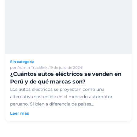
Sin categoría
por Admin Tracklink / 9 de julio de 2024
¿Cuántos autos eléctricos se venden en
Perú y de qué marcas son?
Los autos eléctricos se proyectan como una
alternativa sostenible en el mercado automotor
peruano. Si bien a diferencia de países...
Leer más