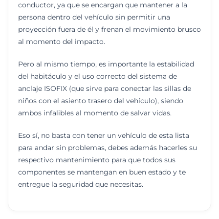
conductor, ya que se encargan que mantener a la
persona dentro del vehículo sin permitir una
proyección fuera de él y frenan el movimiento brusco
al momento del impacto.
Pero al mismo tiempo, es importante la estabilidad
del habitáculo y el uso correcto del sistema de
anclaje ISOFIX (que sirve para conectar las sillas de
niños con el asiento trasero del vehículo), siendo
ambos infalibles al momento de salvar vidas.
Eso sí, no basta con tener un vehículo de esta lista
para andar sin problemas, debes además hacerles su
respectivo mantenimiento para que todos sus
componentes se mantengan en buen estado y te
entregue la seguridad que necesitas.