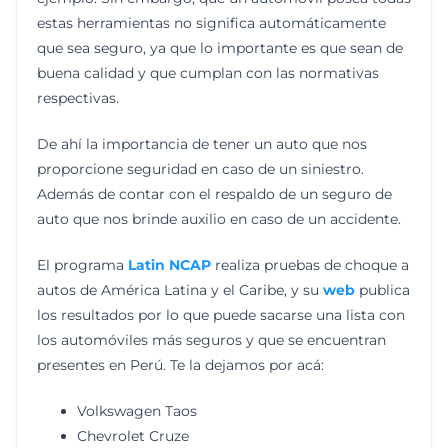
estas herramientas no significa automáticamente
que sea seguro, ya que lo importante es que sean de
buena calidad y que cumplan con las normativas
respectivas.
De ahí la importancia de tener un auto que nos
proporcione seguridad en caso de un siniestro.
Además de contar con el respaldo de un seguro de
auto que nos brinde auxilio en caso de un accidente.
El programa
Latin NCAP
realiza pruebas de choque a
autos de América Latina y el Caribe, y su
web
publica
los resultados por lo que puede sacarse una lista con
los automóviles más seguros y que se encuentran
presentes en Perú. Te la dejamos por acá:
Volkswagen Taos
Chevrolet Cruze