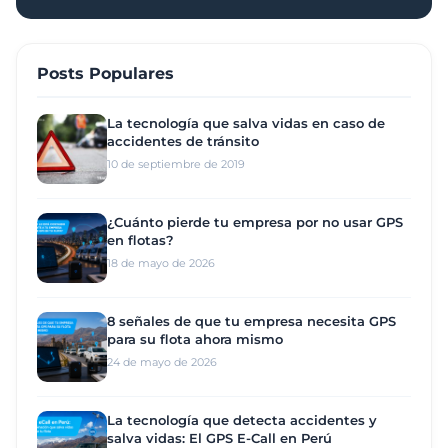
Posts Populares
La tecnología que salva vidas en caso de
accidentes de tránsito
10 de septiembre de 2019
¿Cuánto pierde tu empresa por no usar GPS
en flotas?
18 de mayo de 2026
8 señales de que tu empresa necesita GPS
para su flota ahora mismo
24 de mayo de 2026
La tecnología que detecta accidentes y
salva vidas: El GPS E-Call en Perú