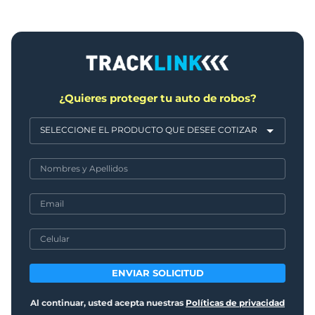
¿Quieres proteger tu auto de robos?
ENVIAR SOLICITUD
Al continuar, usted acepta nuestras
Políticas de privacidad