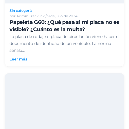
Sin categoría
por Admin Tracklink / 9 de julio de 2024
Papeleta G60: ¿Qué pasa si mi placa no es
visible? ¿Cuánto es la multa?
La placa de rodaje o placa de circulación viene hacer el
documento de identidad de un vehículo. La norma
señala...
Leer más