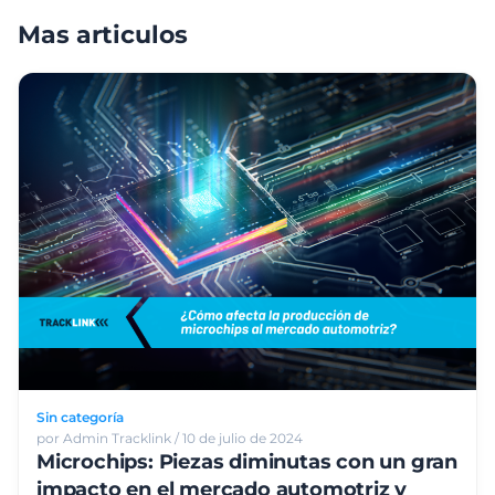
Mas articulos
Sin categoría
por Admin Tracklink / 10 de julio de 2024
Microchips: Piezas diminutas con un gran
impacto en el mercado automotriz y