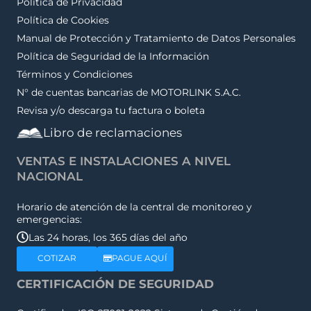
Política de Privacidad
Política de Cookies
Manual de Protección y Tratamiento de Datos Personales
Política de Seguridad de la Información
Términos y Condiciones
N° de cuentas bancarias de MOTORLINK S.A.C.
Revisa y/o descarga tu factura o boleta
Libro de reclamaciones
VENTAS E INSTALACIONES A NIVEL
NACIONAL
Horario de atención de la central de monitoreo y
emergencias:
Las 24 horas, los 365 días del año
COTIZAR
PAGUE AQUÍ
CERTIFICACIÓN DE SEGURIDAD