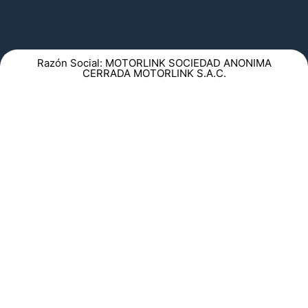
Razón Social: MOTORLINK SOCIEDAD ANONIMA
CERRADA MOTORLINK S.A.C.