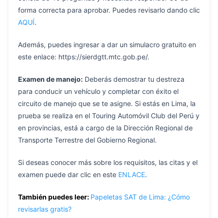
forma correcta para aprobar. Puedes revisarlo dando clic
AQUÍ
.
Además, puedes ingresar a dar un simulacro gratuito en
este enlace: https://sierdgtt.mtc.gob.pe/.
Examen de manejo:
Deberás demostrar tu destreza
para conducir un vehículo y completar con éxito el
circuito de manejo que se te asigne. Si estás en Lima, la
prueba se realiza en el Touring Automóvil Club del Perú y
en provincias, está a cargo de la Dirección Regional de
Transporte Terrestre del Gobierno Regional.
Si deseas conocer más sobre los requisitos, las citas y el
examen puede dar clic en este
ENLACE
.
También puedes leer:
Papeletas SAT de Lima: ¿Cómo
revisarlas gratis?