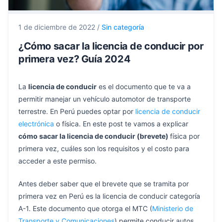
1 de diciembre de 2022
/
Sin categoría
¿Cómo sacar la licencia de conducir por
primera vez? Guía 2024
La
licencia de conducir
es el documento que te va a
permitir manejar un vehículo automotor de transporte
terrestre. En Perú puedes optar por
licencia de conducir
electrónica
o física. En este post te vamos a explicar
cómo sacar la licencia de conducir (brevete)
física por
primera vez, cuáles son los requisitos y el costo para
acceder a este permiso.
Antes deber saber que el brevete que se tramita por
primera vez en Perú es la licencia de conducir categoría
A-1. Este documento que otorga el MTC (
Ministerio de
Transporte y Comunicaciones
) permite conducir autos