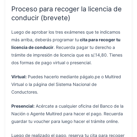
Proceso para recoger la licencia de
conducir (brevete)
Luego de aprobar los tres exámenes que te indicamos
más arriba, deberás programar tu
cita para recoger tu
licencia de conducir
. Recuerda pagar tu derecho a
trámite de impresión de licencia que es s/.14,80. Tienes
dos formas de pago virtual o presencial.
Virtual:
Puedes hacerlo mediante págalo.pe o Multired
Virtual o la página del Sistema Nacional de
Conductores.
Presencial:
Acércate a cualquier oficina del Banco de la
Nación o Agente Multired para hacer el pago. Recuerda
guardar tu voucher para luego hacer el trámite online.
Luego de realizado el pago, reserva tu cita para recoger