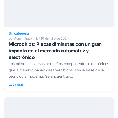
Sin categoría
por Admin Tracklink / 10 de julio de 2024
Microchips: Piezas diminutas con un gran
impacto en el mercado automotriz y
electrónico
Los microchips, esos pequeños componentes electrónicos
que a menudo pasan desapercibidos, son la base de la
tecnología moderna. Se encuentran...
Leer más