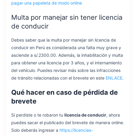
pagar una papeleta de modo online
Multa por manejar sin tener licencia
de conducir
Debes saber que la multa por manejar sin licencia de
conducir en Perú es considerada una falta muy grave y
asciende a s/.2300.00. Además, la inhabilitación y multa
para obtener una licencia por 3 años, y el internamiento
del vehículo. Puedes revisar más sobre las infracciones
de tránsito relacionadas con el brevete en este
ENLACE
.
Qué hacer en caso de pérdida de
brevete
Si perdiste o te robaron tu
licencia de conducir
, ahora
puedes sacar el publicado del brevete de manera online.
Solo deberás ingresar a
https://licencias-