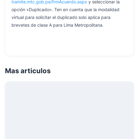
tramite.mtc.gob.pe/frmAcuerdo.aspx
y seleccionar la
opción «Duplicado». Ten en cuenta que la modalidad
virtual para solicitar el duplicado solo aplica para
brevetes de clase A para Lima Metropolitana.
Mas articulos