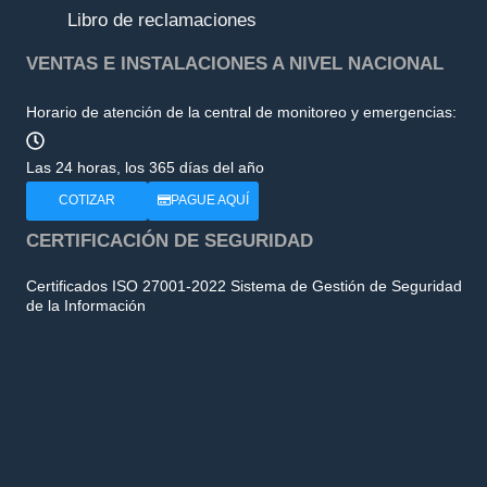
Libro de reclamaciones
VENTAS E INSTALACIONES A NIVEL NACIONAL
Horario de atención de la central de monitoreo y emergencias:
Las 24 horas, los 365 días del año
COTIZAR
PAGUE AQUÍ
CERTIFICACIÓN DE SEGURIDAD
Certificados ISO 27001-2022 Sistema de Gestión de Seguridad
de la Información