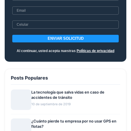
ENVIAR SOLICITUD
Al continuar, usted acepta nuestras
Políticas de privacidad
Posts Populares
La tecnología que salva vidas en caso de
accidentes de tránsito
10 de septiembre de 2019
¿Cuánto pierde tu empresa por no usar GPS en
flotas?