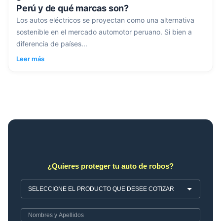
Perú y de qué marcas son?
Los autos eléctricos se proyectan como una alternativa
sostenible en el mercado automotor peruano. Si bien a
diferencia de países...
Leer más
¿Quieres proteger tu auto de robos?