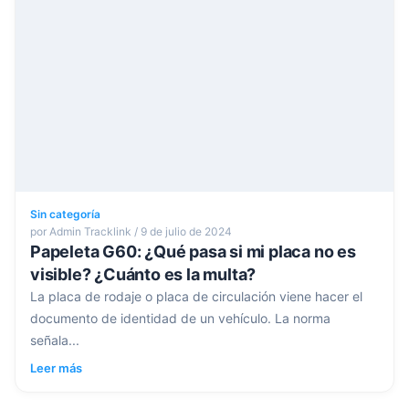
Sin categoría
por Admin Tracklink / 9 de julio de 2024
Papeleta G60: ¿Qué pasa si mi placa no es
visible? ¿Cuánto es la multa?
La placa de rodaje o placa de circulación viene hacer el
documento de identidad de un vehículo. La norma
señala...
Leer más