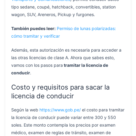
tipo sedane, coupé, hatchback, convertibles, station
wagon, SUV, Areneros, Pickup y furgones.
También puedes leer:
Permiso de lunas polarizadas:
cómo tramitar y verificar
Además, esta autorización es necesaria para acceder a
las otras licencias de clase A. Ahora que sabes esto,
vamos con los pasos para
tramitar la licencia de
conducir
.
Costo y requisitos para sacar la
licencia de conducir
Según la web
https://www.gob.pe/
el costo para tramitar
la licencia de conducir puede variar entre 300 y 550
soles. Este monto contempla los precios por examen
médico, examen de reglas de tránsito, examen de