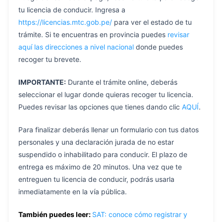
tu licencia de conducir. Ingresa a
https://licencias.mtc.gob.pe/
para ver el estado de tu
trámite.
Si te encuentras en provincia puedes
revisar
aquí las direcciones a nivel nacional
donde puedes
recoger tu brevete.
IMPORTANTE:
Durante el trámite online, deberás
seleccionar el lugar donde quieras recoger tu licencia.
Puedes revisar las opciones que tienes dando clic
AQUÍ
.
Para finalizar deberás llenar un formulario con tus datos
personales y una declaración jurada de no estar
suspendido o inhabilitado para conducir. El plazo de
entrega es máximo de 20 minutos. Una vez que te
entreguen tu licencia de conducir, podrás usarla
inmediatamente en la vía pública.
También puedes leer:
SAT: conoce cómo registrar y