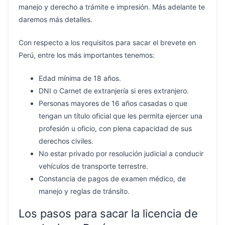
manejo y derecho a trámite e impresión. Más adelante te
daremos más detalles.
Con respecto a los requisitos para sacar el brevete en
Perú, entre los más importantes tenemos:
Edad mínima de 18 años.
DNI o Carnet de extranjería si eres extranjero.
Personas mayores de 16 años casadas o que
tengan un título oficial que les permita ejercer una
profesión u oficio, con plena capacidad de sus
derechos civiles.
No estar privado por resolución judicial a conducir
vehículos de transporte terrestre.
Constancia de pagos de examen médico, de
manejo y reglas de tránsito.
Los pasos para sacar la licencia de