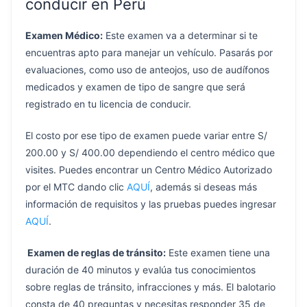
conducir en Perú
Examen Médico:
Este examen va a determinar si te
encuentras apto para manejar un vehículo. Pasarás por
evaluaciones, como uso de anteojos, uso de audífonos
medicados y examen de tipo de sangre que será
registrado en tu licencia de conducir.
El costo por ese tipo de examen puede variar entre S/
200.00 y S/ 400.00 dependiendo el centro médico que
visites. Puedes encontrar un Centro Médico Autorizado
por el MTC dando clic
AQUÍ
, además si deseas más
información de requisitos y las pruebas puedes ingresar
AQUÍ
.
Examen de reglas de tránsito:
Este examen tiene una
duración de 40 minutos y evalúa tus conocimientos
sobre reglas de tránsito, infracciones y más. El balotario
consta de 40 preguntas y necesitas responder 35 de