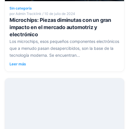
Sin categoría
por Admin Tracklink / 10 de julio de 2024
Microchips: Piezas diminutas con un gran
impacto en el mercado automotriz y
electrónico
Los microchips, esos pequeños componentes electrónicos
que a menudo pasan desapercibidos, son la base de la
tecnología moderna. Se encuentran...
Leer más