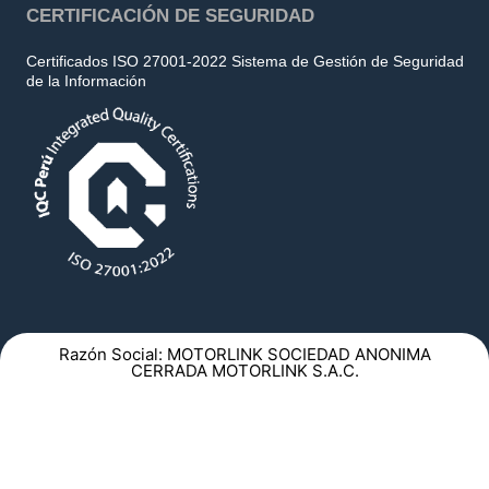
CERTIFICACIÓN DE SEGURIDAD
Certificados ISO 27001-2022 Sistema de Gestión de Seguridad
de la Información
Razón Social: MOTORLINK SOCIEDAD ANONIMA
CERRADA MOTORLINK S.A.C.