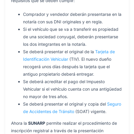
requisitos que se deben cumplir:
Comprador y vendedor deberán presentarse en la
notaría con sus DNI originales y en regla.
Si el vehículo que se va a transferir es propiedad
de una sociedad conyugal, deberán presentarse
los dos integrantes en la notaría.
Se deberá presentar el original de la
Tarjeta de
Identificación Vehicular
(TIV). El nuevo dueño
recogerá unos días después la tarjeta que el
antiguo propietario deberá entregar.
Se deberá acreditar el pago del Impuesto
Vehicular si el vehículo cuenta con una antigüedad
no mayor de tres años.
Se deberá presentar el original y copia del
Seguro
de Accidentes de Tránsito
(SOAT) vigente.
Ahora la
SUNARP
permite realizar el procedimiento de
inscripción registral a través de la presentación