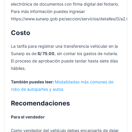
electrónica de documentos con firma digital del Notario.
Para más información puedes ingresar
https://www.sunarp.gob.pe/seccion/servicios/detalles/0/a2.htm
Costo
La tarifa para registrar una transferencia vehicular en la
Sunarp es de
S/ 75.00
, sin contar los gastos de notaría.
El proceso de aprobación puede tardar hasta siete días
hábiles.
También puedes leer:
Modalidades más comunes de
robo de autopartes y autos
Recomendaciones
Para el vendedor
Como vendedor del vehículo debes encargarte de dejar