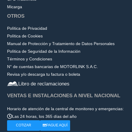
Micarga
OTROS
Política de Privacidad
Política de Cookies
Manual de Protección y Tratamiento de Datos Personales
Política de Seguridad de la Información
Términos y Condiciones
N° de cuentas bancarias de MOTORLINK S.A.C.
Revisa y/o descarga tu factura o boleta
Libro de reclamaciones
VENTAS E INSTALACIONES A NIVEL NACIONAL
Horario de atención de la central de monitoreo y emergencias:
Las 24 horas, los 365 días del año
COTIZAR
PAGUE AQUÍ