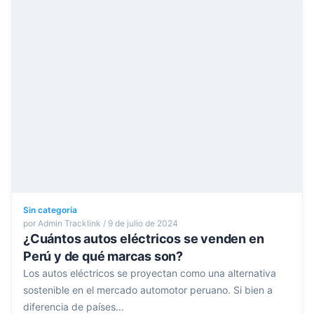
Sin categoría
por Admin Tracklink / 9 de julio de 2024
¿Cuántos autos eléctricos se venden en
Perú y de qué marcas son?
Los autos eléctricos se proyectan como una alternativa
sostenible en el mercado automotor peruano. Si bien a
diferencia de países...