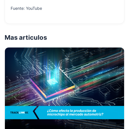
Fuente: YouTube
Mas articulos