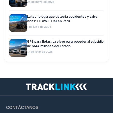
24 de mayo de 2026
La tecnología que detecta accidentes y salva
vidas: El GPS E-Call en Perú
1 de junio de 2026
GPS para flotas: La clave para acceder al subsidio
de S/44 millones del Estado
17 de junio de 2026
CONTÁCTANOS