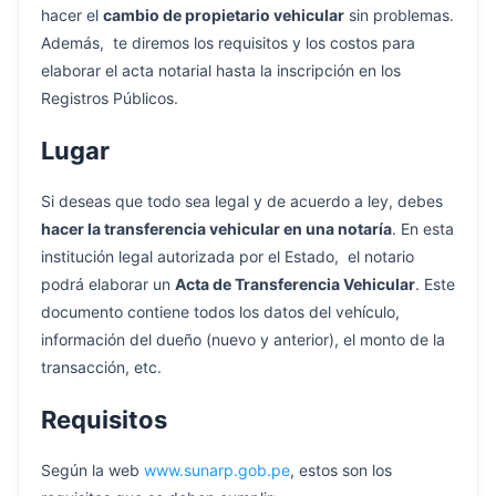
hacer el
cambio de propietario vehicular
sin problemas.
Además, te diremos los requisitos y los costos para
elaborar el acta notarial hasta la inscripción en los
Registros Públicos.
Lugar
Si deseas que todo sea legal y de acuerdo a ley, debes
hacer la transferencia vehicular en una notaría
. En esta
institución legal autorizada por el Estado, el notario
podrá elaborar un
Acta de Transferencia Vehicular
. Este
documento contiene todos los datos del vehículo,
información del dueño (nuevo y anterior), el monto de la
transacción, etc.
Requisitos
Según la web
www.sunarp.gob.pe
, estos son los