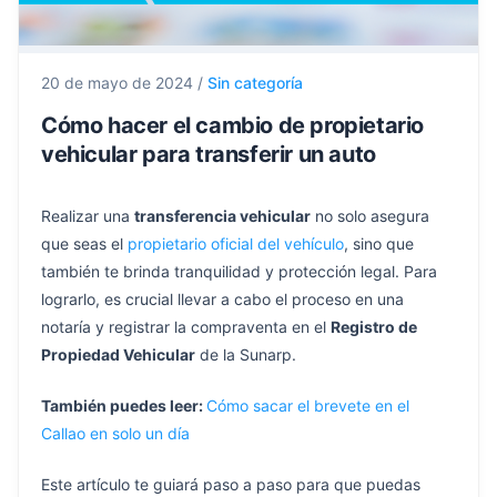
20 de mayo de 2024
/
Sin categoría
Cómo hacer el cambio de propietario
vehicular para transferir un auto
Realizar una
transferencia vehicular
no solo asegura
que seas el
propietario oficial del vehículo
, sino que
también te brinda tranquilidad y protección legal. Para
lograrlo, es crucial llevar a cabo el proceso en una
notaría y registrar la compraventa en el
Registro de
Propiedad Vehicular
de la Sunarp.
También puedes leer:
Cómo sacar el brevete en el
Callao en solo un día
Este artículo te guiará paso a paso para que puedas