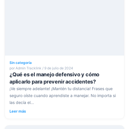
Sin categoría
por Admin Tracklink / 9 de julio de 2024
¿Qué es el manejo defensivo y cómo
aplicarlo para prevenir accidentes?
¡Ve siempre adelante! ¡Mantén tu distancia! Frases que
seguro oíste cuando aprendiste a manejar. No importa si
las decía el...
Leer más