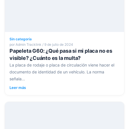
Sin categoría
por Admin Tracklink / 9 de julio de 2024
Papeleta G60: ¿Qué pasa si mi placa no es
visible? ¿Cuánto es la multa?
La placa de rodaje o placa de circulación viene hacer el
documento de identidad de un vehículo. La norma
señala...
Leer más