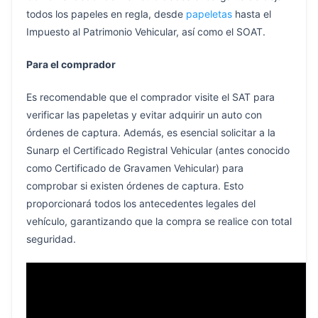
todos los papeles en regla, desde
papeletas
hasta el
Impuesto al Patrimonio Vehicular, así como el SOAT.
Para el comprador
Es recomendable que el comprador visite el SAT para
verificar las papeletas y evitar adquirir un auto con
órdenes de captura. Además, es esencial solicitar a la
Sunarp el Certificado Registral Vehicular (antes conocido
como Certificado de Gravamen Vehicular) para
comprobar si existen órdenes de captura. Esto
proporcionará todos los antecedentes legales del
vehículo, garantizando que la compra se realice con total
seguridad.