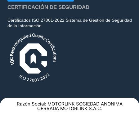
CERTIFICACIÓN DE SEGURIDAD
Certificados ISO 27001-2022 Sistema de Gestión de Seguridad
de la Información
Razón Social: MOTORLINK SOCIEDAD ANONIMA
CERRADA MOTORLINK S.A.C.