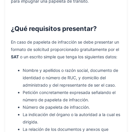
para impugnar una papeleta de tránsito.
¿Qué requisitos presentar?
En caso de papeleta de infracción se debe presentar un
formato de solicitud proporcionado gratuitamente por el
SAT
o un escrito simple que tenga los siguientes datos:
Nombre y apellidos o razón social, documento de
identidad o número de RUC, y domicilio del
administrado y del representante de ser el caso.
Petición concretamente expresada señalando el
número de papeleta de infracción.
Número de papeleta de infracción.
La indicación del órgano o la autoridad a la cual es
dirigida.
La relación de los documentos y anexos que