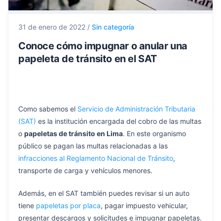
31 de enero de 2022
/
Sin categoría
Conoce cómo impugnar o anular una
papeleta de tránsito en el SAT
Como sabemos el
Servicio de Administración Tributaria
(SAT)
es la institución encargada del cobro de las multas
o
papeletas de tránsito en Lima
. En este organismo
público se pagan las multas relacionadas a las
infracciones al Reglamento Nacional de Tránsito
,
transporte de carga y vehículos menores.
Además, en el SAT también puedes revisar si un auto
tiene
papeletas por placa
, pagar impuesto vehicular,
presentar descargos y solicitudes e impugnar papeletas.