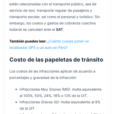
estén relacionadas con el transporte público, sea de
servicio de taxi, transporte regular de pasajeros y
transporte escolar, así como el personal y turístico. Sin
embargo, los costos y gastos de cobranza coactiva
todavía se cancelan ante el
SAT
.
También puedes leer:
¿Cuánto cuesta poner un
localizador GPS a un auto en Perú?
Costo de las papeletas de tránsito
Los costos de las infracciones aplican de acuerdo a
porcentajes y gravedad de la infracción:
Infracciones Muy Graves (MG): multa equivalente
al 100%, 50%, 24%, 18% o 12% de la UIT.
Infracciones Graves (G): multa equivalente al 8%
de la UIT.