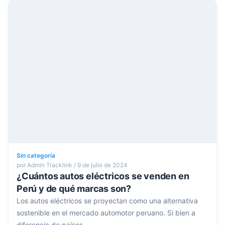
Sin categoría
por Admin Tracklink / 9 de julio de 2024
¿Cuántos autos eléctricos se venden en
Perú y de qué marcas son?
Los autos eléctricos se proyectan como una alternativa
sostenible en el mercado automotor peruano. Si bien a
diferencia de países...