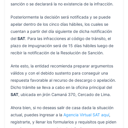
sanción o se declarará la no existencia de la infracción.
Posteriormente la decisión será notificada y se puede
apelar dentro de los cinco días hábiles, los cuales se
cuentan a partir del día siguiente de dicha notificación
del
SAT
. Para las infracciones al código de tránsito, el
plazo de impugnación será de 15 días hábiles luego de
recibir la notificación de la Resolución de Sanción.
Ante esto, la entidad recomienda preparar argumentos
válidos y con el debido sustento para conseguir una
respuesta favorable al recurso de descargo o apelación.
Dicho trámite se lleva a cabo en la oficina principal del
SAT
, ubicada en jirón Camaná 370, Cercado de Lima.
Ahora bien, si no deseas salir de casa dada la situación
actual, puedes ingresar a la
Agencia Virtual SAT aquí
,
registrarte, y llenar los formularios y requisitos que piden