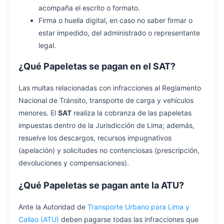
acompaña el escrito o formato.
Firma o huella digital, en caso no saber firmar o
estar impedido, del administrado o representante
legal.
¿Qué Papeletas se pagan en el SAT?
Las multas relacionadas con infracciones al Reglamento
Nacional de Tránsito, transporte de carga y vehículos
menores. El
SAT
realiza la cobranza de las papeletas
impuestas dentro de la Jurisdicción de Lima; además,
resuelve los descargos, recursos impugnativos
(apelación) y solicitudes no contenciosas (prescripción,
devoluciones y compensaciones).
¿Qué Papeletas se pagan ante la ATU?
Ante la Autoridad de
Transporte Urbano para Lima y
Callao (ATU)
deben pagarse todas las infracciones que