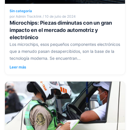
Sin categoría
por Admin Tracklink / 10 de julio de 2024
Microchips: Piezas diminutas con un gran
impacto en el mercado automotriz y
electrónico
Los microchips, esos pequeños componentes electrónicos
que a menudo pasan desapercibidos, son la base de la
tecnología moderna. Se encuentran...
Leer más