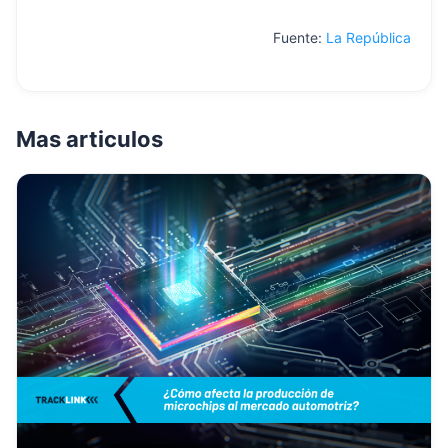
Fuente:
La República
Mas articulos