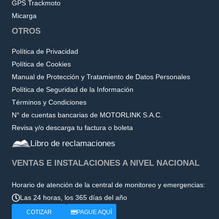
GPS Trackmoto
Micarga
OTROS
Política de Privacidad
Política de Cookies
Manual de Protección y Tratamiento de Datos Personales
Política de Seguridad de la Información
Términos y Condiciones
N° de cuentas bancarias de MOTORLINK S.A.C.
Revisa y/o descarga tu factura o boleta
Libro de reclamaciones
VENTAS E INSTALACIONES A NIVEL NACIONAL
Horario de atención de la central de monitoreo y emergencias:
Las 24 horas, los 365 días del año
COTIZAR
PAGUE AQUÍ