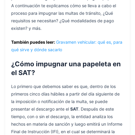
A continuación te explicamos cómo se lleva a cabo el
proceso para impugnar las multas de tránsito, ¿Qué
requisitos se necesitan? ¿Qué modalidades de pago
existen? y más.
También puedes leer:
Gravamen vehicular: qué es, para
qué sirve y dónde sacarlo
¿Cómo impugnar una papeleta en
el SAT?
Lo primero que debemos saber es que, dentro de los
primeros cinco días hábiles a partir del día siguiente de
la imposición o notificación de la multa, se puede
presentar el descargo ante el
SAT
. Después de este
tiempo, con o sin el descargo, la entidad analiza los
hechos en materia de sanción y luego emitirá un Informe
Final de Instrucción (IFI), en el cual se determinará la