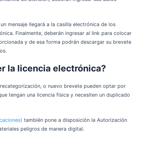
un mensaje llegará a la casilla electrónica de los
rónica. Finalmente, deberán ingresar al link para colocar
porcionada y de esa forma podrán descargar su brevete
os.
la licencia electrónica?
, recategorización, o nuevo brevete pueden optar por
ue tengan una licencia física y necesiten un duplicado
caciones)
también pone a disposición la Autorización
eriales peligros de manera digital.