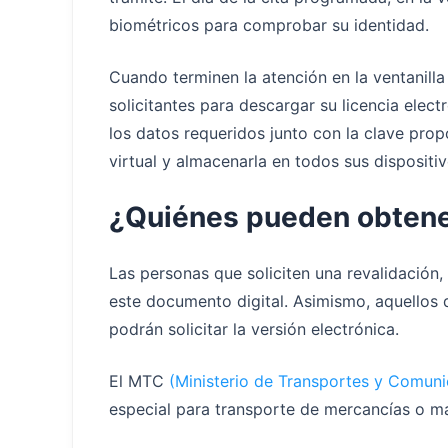
biométricos para comprobar su identidad.
Cuando terminen la atención en la ventanilla 
solicitantes para descargar su licencia elect
los datos requeridos junto con la clave pro
virtual y almacenarla en todos sus dispositiv
¿Quiénes pueden obtener 
Las personas que soliciten una revalidación
este documento digital. Asimismo, aquellos q
podrán solicitar la versión electrónica.
El MTC
(Ministerio de Transportes y Comuni
especial para transporte de mercancías o mat