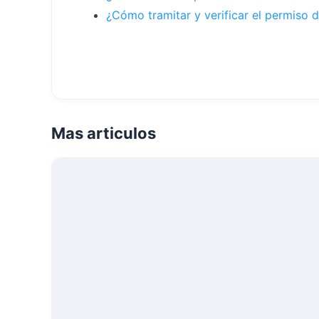
¿Cómo tramitar y verificar el permiso 
Mas articulos