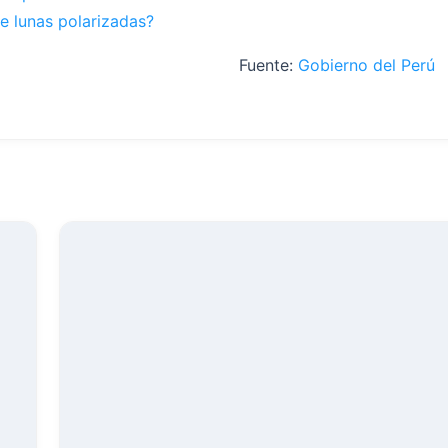
de lunas polarizadas?
Fuente:
Gobierno del Perú