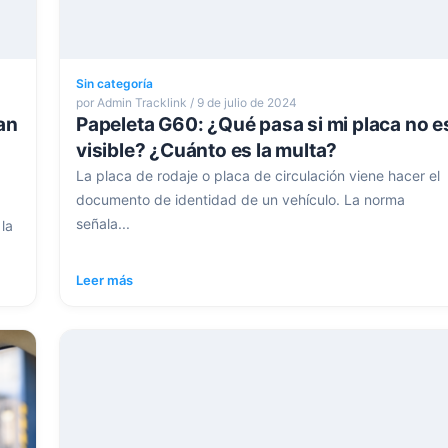
Sin categoría
por Admin Tracklink / 9 de julio de 2024
an
Papeleta G60: ¿Qué pasa si mi placa no e
visible? ¿Cuánto es la multa?
La placa de rodaje o placa de circulación viene hacer el
documento de identidad de un vehículo. La norma
señala...
la
Leer más