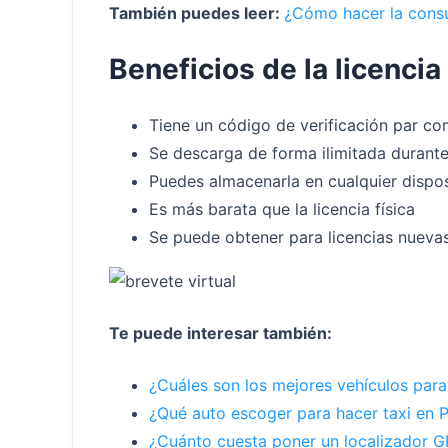
También puedes leer:
¿Cómo hacer la consu
Beneficios de la licencia
Tiene un código de verificación par co
Se descarga de forma ilimitada durante
Puedes almacenarla en cualquier dispos
Es más barata que la licencia física
Se puede obtener para licencias nuevas
Te puede interesar también:
¿Cuáles son los mejores vehículos para 
¿Qué auto escoger para hacer taxi en 
¿Cuánto cuesta poner un localizador G