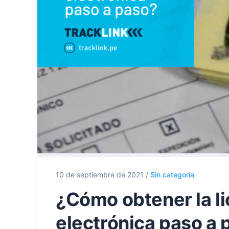
10 de septiembre de 2021
/
Sin categoría
¿Cómo obtener la li
electrónica paso a 