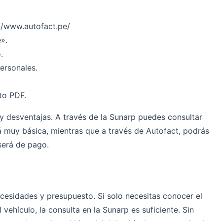
://www.autofact.pe/
».
.
ersonales.
to PDF.
y desventajas. A través de la Sunarp puedes consultar
á muy básica, mientras que a través de Autofact, podrás
será de pago.
cesidades y presupuesto. Si solo necesitas conocer el
 vehículo, la consulta en la Sunarp es suficiente. Sin