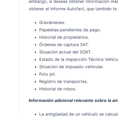
embargo, si deseas obtener información más 
obtener el Informe Autofact, que también te 
Gravámenes.
Papeletas pendientes de pago.
Historial de propietarios.
Órdenes de captura SAT.
Situación actual del SOAT.
Estado de la Inspección Técnica Vehícul
Situación de impuesto vehicular.
Foto pit.
Registro de transportes.
Historial de robos.
Información adicional relevante sobre la a
La antigüedad de un vehículo se calcula