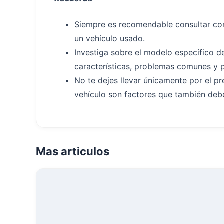
Siempre es recomendable consultar co
un vehículo usado.
Investiga sobre el modelo específico d
características, problemas comunes y 
No te dejes llevar únicamente por el pr
vehículo son factores que también debe
Mas articulos