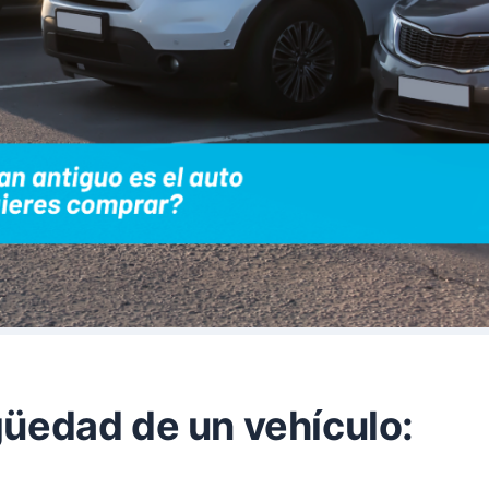
güedad de un vehículo: