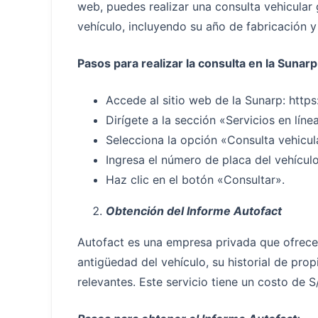
web, puedes realizar una consulta vehicular
vehículo, incluyendo su año de fabricación y 
Pasos para realizar la consulta en la Sunarp
Accede al sitio web de la Sunarp: htt
Dirígete a la sección «Servicios en líne
Selecciona la opción «Consulta vehicul
Ingresa el número de placa del vehículo
Haz clic en el botón «Consultar».
Obtención del Informe Autofact
Autofact es una empresa privada que ofrece
antigüedad del vehículo, su historial de pro
relevantes. Este servicio tiene un costo de S