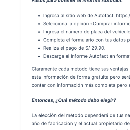
Pasos para obtener el Informe Autofact:
Ingresa al sitio web de Autofact: https
Selecciona la opción «Comprar informe
Ingresa el número de placa del vehículo
Completa el formulario con tus datos p
Realiza el pago de S/ 29.90.
Descarga el Informe Autofact en forma
Claramente cada método tiene sus ventajas 
esta información de forma gratuita pero ser
contar con información más completa pero 
Entonces, ¿Qué método debo elegir?
La elección del método dependerá de tus ne
año de fabricación y el actual propietario del