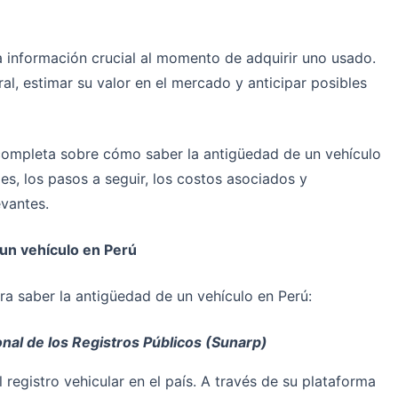
 información crucial al momento de adquirir uno usado.
al, estimar su valor en el mercado y anticipar posibles
 completa sobre cómo saber la antigüedad de un vehículo
s, los pasos a seguir, los costos asociados y
evantes.
un vehículo en Perú
 saber la antigüedad de un vehículo en Perú:
nal de los Registros Públicos (Sunarp)
 registro vehicular en el país. A través de su plataforma