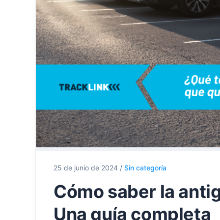
25 de junio de 2024
/
Sin categoría
Cómo saber la anti
Una guía completa