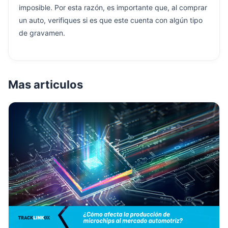
imposible. Por esta razón, es importante que, al comprar
un auto, verifiques si es que este cuenta con algún tipo
de gravamen.
Mas articulos