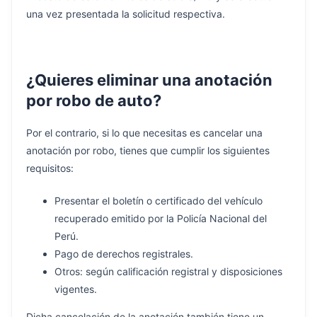
una vez presentada la solicitud respectiva.
¿Quieres eliminar una anotación
por robo de auto?
Por el contrario, si lo que necesitas es cancelar una
anotación por robo, tienes que cumplir los siguientes
requisitos:
Presentar el boletín o certificado del vehículo
recuperado emitido por la Policía Nacional del
Perú.
Pago de derechos registrales.
Otros: según calificación registral y disposiciones
vigentes.
Dicha cancelación de la anotación también tiene un