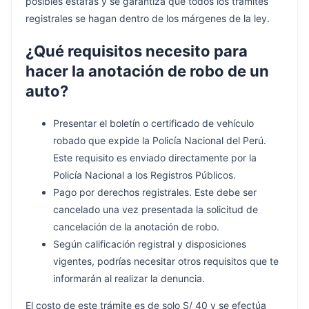
posibles estafas y se garantiza que todos los trámites
registrales se hagan dentro de los márgenes de la ley.
¿Qué requisitos necesito para
hacer la anotación de robo de un
auto?
Presentar el boletín o certificado de vehículo
robado que expide la Policía Nacional del Perú.
Este requisito es enviado directamente por la
Policía Nacional a los Registros Públicos.
Pago por derechos registrales. Este debe ser
cancelado una vez presentada la solicitud de
cancelación de la anotación de robo.
Según calificación registral y disposiciones
vigentes, podrías necesitar otros requisitos que te
informarán al realizar la denuncia.
El costo de este trámite es de solo S/ 40 y se efectúa