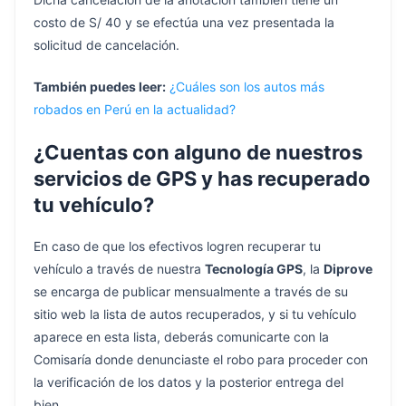
costo de S/ 40 y se efectúa una vez presentada la
solicitud de cancelación.
También puedes leer:
¿Cuáles son los autos más
robados en Perú en la actualidad?
¿Cuentas con alguno de nuestros
servicios de GPS y has recuperado
tu vehículo?
En caso de que los efectivos logren recuperar tu
vehículo a través de nuestra
Tecnología GPS
, la
Diprove
se encarga de publicar mensualmente a través de su
sitio web la lista de autos recuperados, y si tu vehículo
aparece en esta lista, deberás comunicarte con la
Comisaría donde denunciaste el robo para proceder con
la verificación de los datos y la posterior entrega del
bien.