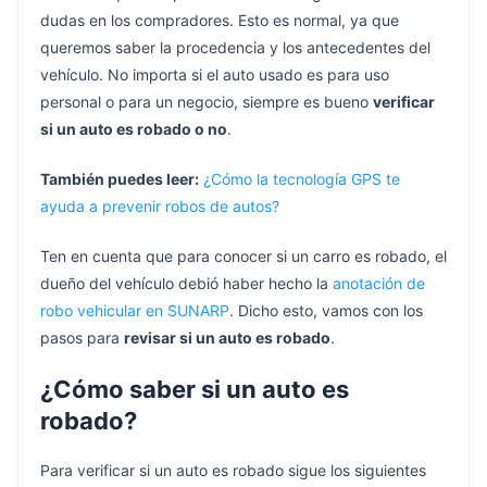
dudas en los compradores. Esto es normal, ya que
queremos saber la procedencia y los antecedentes del
vehículo. No importa si el auto usado es para uso
personal o para un negocio, siempre es bueno
verificar
si un auto es robado o no
.
También puedes leer:
¿Cómo la tecnología GPS te
ayuda a prevenir robos de autos?
Ten en cuenta que para conocer si un carro es robado, el
dueño del vehículo debió haber hecho la
anotación de
robo vehicular en SUNARP
. Dicho esto, vamos con los
pasos para
revisar si un auto es robado
.
¿Cómo saber si un auto es
robado?
Para verificar si un auto es robado sigue los siguientes