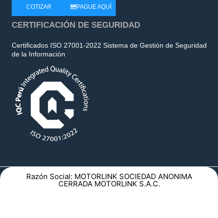
COTIZAR
PAGUE AQUÍ
CERTIFICACIÓN DE SEGURIDAD
Certificados ISO 27001-2022 Sistema de Gestión de Seguridad
de la Información
Razón Social: MOTORLINK SOCIEDAD ANONIMA
CERRADA MOTORLINK S.A.C.