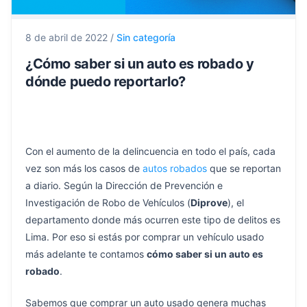
8 de abril de 2022
/
Sin categoría
¿Cómo saber si un auto es robado y
dónde puedo reportarlo?
Con el aumento de la delincuencia en todo el país, cada
vez son más los casos de
autos robados
que se reportan
a diario. Según la Dirección de Prevención e
Investigación de Robo de Vehículos (
Diprove
), el
departamento donde más ocurren este tipo de delitos es
Lima. Por eso si estás por comprar un vehículo usado
más adelante te contamos
cómo saber si un auto es
robado
.
Sabemos que comprar un auto usado genera muchas