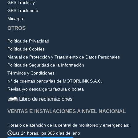
GPS Trackcity
GPS Trackmoto
Micarga
OTROS
Política de Privacidad
Política de Cookies
Manual de Protección y Tratamiento de Datos Personales
Política de Seguridad de la Información
Términos y Condiciones
N° de cuentas bancarias de MOTORLINK S.A.C.
Revisa y/o descarga tu factura o boleta
Libro de reclamaciones
VENTAS E INSTALACIONES A NIVEL NACIONAL
Horario de atención de la central de monitoreo y emergencias:
Las 24 horas, los 365 días del año