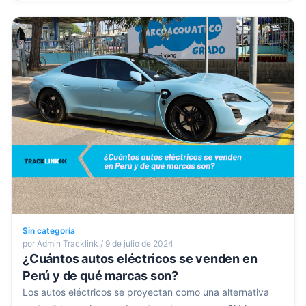
Sin categoría
por Admin Tracklink / 9 de julio de 2024
¿Cuántos autos eléctricos se venden en
Perú y de qué marcas son?
Los autos eléctricos se proyectan como una alternativa