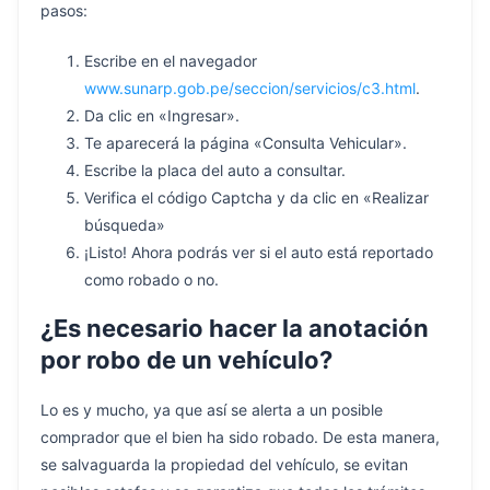
pasos:
Escribe en el navegador
www.sunarp.gob.pe/seccion/servicios/c3.html
.
Da clic en «Ingresar».
Te aparecerá la página «Consulta Vehicular».
Escribe la placa del auto a consultar.
Verifica el código Captcha y da clic en «Realizar
búsqueda»
¡Listo! Ahora podrás ver si el auto está reportado
como robado o no.
¿Es necesario hacer la anotación
por robo de un vehículo?
Lo es y mucho, ya que así se alerta a un posible
comprador que el bien ha sido robado. De esta manera,
se salvaguarda la propiedad del vehículo, se evitan