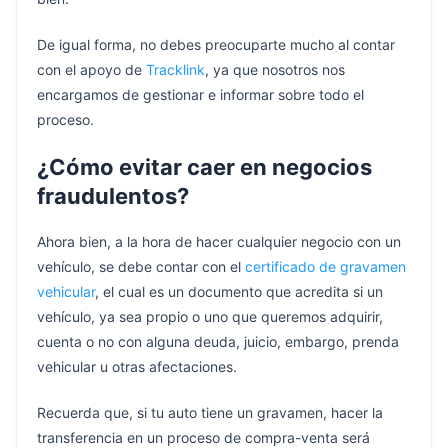
De igual forma, no debes preocuparte mucho al contar
con el apoyo de
Tracklink
, ya que nosotros nos
encargamos de gestionar e informar sobre todo el
proceso.
¿Cómo evitar caer en negocios
fraudulentos?
Ahora bien, a la hora de hacer cualquier negocio con un
vehículo, se debe contar con el
certificado de gravamen
vehicular
, el cual es un documento que acredita si un
vehículo, ya sea propio o uno que queremos adquirir,
cuenta o no con alguna deuda, juicio, embargo, prenda
vehicular u otras afectaciones.
Recuerda que, si tu auto tiene un gravamen, hacer la
transferencia en un proceso de compra-venta será