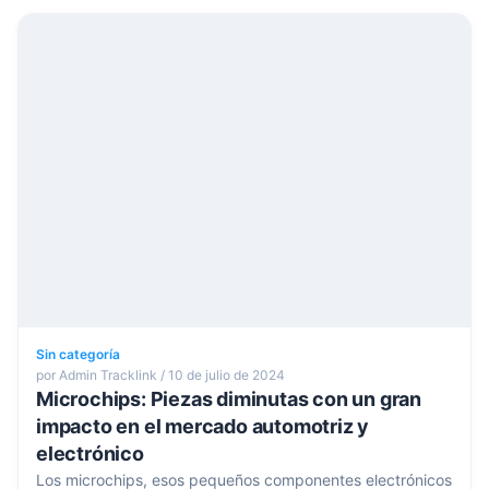
Sin categoría
por Admin Tracklink / 10 de julio de 2024
Microchips: Piezas diminutas con un gran
impacto en el mercado automotriz y
electrónico
Los microchips, esos pequeños componentes electrónicos