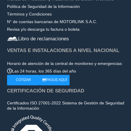
Política de Seguridad de la Información
Términos y Condiciones
N° de cuentas bancarias de MOTORLINK S.A.C.
Revisa y/o descarga tu factura o boleta
Libro de reclamaciones
VENTAS E INSTALACIONES A NIVEL NACIONAL
Horario de atención de la central de monitoreo y emergencias:
Las 24 horas, los 365 días del año
COTIZAR
PAGUE AQUÍ
CERTIFICACIÓN DE SEGURIDAD
Certificados ISO 27001-2022 Sistema de Gestión de Seguridad
de la Información