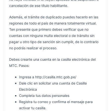
cancelación de ese título habilitante.
Además, el trámite de duplicado puedes hacerlo en las
regiones de todo el país de manera totalmente virtual.
Ten presente que primero debes verificar que no
cuentas con ninguna multa electoral o de tránsito sin
pagar u otro tipo de sanción sin cumplir, de lo contrario
no podrás realizar el proceso.
Debes crearte una cuenta en la casilla electrónica del
MTC. Pasos:
Ingresa a http://casilla.mtc.gob.pe/
Dale clic en solicitar una cuenta de Casilla
Electrónica
Completa tus datos personales
Registra tu correo y confirma el mensaje para
activar tu casilla.