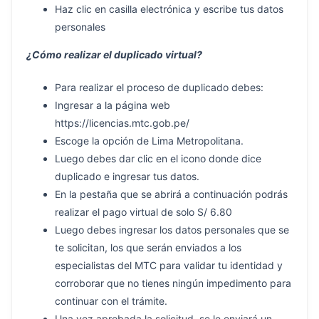
Haz clic en casilla electrónica y escribe tus datos
personales
¿Cómo realizar el duplicado virtual?
Para realizar el proceso de duplicado debes:
Ingresar a la página web
https://licencias.mtc.gob.pe/
Escoge la opción de Lima Metropolitana.
Luego debes dar clic en el icono donde dice
duplicado e ingresar tus datos.
En la pestaña que se abrirá a continuación podrás
realizar el pago virtual de solo S/ 6.80
Luego debes ingresar los datos personales que se
te solicitan, los que serán enviados a los
especialistas del MTC para validar tu identidad y
corroborar que no tienes ningún impedimento para
continuar con el trámite.
Una vez aprobada la solicitud, se le enviará un