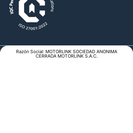
Razón Social: MOTORLINK SOCIEDAD ANONIMA
CERRADA MOTORLINK S.A.C.