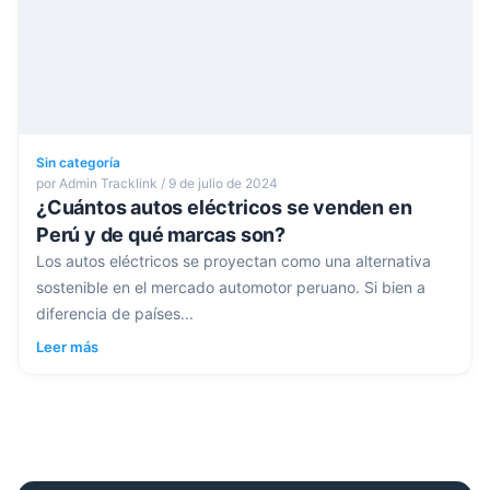
Sin categoría
por Admin Tracklink / 9 de julio de 2024
¿Cuántos autos eléctricos se venden en
Perú y de qué marcas son?
Los autos eléctricos se proyectan como una alternativa
sostenible en el mercado automotor peruano. Si bien a
diferencia de países...
Leer más