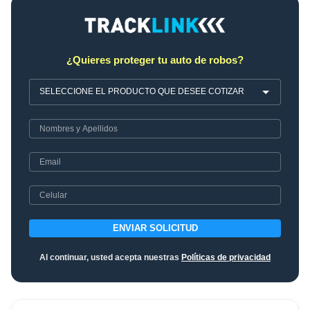
¿Quieres proteger tu auto de robos?
ENVIAR SOLICITUD
Al continuar, usted acepta nuestras
Políticas de privacidad