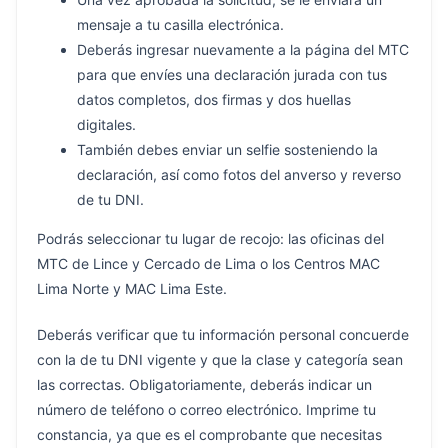
mensaje a tu casilla electrónica.
Deberás ingresar nuevamente a la página del MTC
para que envíes una declaración jurada con tus
datos completos, dos firmas y dos huellas
digitales.
También debes enviar un selfie sosteniendo la
declaración, así como fotos del anverso y reverso
de tu DNI.
Podrás seleccionar tu lugar de recojo: las oficinas del
MTC de Lince y Cercado de Lima o los Centros MAC
Lima Norte y MAC Lima Este.
Deberás verificar que tu información personal concuerde
con la de tu DNI vigente y que la clase y categoría sean
las correctas. Obligatoriamente, deberás indicar un
número de teléfono o correo electrónico. Imprime tu
constancia, ya que es el comprobante que necesitas