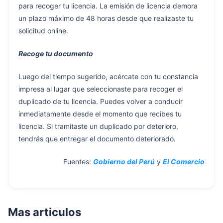
para recoger tu licencia. La emisión de licencia demora
un plazo máximo de 48 horas desde que realizaste tu
solicitud online.
Recoge tu documento
Luego del tiempo sugerido, acércate con tu constancia
impresa al lugar que seleccionaste para recoger el
duplicado de tu licencia. Puedes volver a conducir
inmediatamente desde el momento que recibes tu
licencia. Si tramitaste un duplicado por deterioro,
tendrás que entregar el documento deteriorado.
Fuentes:
Gobierno del Perú
y
El Comercio
Mas articulos