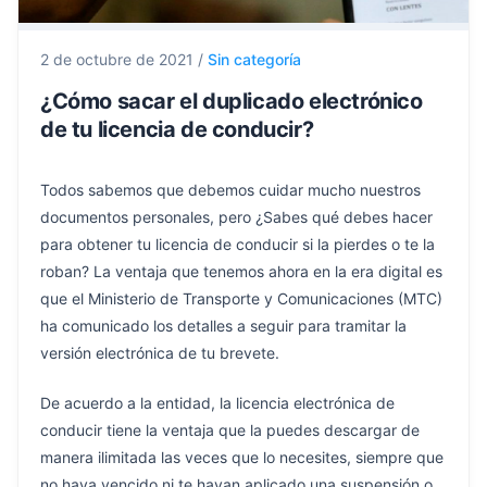
2 de octubre de 2021
/
Sin categoría
¿Cómo sacar el duplicado electrónico
de tu licencia de conducir?
Todos sabemos que debemos cuidar mucho nuestros
documentos personales, pero ¿Sabes qué debes hacer
para obtener tu licencia de conducir si la pierdes o te la
roban? La ventaja que tenemos ahora en la era digital es
que el Ministerio de Transporte y Comunicaciones (MTC)
ha comunicado los detalles a seguir para tramitar la
versión electrónica de tu brevete.
De acuerdo a la entidad, la licencia electrónica de
conducir tiene la ventaja que la puedes descargar de
manera ilimitada las veces que lo necesites, siempre que
no haya vencido ni te hayan aplicado una suspensión o