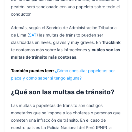
peatón, será sancionado con una papeleta sobre todo el
conductor.
Además, según el Servicio de Administración Tributaria
de Lima (
SAT
) las multas de tránsito pueden ser
clasificadas en leves, graves y muy graves. En
Tracklink
te contamos más sobre las infracciones y
cuáles son las
multas de tránsito más costosas
.
También puedes leer:
¿Cómo consultar papeletas por
placa y cómo saber si tengo alguna?
¿Qué son las multas de tránsito?
Las multas o papeletas de tránsito son castigos
monetarios que se impone a los choferes o personas que
cometen una infracción de tránsito. En el caso de
nuestro país es La Policía Nacional del Perú (PNP) la