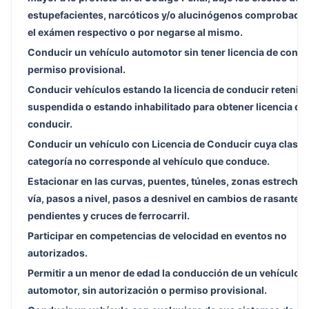
estupefacientes, narcóticos y/o alucinógenos comprobada
el exámen respectivo o por negarse al mismo.
Conducir un vehículo automotor sin tener licencia de condu
permiso provisional.
Conducir vehículos estando la licencia de conducir retenida
suspendida o estando inhabilitado para obtener licencia de
conducir.
Conducir un vehículo con Licencia de Conducir cuya clase 
categoría no corresponde al vehículo que conduce.
Estacionar en las curvas, puentes, túneles, zonas estrechas
vía, pasos a nivel, pasos a desnivel en cambios de rasante,
pendientes y cruces de ferrocarril.
Participar en competencias de velocidad en eventos no
autorizados.
Permitir a un menor de edad la conducción de un vehículo
automotor, sin autorización o permiso provisional.