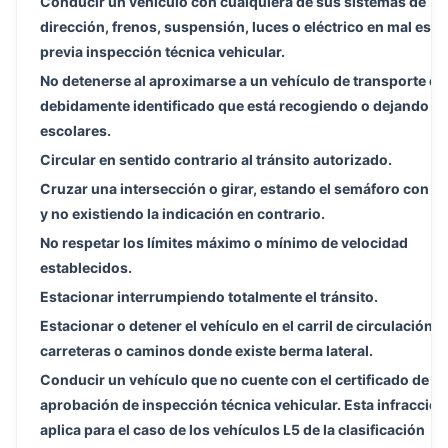
Conducir un vehículo con cualquiera de sus sistemas de
dirección, frenos, suspensión, luces o eléctrico en mal esta
previa inspección técnica vehicular.
No detenerse al aproximarse a un vehículo de transporte es
debidamente identificado que está recogiendo o dejando
escolares.
Circular en sentido contrario al tránsito autorizado.
Cruzar una intersección o girar, estando el semáforo con lu
y no existiendo la indicación en contrario.
No respetar los límites máximo o mínimo de velocidad
establecidos.
Estacionar interrumpiendo totalmente el tránsito.
Estacionar o detener el vehículo en el carril de circulación, 
carreteras o caminos donde existe berma lateral.
Conducir un vehículo que no cuente con el certificado de
aprobación de inspección técnica vehicular. Esta infracción
aplica para el caso de los vehículos L5 de la clasificación