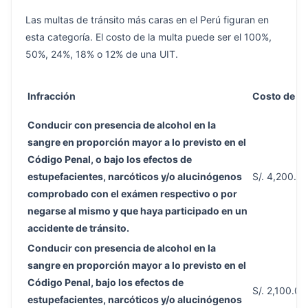
Las multas de tránsito más caras en el Perú figuran en
esta categoría. El costo de la multa puede ser el 100%,
50%, 24%, 18% o 12% de una UIT.
Infracción
Costo de la
Conducir con presencia de alcohol en la
sangre en proporción mayor a lo previsto en el
Código Penal, o bajo los efectos de
estupefacientes, narcóticos y/o alucinógenos
S/. 4,200.0
comprobado con el exámen respectivo o por
negarse al mismo y que haya participado en un
accidente de tránsito.
Conducir con presencia de alcohol en la
sangre en proporción mayor a lo previsto en el
Código Penal, bajo los efectos de
S/. 2,100.00
estupefacientes, narcóticos y/o alucinógenos