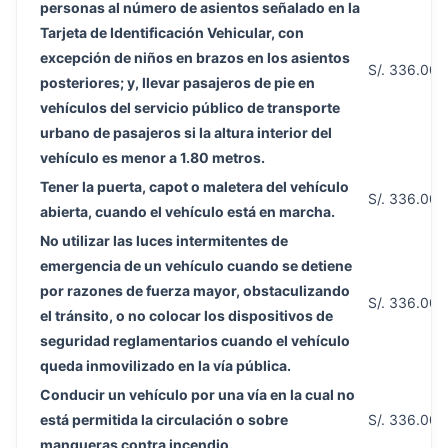
personas al número de asientos señalado en la
Tarjeta de Identificación Vehicular, con
excepción de niños en brazos en los asientos
S/. 336.00
posteriores; y, llevar pasajeros de pie en
vehículos del servicio público de transporte
urbano de pasajeros si la altura interior del
vehículo es menor a 1.80 metros.
Tener la puerta, capot o maletera del vehículo
S/. 336.00
abierta, cuando el vehículo está en marcha.
No utilizar las luces intermitentes de
emergencia de un vehículo cuando se detiene
por razones de fuerza mayor, obstaculizando
S/. 336.00
el tránsito, o no colocar los dispositivos de
seguridad reglamentarios cuando el vehículo
queda inmovilizado en la vía pública.
Conducir un vehículo por una vía en la cual no
está permitida la circulación o sobre
S/. 336.00
mangueras contra incendio.