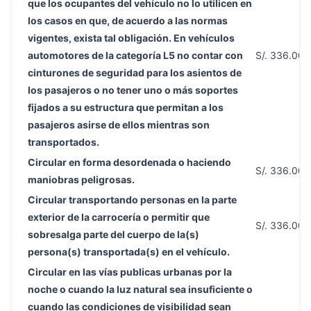
que los ocupantes del vehículo no lo utilicen en
los casos en que, de acuerdo a las normas
vigentes, exista tal obligación. En vehículos
automotores de la categoría L5 no contar con
S/. 336.00
cinturones de seguridad para los asientos de
los pasajeros o no tener uno o más soportes
fijados a su estructura que permitan a los
pasajeros asirse de ellos mientras son
transportados.
Circular en forma desordenada o haciendo
S/. 336.00
maniobras peligrosas.
Circular transportando personas en la parte
exterior de la carrocería o permitir que
S/. 336.00
sobresalga parte del cuerpo de la(s)
persona(s) transportada(s) en el vehículo.
Circular en las vías publicas urbanas por la
noche o cuando la luz natural sea insuficiente o
cuando las condiciones de visibilidad sean