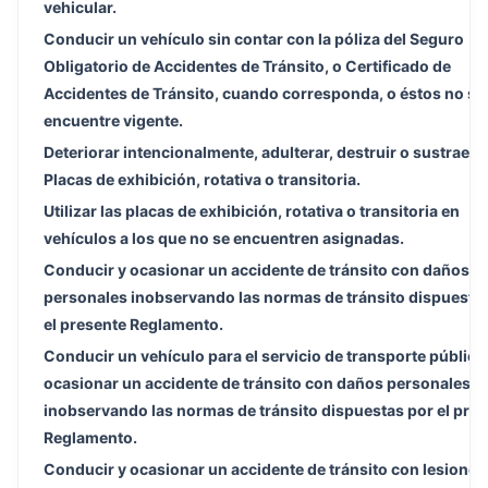
vehicular.
Conducir un vehículo sin contar con la póliza del Seguro
Obligatorio de Accidentes de Tránsito, o Certificado de
Accidentes de Tránsito, cuando corresponda, o éstos no se
encuentre vigente.
Deteriorar intencionalmente, adulterar, destruir o sustraer l
Placas de exhibición, rotativa o transitoria.
Utilizar las placas de exhibición, rotativa o transitoria en
vehículos a los que no se encuentren asignadas.
Conducir y ocasionar un accidente de tránsito con daños
personales inobservando las normas de tránsito dispuesta
el presente Reglamento.
Conducir un vehículo para el servicio de transporte público
ocasionar un accidente de tránsito con daños personales
inobservando las normas de tránsito dispuestas por el pre
Reglamento.
Conducir y ocasionar un accidente de tránsito con lesiones