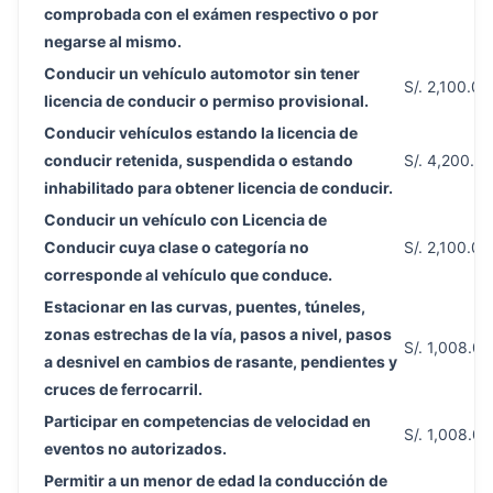
comprobada con el exámen respectivo o por
negarse al mismo.
Conducir un vehículo automotor sin tener
S/. 2,100.00
licencia de conducir o permiso provisional.
Conducir vehículos estando la licencia de
conducir retenida, suspendida o estando
S/. 4,200.0
inhabilitado para obtener licencia de conducir.
Conducir un vehículo con Licencia de
Conducir cuya clase o categoría no
S/. 2,100.00
corresponde al vehículo que conduce.
Estacionar en las curvas, puentes, túneles,
zonas estrechas de la vía, pasos a nivel, pasos
S/. 1,008.00
a desnivel en cambios de rasante, pendientes y
cruces de ferrocarril.
Participar en competencias de velocidad en
S/. 1,008.00
eventos no autorizados.
Permitir a un menor de edad la conducción de