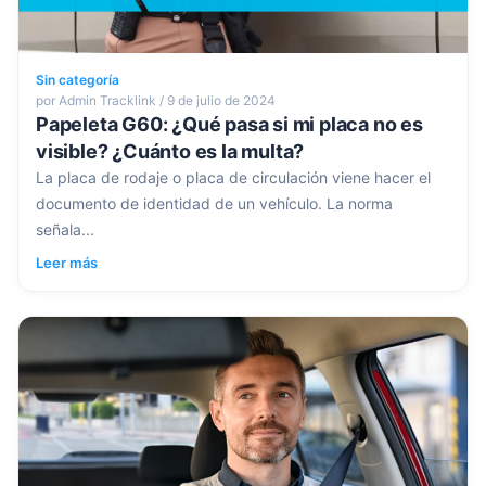
Sin categoría
por Admin Tracklink / 9 de julio de 2024
Papeleta G60: ¿Qué pasa si mi placa no es
visible? ¿Cuánto es la multa?
La placa de rodaje o placa de circulación viene hacer el
documento de identidad de un vehículo. La norma
señala...
Leer más