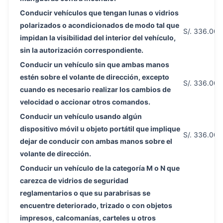
Conducir vehículos que tengan lunas o vidrios
polarizados o acondicionados de modo tal que
S/. 336.00
impidan la visibilidad del interior del vehículo,
sin la autorización correspondiente.
Conducir un vehículo sin que ambas manos
estén sobre el volante de dirección, excepto
S/. 336.00
cuando es necesario realizar los cambios de
velocidad o accionar otros comandos.
Conducir un vehículo usando algún
dispositivo móvil u objeto portátil que implique
S/. 336.00
dejar de conducir con ambas manos sobre el
volante de dirección.
Conducir un vehículo de la categoría M o N que
carezca de vidrios de seguridad
reglamentarios o que su parabrisas se
encuentre deteriorado, trizado o con objetos
impresos, calcomanías, carteles u otros