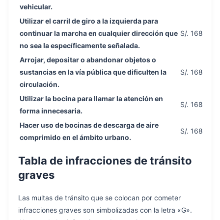
vehicular.
Utilizar el carril de giro a la izquierda para
continuar la marcha en cualquier dirección que
S/. 168
no sea la específicamente señalada.
Arrojar, depositar o abandonar objetos o
sustancias en la vía pública que dificulten la
S/. 168
circulación.
Utilizar la bocina para llamar la atención en
S/. 168
forma innecesaria.
Hacer uso de bocinas de descarga de aire
S/. 168
comprimido en el ámbito urbano.
Tabla de infracciones de tránsito
graves
Las multas de tránsito que se colocan por cometer
infracciones graves son simbolizadas con la letra «G».