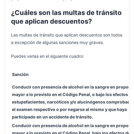
¿Cuáles son las multas de tránsito
que aplican descuentos?
Las multas de tránsito que aplican descuentos son todos
a excepción de algunas sanciones muy graves.
Puedes verlas en el siguiente cuadro:
Sanción
Conducir con presencia de alcohol en la sangre en proporc
mayor a lo previsto en el Código Penal, o bajo los efectos de
estupefacientes, narcóticos y/o alucinógenos comprobado
el examen respectivo o por negarse al mismo y que haya
participado en un accidente de tránsito.
Conducir con presencia de alcohol en la sangre en proporc
mayor a lo previsto en el Código Penal, bajo los efectos de