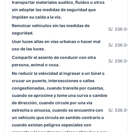
transportar materiales sueltos, fluidos u otros
sin adoptar las medidas de seguridad que
impidan su caída a la vía.
Remolcar vehículos sin las medidas de
S/. 336.00
seguridad.
Usar luces altas en vías urbanas o hacer mal
S/. 336.00
uso de las luces.
Compartir el asiento de conducir con otra
S/. 336.00
persona, animal o cosa.
No reducir la velocidad al ingresar a un túnel o
cruzar un puente, intersecciones o calles
congestionadas, cuando transite por cuestas,
cuando se aproxime y tome una curva o cambie
de dirección, cuando circule por una vía
estrecha o sinuosa, cuando se encuentre con
S/. 336.00
un vehículo que circula en sentido contrario o
cuando existan peligros especiales con