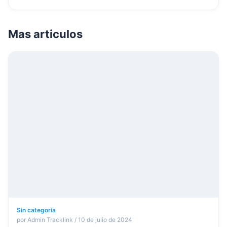
Mas articulos
Sin categoría
por Admin Tracklink / 10 de julio de 2024