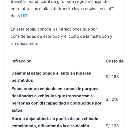
transitar por un carril de giro para seguir manejando,
entre otro. Las multas de tránsito leves equivalen al 4%
de la
UIT
.
En esta tabla, conoce las infracciones que son
consideradas de este tipo y el costo de la multa con y
sin descuento.
Infracción
Costo de la
Dejar mal estacionado el auto en lugares
S/. 168
permitidos
Estacionar un vehículo en zonas de parqueo
destinadas a vehículos que transportan a
S/. 210
personas con discapacidad o conducidos por
éstos.
Abrir o dejar abierta la puerta de un vehículo
estacionado, dificultando la circulación
S/. 168