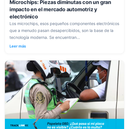
Microchips: Piezas diminutas con un gran
impacto en el mercado automotriz y
electrónico
Los microchips, esos pequeños componentes electrónicos
que a menudo pasan desapercibidos, son la base de la
tecnología moderna. Se encuentran...
Leer más