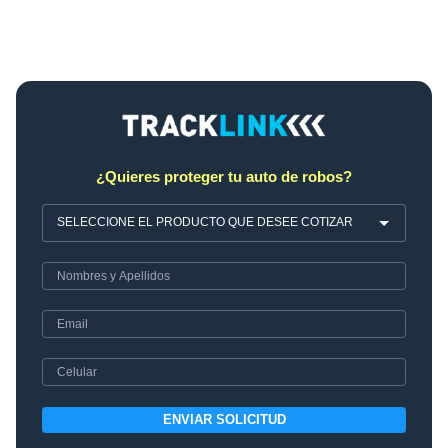
¿Quieres proteger tu auto de robos?
ENVIAR SOLICITUD