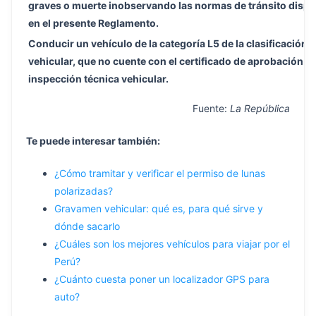
graves o muerte inobservando las normas de tránsito disp
en el presente Reglamento.
Conducir un vehículo de la categoría L5 de la clasificación
vehicular, que no cuente con el certificado de aprobación d
inspección técnica vehicular.
Fuente:
La República
Te puede interesar también:
¿Cómo tramitar y verificar el permiso de lunas
polarizadas?
Gravamen vehicular: qué es, para qué sirve y
dónde sacarlo
¿Cuáles son los mejores vehículos para viajar por el
Perú?
¿Cuánto cuesta poner un localizador GPS para
auto?