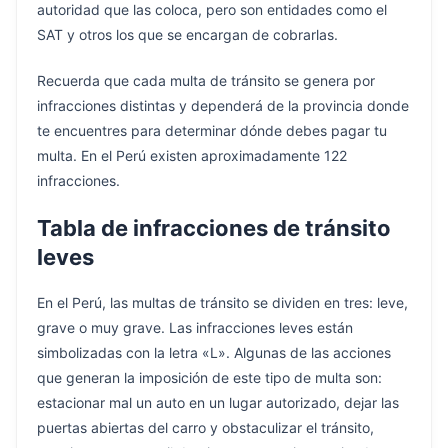
autoridad que las coloca, pero son entidades como el
SAT y otros los que se encargan de cobrarlas.
Recuerda que cada multa de tránsito se genera por
infracciones distintas y dependerá de la provincia donde
te encuentres para determinar dónde debes pagar tu
multa. En el Perú existen aproximadamente 122
infracciones.
Tabla de infracciones de tránsito
leves
En el Perú, las multas de tránsito se dividen en tres: leve,
grave o muy grave. Las infracciones leves están
simbolizadas con la letra «L». Algunas de las acciones
que generan la imposición de este tipo de multa son:
estacionar mal un auto en un lugar autorizado, dejar las
puertas abiertas del carro y obstaculizar el tránsito,