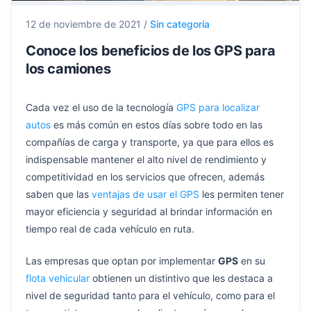
12 de noviembre de 2021
/
Sin categoría
Conoce los beneficios de los GPS para
los camiones
Cada vez el uso de la tecnología
GPS para localizar
autos
es más común en estos días sobre todo en las
compañías de carga y transporte, ya que para ellos es
indispensable mantener el alto nivel de rendimiento y
competitividad en los servicios que ofrecen, además
saben que las
ventajas de usar el GPS
les permiten tener
mayor eficiencia y seguridad al brindar información en
tiempo real de cada vehículo en ruta.
Las empresas que optan por implementar
GPS
en su
flota vehicular
obtienen un distintivo que les destaca a
nivel de seguridad tanto para el vehículo, como para el