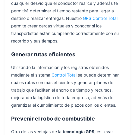
cualquier desvío que el conductor realice y además te
permitirá determinar el tiempo restante para llegar a
destino o realizar entregas. Nuestro
GPS Control Total
permite crear cercas virtuales y conocer si los
transportistas están cumpliendo correctamente con su
recorrido y sus tiempos.
Generar rutas eficientes
Utilizando la información y los registros obtenidos
mediante el sistema
Control Total
se puede determinar
cuáles rutas son más eficientes y generar planes de
trabajo que faciliten el ahorro de tiempo y recursos,
mejorando la logística de toda empresa, además de
garantizar el cumplimiento de plazos con los clientes.
Prevenir el robo de combustible
Otra de las ventajas de la
tecnología GPS
, es llevar