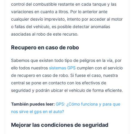
control del combustible restante en cada tanque y las
variaciones en cuanto a litros. Por lo anterior ante
cualquier desvío imprevisto, intento por acceder al motor
o fallas del vehículo, es posible detectar anomalías
asociadas al robo de este recurso.
Recupero en caso de robo
Sabemos que existen todo tipo de peligros en la vía, por
ello todos nuestros
sistemas GPS
cumplen con el servicio
de recupero en caso de robo. Si fuese el caso, nuestra
central se pone en contacto con los efectivos de
seguridad y podrán ubicar el vehículo de forma eficiente.
También puedes leer:
GPS: ¿Cómo funciona y para que
nos sirve el gps en el auto?
Mejorar las condiciones de seguridad