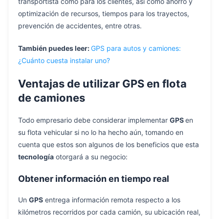
transportista como para los clientes, así como ahorro y
optimización de recursos, tiempos para los trayectos,
prevención de accidentes, entre otras.
También puedes leer:
GPS para autos y camiones:
¿Cuánto cuesta instalar uno?
Ventajas de utilizar GPS en flota
de camiones
Todo empresario debe considerar implementar
GPS
en
su flota vehicular si no lo ha hecho aún, tomando en
cuenta que estos son algunos de los beneficios que esta
tecnología
otorgará a su negocio:
Obtener información en tiempo real
Un
GPS
entrega información remota respecto a los
kilómetros recorridos por cada camión, su ubicación real,