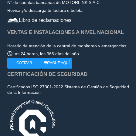
N° de cuentas bancarias de MOTORLINK S.A.C.
Revisa y/o descarga tu factura o boleta
Libro de reclamaciones
VENTAS E INSTALACIONES A NIVEL NACIONAL
Horario de atención de la central de monitoreo y emergencias:
Las 24 horas, los 365 días del año
COTIZAR
PAGUE AQUÍ
CERTIFICACIÓN DE SEGURIDAD
Certificados ISO 27001-2022 Sistema de Gestión de Seguridad
de la Información