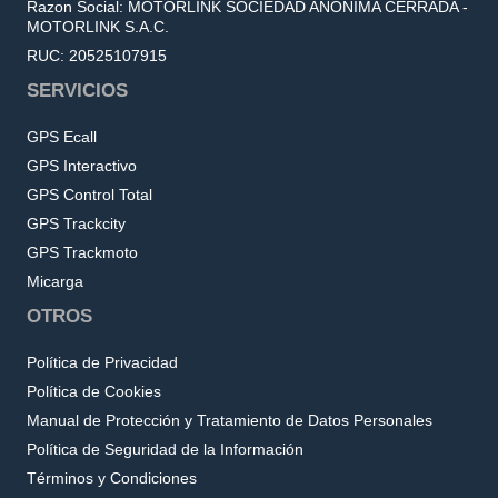
Razon Social: MOTORLINK SOCIEDAD ANONIMA CERRADA -
MOTORLINK S.A.C.
RUC: 20525107915
SERVICIOS
GPS Ecall
GPS Interactivo
GPS Control Total
GPS Trackcity
GPS Trackmoto
Micarga
OTROS
Política de Privacidad
Política de Cookies
Manual de Protección y Tratamiento de Datos Personales
Política de Seguridad de la Información
Términos y Condiciones