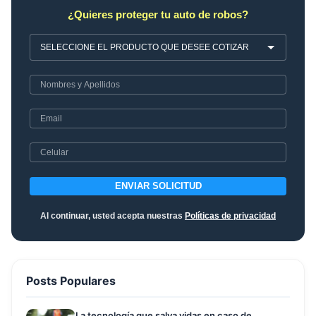
¿Quieres proteger tu auto de robos?
ENVIAR SOLICITUD
Al continuar, usted acepta nuestras
Políticas de privacidad
Posts Populares
La tecnología que salva vidas en caso de