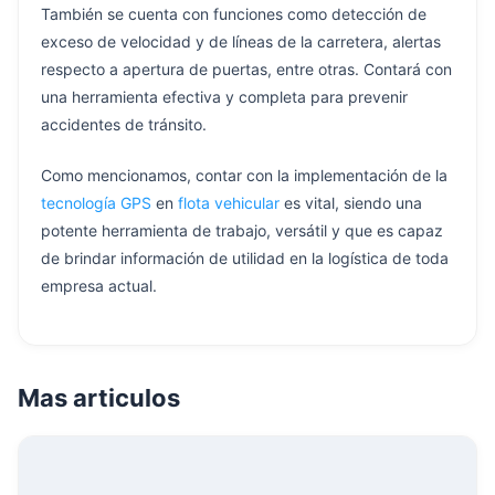
También se cuenta con funciones como detección de
exceso de velocidad y de líneas de la carretera, alertas
respecto a apertura de puertas, entre otras. Contará con
una herramienta efectiva y completa para prevenir
accidentes de tránsito.
Como mencionamos, contar con la implementación de la
tecnología GPS
en
flota vehicular
es vital, siendo una
potente herramienta de trabajo, versátil y que es capaz
de brindar información de utilidad en la logística de toda
empresa actual.
Mas articulos