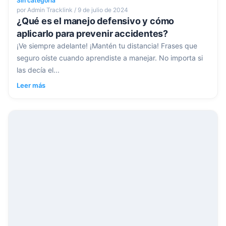
Sin categoría
por Admin Tracklink / 9 de julio de 2024
¿Qué es el manejo defensivo y cómo
aplicarlo para prevenir accidentes?
¡Ve siempre adelante! ¡Mantén tu distancia! Frases que
seguro oíste cuando aprendiste a manejar. No importa si
las decía el...
Leer más