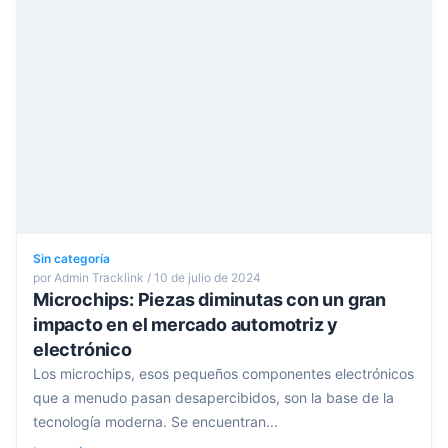
Sin categoría
por Admin Tracklink / 10 de julio de 2024
Microchips: Piezas diminutas con un gran
impacto en el mercado automotriz y
electrónico
Los microchips, esos pequeños componentes electrónicos
que a menudo pasan desapercibidos, son la base de la
tecnología moderna. Se encuentran...