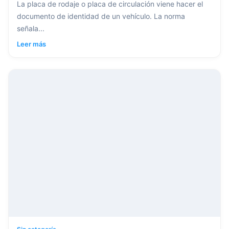
La placa de rodaje o placa de circulación viene hacer el
documento de identidad de un vehículo. La norma
señala...
Leer más