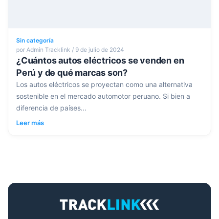
Sin categoría
por Admin Tracklink / 9 de julio de 2024
¿Cuántos autos eléctricos se venden en
Perú y de qué marcas son?
Los autos eléctricos se proyectan como una alternativa
sostenible en el mercado automotor peruano. Si bien a
diferencia de países...
Leer más