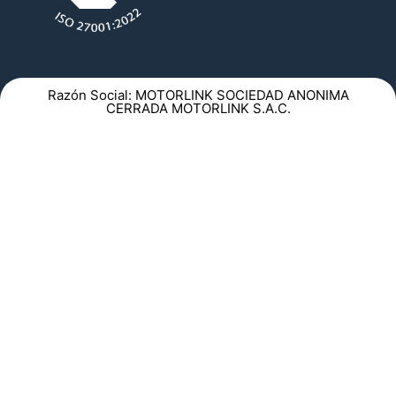
Razón Social: MOTORLINK SOCIEDAD ANONIMA
CERRADA MOTORLINK S.A.C.