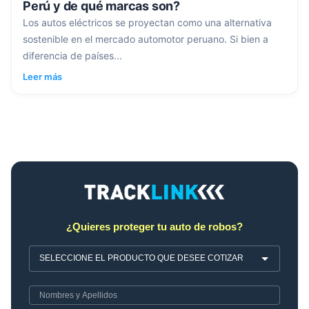
Perú y de qué marcas son?
Los autos eléctricos se proyectan como una alternativa
sostenible en el mercado automotor peruano. Si bien a
diferencia de países...
Leer más
¿Quieres proteger tu auto de robos?