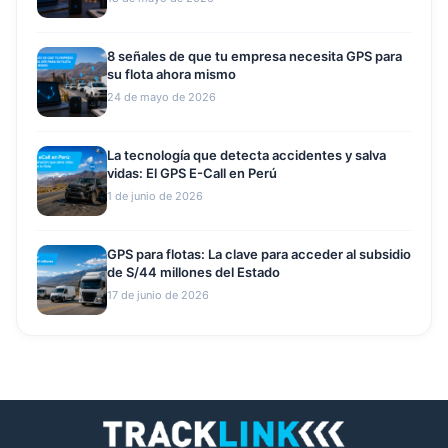
8 señales de que tu empresa necesita GPS para
su flota ahora mismo
24 de mayo de 2026
La tecnología que detecta accidentes y salva
vidas: El GPS E-Call en Perú
1 de junio de 2026
GPS para flotas: La clave para acceder al subsidio
de S/44 millones del Estado
17 de junio de 2026