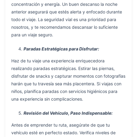
concentración y energía. Un buen descanso la noche
anterior asegurará que estés alerta y enfocado durante
todo el viaje. La seguridad vial es una prioridad para
nosotros, y te recomendamos descansar lo suficiente
para un viaje seguro.
Paradas Estratégicas para Disfrutar:
Haz de tu viaje una experiencia enriquecedora
realizando paradas estratégicas. Estirar las piernas,
disfrutar de snacks y capturar momentos con fotografías
harán que tu travesía sea más placentera. Si viajas con
niños, planifica paradas con servicios higiénicos para
una experiencia sin complicaciones.
Revisión del Vehículo, Paso Indispensable:
Antes de emprender tu ruta, asegúrate de que tu
vehículo esté en perfecto estado. Verifica niveles de