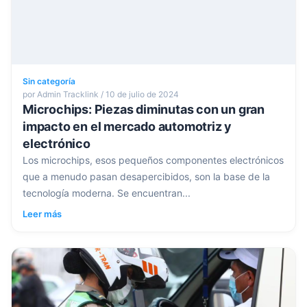
Sin categoría
por Admin Tracklink / 10 de julio de 2024
Microchips: Piezas diminutas con un gran
impacto en el mercado automotriz y
electrónico
Los microchips, esos pequeños componentes electrónicos
que a menudo pasan desapercibidos, son la base de la
tecnología moderna. Se encuentran...
Leer más