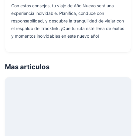
Con estos consejos, tu viaje de Año Nuevo será una
experiencia inolvidable. Planifica, conduce con
responsabilidad, y descubre la tranquilidad de viajar con
el respaldo de Tracklink. ¡Que tu ruta esté llena de éxitos
y momentos inolvidables en este nuevo año!
Mas articulos