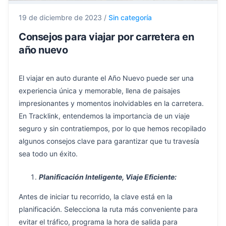
19 de diciembre de 2023
/
Sin categoría
Consejos para viajar por carretera en
año nuevo
El viajar en auto durante el Año Nuevo puede ser una
experiencia única y memorable, llena de paisajes
impresionantes y momentos inolvidables en la carretera.
En Tracklink, entendemos la importancia de un viaje
seguro y sin contratiempos, por lo que hemos recopilado
algunos consejos clave para garantizar que tu travesía
sea todo un éxito.
Planificación Inteligente, Viaje Eficiente:
Antes de iniciar tu recorrido, la clave está en la
planificación. Selecciona la ruta más conveniente para
evitar el tráfico, programa la hora de salida para