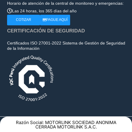
Horario de atención de la central de monitoreo y emergencias:
Las 24 horas, los 365 días del año
COTIZAR
PAGUE AQUÍ
CERTIFICACIÓN DE SEGURIDAD
Certificados ISO 27001-2022 Sistema de Gestión de Seguridad
de la Información
Razón Social: MOTORLINK SOCIEDAD ANONIMA
CERRADA MOTORLINK S.A.C.