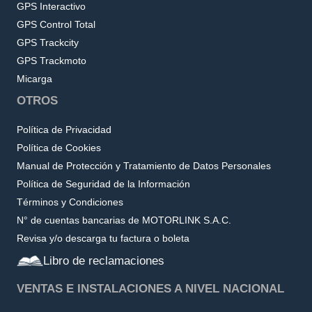
GPS Interactivo
GPS Control Total
GPS Trackcity
GPS Trackmoto
Micarga
OTROS
Política de Privacidad
Política de Cookies
Manual de Protección y Tratamiento de Datos Personales
Política de Seguridad de la Información
Términos y Condiciones
N° de cuentas bancarias de MOTORLINK S.A.C.
Revisa y/o descarga tu factura o boleta
Libro de reclamaciones
VENTAS E INSTALACIONES A NIVEL NACIONAL