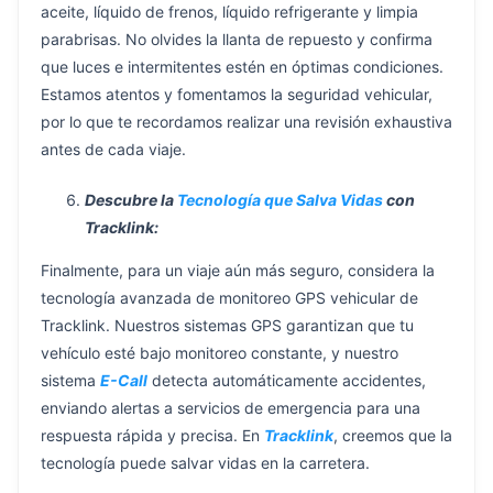
aceite, líquido de frenos, líquido refrigerante y limpia
parabrisas. No olvides la llanta de repuesto y confirma
que luces e intermitentes estén en óptimas condiciones.
Estamos atentos y fomentamos la seguridad vehicular,
por lo que te recordamos realizar una revisión exhaustiva
antes de cada viaje.
Descubre la
Tecnología que Salva Vidas
con
Tracklink:
Finalmente, para un viaje aún más seguro, considera la
tecnología avanzada de monitoreo GPS vehicular de
Tracklink. Nuestros sistemas GPS garantizan que tu
vehículo esté bajo monitoreo constante, y nuestro
sistema
E-Call
detecta automáticamente accidentes,
enviando alertas a servicios de emergencia para una
respuesta rápida y precisa. En
Tracklink
, creemos que la
tecnología puede salvar vidas en la carretera.