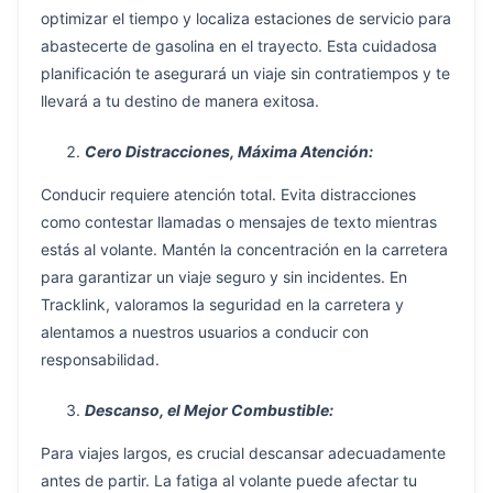
optimizar el tiempo y localiza estaciones de servicio para
abastecerte de gasolina en el trayecto. Esta cuidadosa
planificación te asegurará un viaje sin contratiempos y te
llevará a tu destino de manera exitosa.
Cero Distracciones, Máxima Atención:
Conducir requiere atención total. Evita distracciones
como contestar llamadas o mensajes de texto mientras
estás al volante. Mantén la concentración en la carretera
para garantizar un viaje seguro y sin incidentes. En
Tracklink, valoramos la seguridad en la carretera y
alentamos a nuestros usuarios a conducir con
responsabilidad.
Descanso, el Mejor Combustible:
Para viajes largos, es crucial descansar adecuadamente
antes de partir. La fatiga al volante puede afectar tu