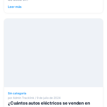
Leer más
Sin categoría
por Admin Tracklink / 9 de julio de 2024
¿Cuántos autos eléctricos se venden en