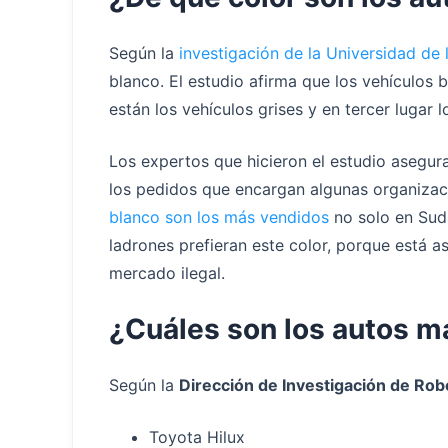
Según la
investigación de la Universidad de
blanco. El estudio afirma que los vehículos
están los vehículos grises y en tercer lugar l
Los expertos que hicieron el estudio asegur
los pedidos que encargan algunas organizaci
blanco son los más vendidos
no solo en Suda
ladrones prefieran este color, porque está as
mercado ilegal.
¿Cuáles son los autos m
Según la
Dirección de Investigación de Rob
Toyota Hilux