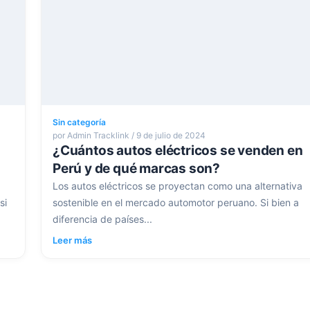
Sin categoría
por Admin Tracklink / 9 de julio de 2024
¿Cuántos autos eléctricos se venden en
Perú y de qué marcas son?
Los autos eléctricos se proyectan como una alternativa
si
sostenible en el mercado automotor peruano. Si bien a
diferencia de países...
Leer más