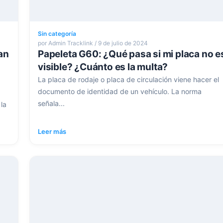
Sin categoría
por Admin Tracklink / 9 de julio de 2024
an
Papeleta G60: ¿Qué pasa si mi placa no e
visible? ¿Cuánto es la multa?
La placa de rodaje o placa de circulación viene hacer el
documento de identidad de un vehículo. La norma
señala...
la
Leer más