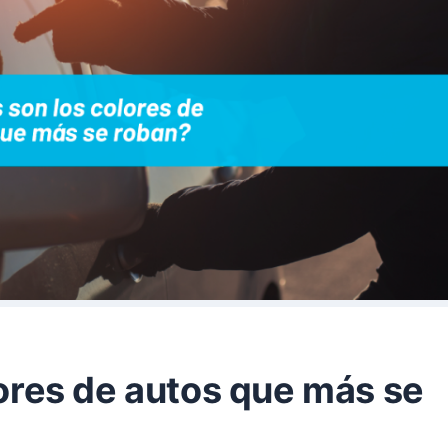
ores de autos que más se