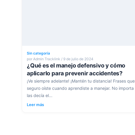
Sin categoría
por Admin Tracklink / 9 de julio de 2024
¿Qué es el manejo defensivo y cómo
aplicarlo para prevenir accidentes?
¡Ve siempre adelante! ¡Mantén tu distancia! Frases que
seguro oíste cuando aprendiste a manejar. No importa 
las decía el...
Leer más