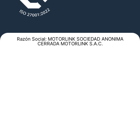
Razón Social: MOTORLINK SOCIEDAD ANONIMA
CERRADA MOTORLINK S.A.C.