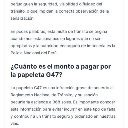
perjudiquen la seguridad, visibilidad o fluidez del
tránsito, o que impidan la correcta observación de la
señalización.
En pocas palabras, esta multa de tránsito se origina
cuando nos estacionamos en lugares que no son
apropiados y la autoridad encargada de imponerla es la
Policía Nacional del Perú.
¿Cuánto es el monto a pagar por
la papeleta G47?
La papeleta G47 es una infracción grave de acuerdo al
Reglamento Nacional de Tránsito, y su sanción
pecuniaria asciende a 368 soles. Es importante conocer
esta información para evitar incurrir en este tipo de falta
y contribuir a un tránsito seguro y ordenado en nuestras
vías.