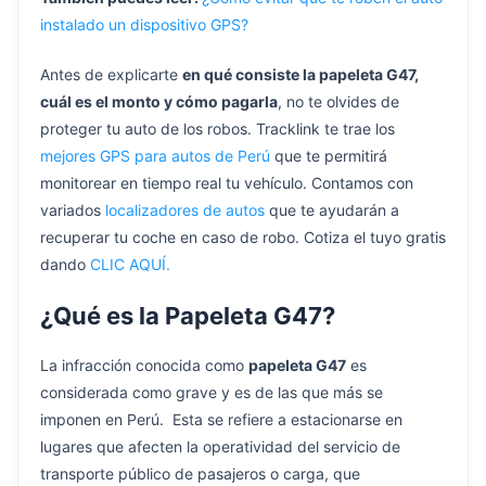
instalado un dispositivo GPS?
Antes de explicarte
en qué consiste la papeleta G47,
cuál es el monto y cómo pagarla
, no te olvides de
proteger tu auto de los robos. Tracklink te trae los
mejores GPS para autos de Perú
que te permitirá
monitorear en tiempo real tu vehículo. Contamos con
variados
localizadores de autos
que te ayudarán a
recuperar tu coche en caso de robo. Cotiza el tuyo gratis
dando
CLIC AQUÍ.
¿Qué es la Papeleta G47?
La infracción conocida como
papeleta G47
es
considerada como grave y es de las que más se
imponen en Perú. Esta se refiere a estacionarse en
lugares que afecten la operatividad del servicio de
transporte público de pasajeros o carga, que