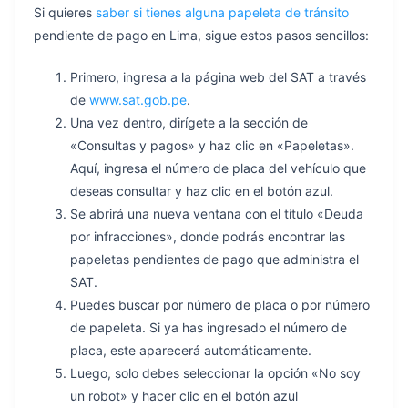
Si quieres
saber si tienes alguna papeleta de tránsito
pendiente de pago en Lima, sigue estos pasos sencillos:
Primero, ingresa a la página web del SAT a través
de
www.sat.gob.pe
.
Una vez dentro, dirígete a la sección de
«Consultas y pagos» y haz clic en «Papeletas».
Aquí, ingresa el número de placa del vehículo que
deseas consultar y haz clic en el botón azul.
Se abrirá una nueva ventana con el título «Deuda
por infracciones», donde podrás encontrar las
papeletas pendientes de pago que administra el
SAT.
Puedes buscar por número de placa o por número
de papeleta. Si ya has ingresado el número de
placa, este aparecerá automáticamente.
Luego, solo debes seleccionar la opción «No soy
un robot» y hacer clic en el botón azul