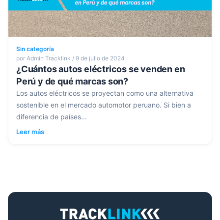
Sin categoría
por Admin Tracklink / 9 de julio de 2024
¿Cuántos autos eléctricos se venden en
Perú y de qué marcas son?
Los autos eléctricos se proyectan como una alternativa
sostenible en el mercado automotor peruano. Si bien a
diferencia de países...
Leer más