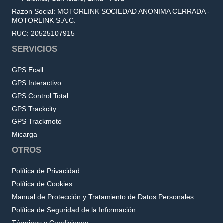
Razon Social: MOTORLINK SOCIEDAD ANONIMA CERRADA -
MOTORLINK S.A.C.
RUC: 20525107915
SERVICIOS
GPS Ecall
GPS Interactivo
GPS Control Total
GPS Trackcity
GPS Trackmoto
Micarga
OTROS
Política de Privacidad
Política de Cookies
Manual de Protección y Tratamiento de Datos Personales
Política de Seguridad de la Información
Términos y Condiciones