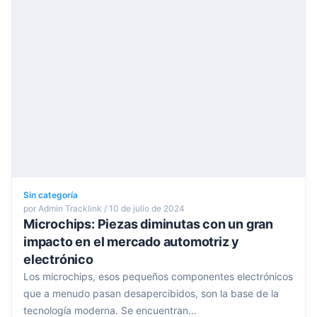
Sin categoría
por Admin Tracklink / 10 de julio de 2024
Microchips: Piezas diminutas con un gran
impacto en el mercado automotriz y
electrónico
Los microchips, esos pequeños componentes electrónicos
que a menudo pasan desapercibidos, son la base de la
tecnología moderna. Se encuentran...