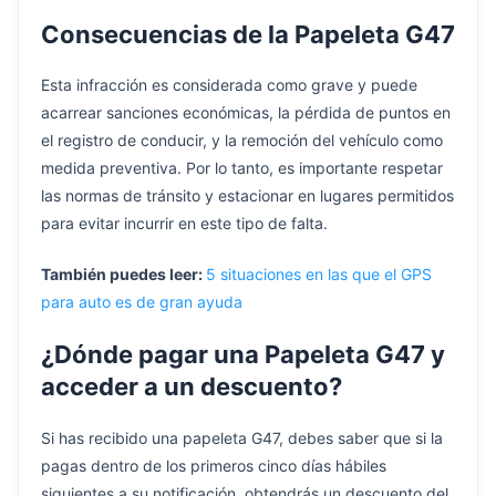
Consecuencias de la Papeleta G47
Esta infracción es considerada como grave y puede
acarrear sanciones económicas, la pérdida de puntos en
el registro de conducir, y la remoción del vehículo como
medida preventiva. Por lo tanto, es importante respetar
las normas de tránsito y estacionar en lugares permitidos
para evitar incurrir en este tipo de falta.
También puedes leer:
5 situaciones en las que el GPS
para auto es de gran ayuda
¿Dónde pagar una Papeleta G47 y
acceder a un descuento?
Si has recibido una papeleta G47, debes saber que si la
pagas dentro de los primeros cinco días hábiles
siguientes a su notificación, obtendrás un descuento del