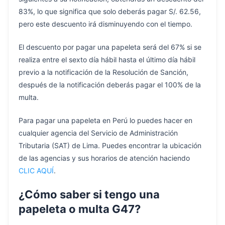
83%, lo que significa que solo deberás pagar S/. 62.56,
pero este descuento irá disminuyendo con el tiempo.
El descuento por pagar una papeleta será del 67% si se
realiza entre el sexto día hábil hasta el último día hábil
previo a la notificación de la Resolución de Sanción,
después de la notificación deberás pagar el 100% de la
multa.
Para pagar una papeleta en Perú lo puedes hacer en
cualquier agencia del Servicio de Administración
Tributaria (SAT) de Lima. Puedes encontrar la ubicación
de las agencias y sus horarios de atención haciendo
CLIC AQUÍ
.
¿Cómo saber si tengo una
papeleta o multa G47?