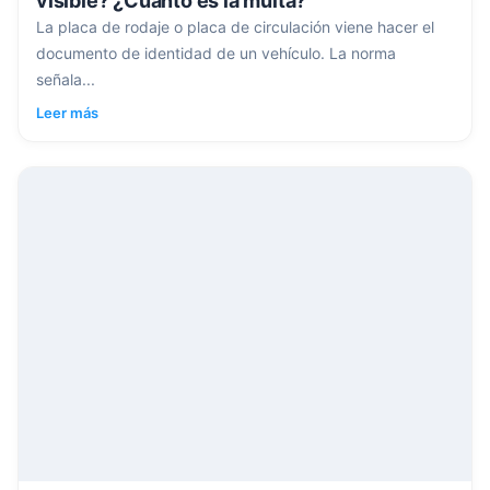
visible? ¿Cuánto es la multa?
La placa de rodaje o placa de circulación viene hacer el
documento de identidad de un vehículo. La norma
señala...
Leer más