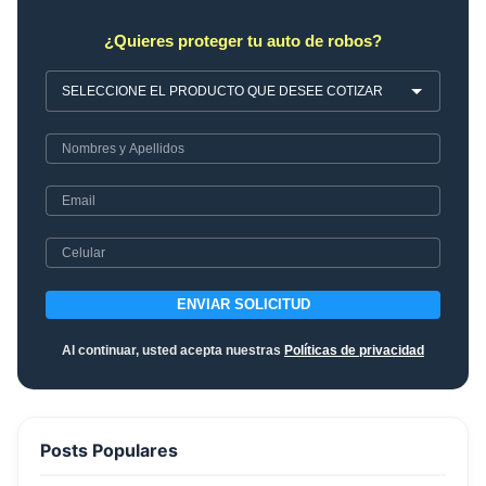
¿Quieres proteger tu auto de robos?
ENVIAR SOLICITUD
Al continuar, usted acepta nuestras
Políticas de privacidad
Posts Populares