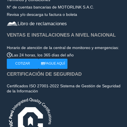
N° de cuentas bancarias de MOTORLINK S.A.C.
Revisa y/o descarga tu factura o boleta
Libro de reclamaciones
VENTAS E INSTALACIONES A NIVEL NACIONAL
Horario de atención de la central de monitoreo y emergencias:
Las 24 horas, los 365 días del año
COTIZAR
PAGUE AQUÍ
CERTIFICACIÓN DE SEGURIDAD
Certificados ISO 27001-2022 Sistema de Gestión de Seguridad
de la Información