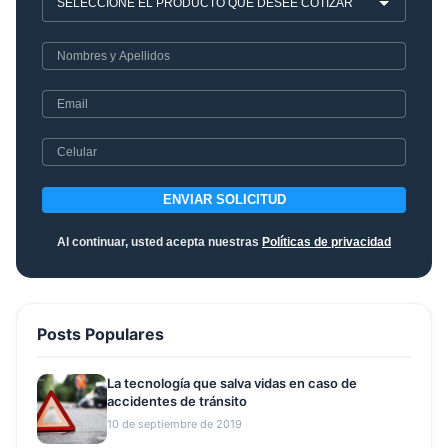
ENVIAR SOLICITUD
Al continuar, usted acepta nuestras
Políticas de privacidad
Posts Populares
La tecnología que salva vidas en caso de
accidentes de tránsito
10 de septiembre de 2019