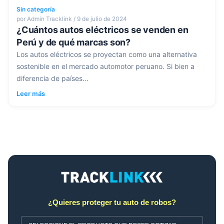
Sin categoría
por Admin Tracklink / 9 de julio de 2024
¿Cuántos autos eléctricos se venden en
Perú y de qué marcas son?
Los autos eléctricos se proyectan como una alternativa
sostenible en el mercado automotor peruano. Si bien a
diferencia de países...
Leer más
¿Quieres proteger tu auto de robos?