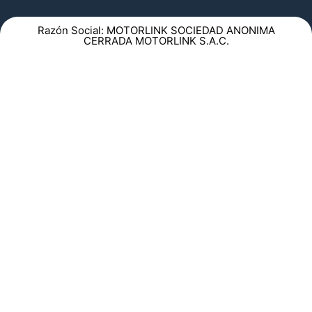
Razón Social: MOTORLINK SOCIEDAD ANONIMA
CERRADA MOTORLINK S.A.C.