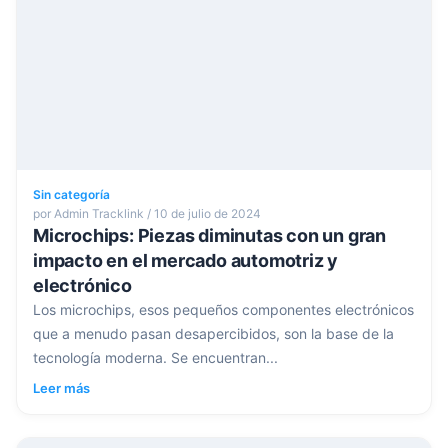
Sin categoría
por Admin Tracklink / 10 de julio de 2024
Microchips: Piezas diminutas con un gran
impacto en el mercado automotriz y
electrónico
Los microchips, esos pequeños componentes electrónicos
que a menudo pasan desapercibidos, son la base de la
tecnología moderna. Se encuentran...
Leer más