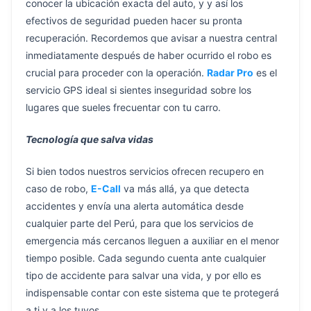
conocer la ubicación exacta del auto, y y así los
efectivos de seguridad pueden hacer su pronta
recuperación. Recordemos que avisar a nuestra central
inmediatamente después de haber ocurrido el robo es
crucial para proceder con la operación.
Radar Pro
es el
servicio GPS ideal si sientes inseguridad sobre los
lugares que sueles frecuentar con tu carro.
Tecnología que salva vidas
Si bien todos nuestros servicios ofrecen recupero en
caso de robo,
E-Call
va más allá, ya que detecta
accidentes y envía una alerta automática desde
cualquier parte del Perú, para que los servicios de
emergencia más cercanos lleguen a auxiliar en el menor
tiempo posible. Cada segundo cuenta ante cualquier
tipo de accidente para salvar una vida, y por ello es
indispensable contar con este sistema que te protegerá
a ti y a los tuyos.