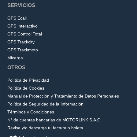
SERVICIOS
GPS Ecall
GPS Interactivo
GPS Control Total
GPS Trackcity
GPS Trackmoto
Micarga
OTROS
Política de Privacidad
Política de Cookies
Manual de Protección y Tratamiento de Datos Personales
Política de Seguridad de la Información
Términos y Condiciones
N° de cuentas bancarias de MOTORLINK S.A.C.
Revisa y/o descarga tu factura o boleta