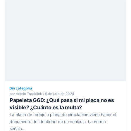
Sin categoría
por Admin Tracklink / 9 de julio de 2024
Papeleta G60: ¿Qué pasa si mi placa no es
visible? ¿Cuánto es la multa?
La placa de rodaje o placa de circulación viene hacer el
documento de identidad de un vehículo. La norma
señala...