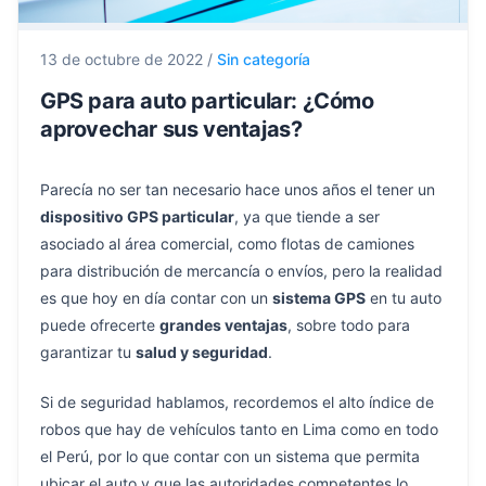
13 de octubre de 2022
/
Sin categoría
GPS para auto particular: ¿Cómo
aprovechar sus ventajas?
Parecía no ser tan necesario hace unos años el tener un
dispositivo GPS particular
, ya que tiende a ser
asociado al área comercial, como flotas de camiones
para distribución de mercancía o envíos, pero la realidad
es que hoy en día contar con un
sistema GPS
en tu auto
puede ofrecerte
grandes ventajas
, sobre todo para
garantizar tu
salud y seguridad
.
Si de seguridad hablamos, recordemos el alto índice de
robos que hay de vehículos tanto en Lima como en todo
el Perú, por lo que contar con un sistema que permita
ubicar el auto y que las autoridades competentes lo