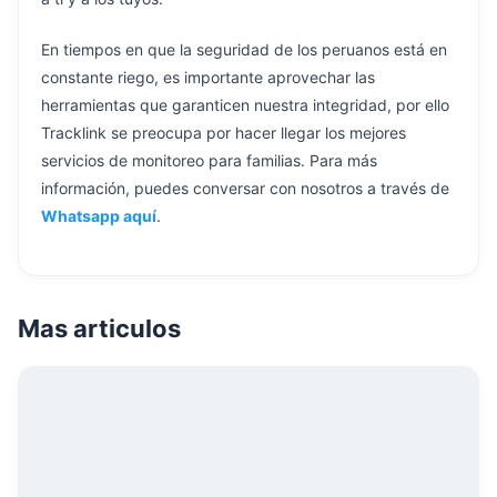
En tiempos en que la seguridad de los peruanos está en
constante riego, es importante aprovechar las
herramientas que garanticen nuestra integridad, por ello
Tracklink se preocupa por hacer llegar los mejores
servicios de monitoreo para familias. Para más
información, puedes conversar con nosotros a través de
Whatsapp aquí
.
Mas articulos