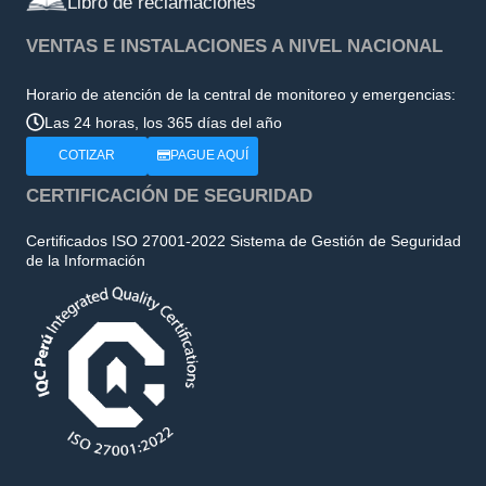
Libro de reclamaciones
VENTAS E INSTALACIONES A NIVEL NACIONAL
Horario de atención de la central de monitoreo y emergencias:
Las 24 horas, los 365 días del año
COTIZAR
PAGUE AQUÍ
CERTIFICACIÓN DE SEGURIDAD
Certificados ISO 27001-2022 Sistema de Gestión de Seguridad
de la Información