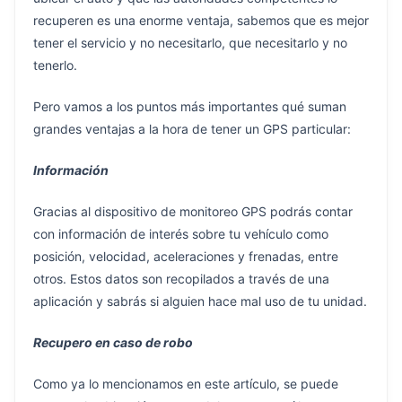
recuperen es una enorme ventaja, sabemos que es mejor
tener el servicio y no necesitarlo, que necesitarlo y no
tenerlo.
Pero vamos a los puntos más importantes qué suman
grandes ventajas a la hora de tener un GPS particular:
Información
Gracias al dispositivo de monitoreo GPS podrás contar
con información de interés sobre tu vehículo como
posición, velocidad, aceleraciones y frenadas, entre
otros. Estos datos son recopilados a través de una
aplicación y sabrás si alguien hace mal uso de tu unidad.
Recupero en caso de robo
Como ya lo mencionamos en este artículo, se puede