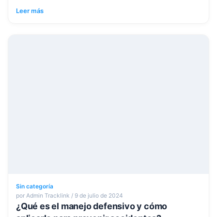
Leer más
Sin categoría
por Admin Tracklink / 9 de julio de 2024
¿Qué es el manejo defensivo y cómo