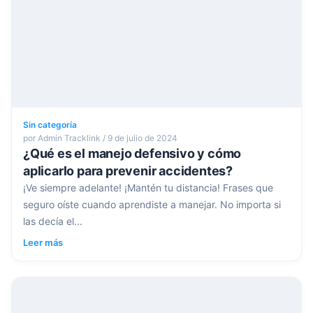
Sin categoría
por Admin Tracklink / 9 de julio de 2024
¿Qué es el manejo defensivo y cómo
aplicarlo para prevenir accidentes?
¡Ve siempre adelante! ¡Mantén tu distancia! Frases que
seguro oíste cuando aprendiste a manejar. No importa si
las decía el...
Leer más