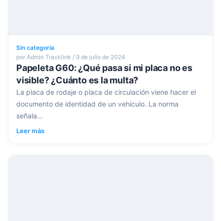
Sin categoría
por Admin Tracklink / 9 de julio de 2024
Papeleta G60: ¿Qué pasa si mi placa no es
visible? ¿Cuánto es la multa?
La placa de rodaje o placa de circulación viene hacer el
documento de identidad de un vehículo. La norma
señala...
Leer más