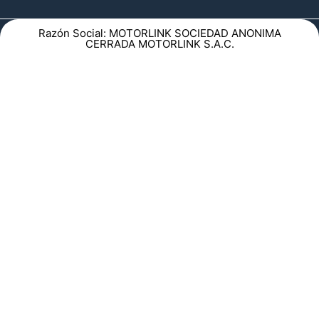
Razón Social: MOTORLINK SOCIEDAD ANONIMA
CERRADA MOTORLINK S.A.C.