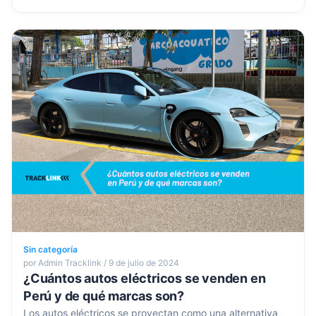
Sin categoría
por Admin Tracklink / 9 de julio de 2024
¿Cuántos autos eléctricos se venden en
Perú y de qué marcas son?
Los autos eléctricos se proyectan como una alternativa