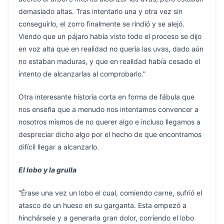
demasiado altas. Tras intentarlo una y otra vez sin
conseguirlo, el zorro finalmente se rindió y se alejó.
Viendo que un pájaro había visto todo el proceso se dijo
en voz alta que en realidad no quería las uvas, dado aún
no estaban maduras, y que en realidad había cesado el
intento de alcanzarlas al comprobarlo.”
Otra interesante historia corta en forma de fábula que
nos enseña que a menudo nos intentamos convencer a
nosotros mismos de no querer algo e incluso llegamos a
despreciar dicho algo por el hecho de que encontramos
difícil llegar a alcanzarlo.
El lobo y la grulla
“Érase una vez un lobo el cual, comiendo carne, sufrió el
atasco de un hueso en su garganta. Esta empezó a
hinchársele y a generarla gran dolor, corriendo el lobo