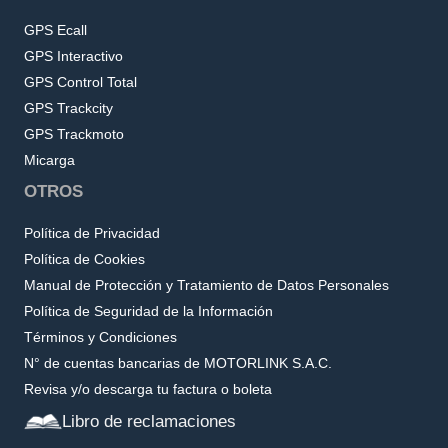
GPS Ecall
GPS Interactivo
GPS Control Total
GPS Trackcity
GPS Trackmoto
Micarga
OTROS
Política de Privacidad
Política de Cookies
Manual de Protección y Tratamiento de Datos Personales
Política de Seguridad de la Información
Términos y Condiciones
N° de cuentas bancarias de MOTORLINK S.A.C.
Revisa y/o descarga tu factura o boleta
Libro de reclamaciones