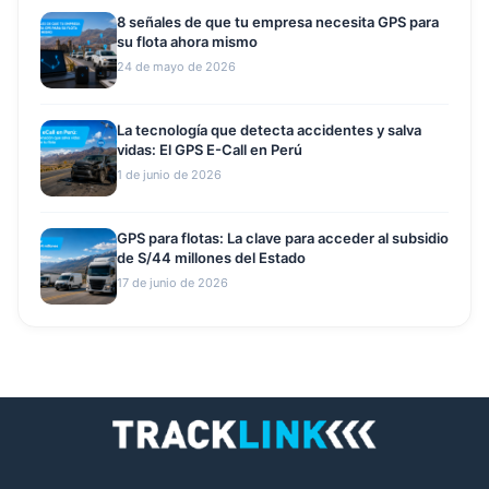
8 señales de que tu empresa necesita GPS para
su flota ahora mismo
24 de mayo de 2026
La tecnología que detecta accidentes y salva
vidas: El GPS E-Call en Perú
1 de junio de 2026
GPS para flotas: La clave para acceder al subsidio
de S/44 millones del Estado
17 de junio de 2026