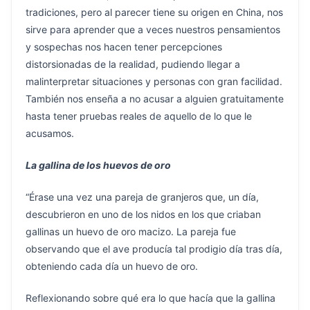
tradiciones, pero al parecer tiene su origen en China, nos
sirve para aprender que a veces nuestros pensamientos
y sospechas nos hacen tener percepciones
distorsionadas de la realidad, pudiendo llegar a
malinterpretar situaciones y personas con gran facilidad.
También nos enseña a no acusar a alguien gratuitamente
hasta tener pruebas reales de aquello de lo que le
acusamos.
La gallina de los huevos de oro
“Érase una vez una pareja de granjeros que, un día,
descubrieron en uno de los nidos en los que criaban
gallinas un huevo de oro macizo. La pareja fue
observando que el ave producía tal prodigio día tras día,
obteniendo cada día un huevo de oro.
Reflexionando sobre qué era lo que hacía que la gallina