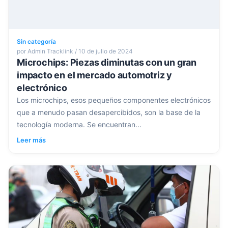
Sin categoría
por Admin Tracklink / 10 de julio de 2024
Microchips: Piezas diminutas con un gran
impacto en el mercado automotriz y
electrónico
Los microchips, esos pequeños componentes electrónicos
que a menudo pasan desapercibidos, son la base de la
tecnología moderna. Se encuentran...
Leer más