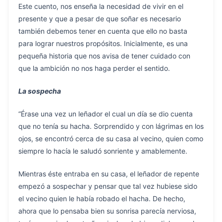
Este cuento, nos enseña la necesidad de vivir en el
presente y que a pesar de que soñar es necesario
también debemos tener en cuenta que ello no basta
para lograr nuestros propósitos. Inicialmente, es una
pequeña historia que nos avisa de tener cuidado con
que la ambición no nos haga perder el sentido.
La sospecha
“Érase una vez un leñador el cual un día se dio cuenta
que no tenía su hacha. Sorprendido y con lágrimas en los
ojos, se encontró cerca de su casa al vecino, quien como
siempre lo hacía le saludó sonriente y amablemente.
Mientras éste entraba en su casa, el leñador de repente
empezó a sospechar y pensar que tal vez hubiese sido
el vecino quien le había robado el hacha. De hecho,
ahora que lo pensaba bien su sonrisa parecía nerviosa,