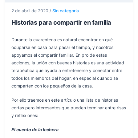
2 de abril de 2020
/
Sin categoría
Historias para compartir en familia
Durante la cuarentena es natural encontrar en qué
ocuparse en casa para pasar el tiempo, y nosotros
apoyamos el compartir familiar. En pro de estas
acciones, la unión con buenas historias es una actividad
terapéutica que ayuda a entretenerse y conectar entre
todos los miembros del hogar, en especial cuando se
comparten con los pequeños de la casa.
Por ello traemos en este artículo una lista de historias
cortas pero interesantes que pueden terminar entre risas
y reflexiones:
El cuento de la lechera