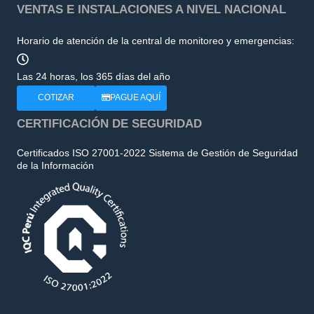
VENTAS E INSTALACIONES A NIVEL NACIONAL
Horario de atención de la central de monitoreo y emergencias:
Las 24 horas, los 365 días del año
COTIZAR
PAGUE AQUÍ
CERTIFICACIÓN DE SEGURIDAD
Certificados ISO 27001-2022 Sistema de Gestión de Seguridad
de la Información