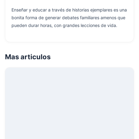
Enseñar y educar a través de historias ejemplares es una
bonita forma de generar debates familiares amenos que
pueden durar horas, con grandes lecciones de vida.
Mas articulos