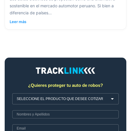
sostenible en el mercado automotor peruano. Si bien a
diferencia de países...
Leer más
¿Quieres proteger tu auto de robos?