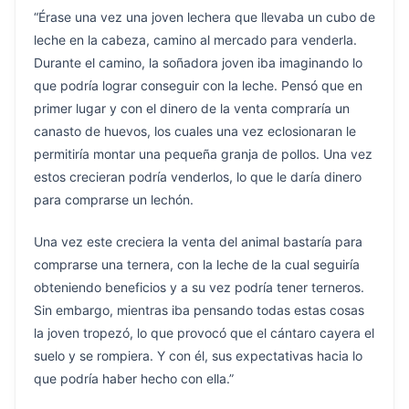
“Érase una vez una joven lechera que llevaba un cubo de
leche en la cabeza, camino al mercado para venderla.
Durante el camino, la soñadora joven iba imaginando lo
que podría lograr conseguir con la leche. Pensó que en
primer lugar y con el dinero de la venta compraría un
canasto de huevos, los cuales una vez eclosionaran le
permitiría montar una pequeña granja de pollos. Una vez
estos crecieran podría venderlos, lo que le daría dinero
para comprarse un lechón.
Una vez este creciera la venta del animal bastaría para
comprarse una ternera, con la leche de la cual seguiría
obteniendo beneficios y a su vez podría tener terneros.
Sin embargo, mientras iba pensando todas estas cosas
la joven tropezó, lo que provocó que el cántaro cayera el
suelo y se rompiera. Y con él, sus expectativas hacia lo
que podría haber hecho con ella.”