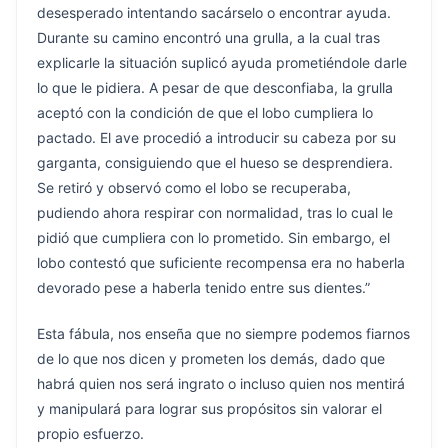
desesperado intentando sacárselo o encontrar ayuda.
Durante su camino encontró una grulla, a la cual tras
explicarle la situación suplicó ayuda prometiéndole darle
lo que le pidiera. A pesar de que desconfiaba, la grulla
aceptó con la condición de que el lobo cumpliera lo
pactado. El ave procedió a introducir su cabeza por su
garganta, consiguiendo que el hueso se desprendiera.
Se retiró y observó como el lobo se recuperaba,
pudiendo ahora respirar con normalidad, tras lo cual le
pidió que cumpliera con lo prometido. Sin embargo, el
lobo contestó que suficiente recompensa era no haberla
devorado pese a haberla tenido entre sus dientes.”
Esta fábula, nos enseña que no siempre podemos fiarnos
de lo que nos dicen y prometen los demás, dado que
habrá quien nos será ingrato o incluso quien nos mentirá
y manipulará para lograr sus propósitos sin valorar el
propio esfuerzo.