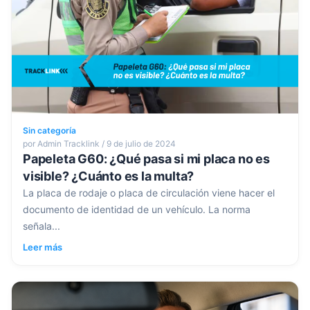
Sin categoría
por Admin Tracklink / 9 de julio de 2024
Papeleta G60: ¿Qué pasa si mi placa no es
visible? ¿Cuánto es la multa?
La placa de rodaje o placa de circulación viene hacer el
documento de identidad de un vehículo. La norma
señala...
Leer más