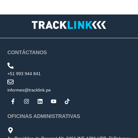
CONTÁCTANOS
+51 993 944 841
informes@tracklink.pe
OFICINAS ADMINISTRATIVAS