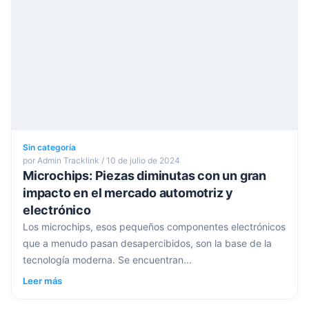
Sin categoría
por Admin Tracklink / 10 de julio de 2024
Microchips: Piezas diminutas con un gran
impacto en el mercado automotriz y
electrónico
Los microchips, esos pequeños componentes electrónicos
que a menudo pasan desapercibidos, son la base de la
tecnología moderna. Se encuentran...
Leer más