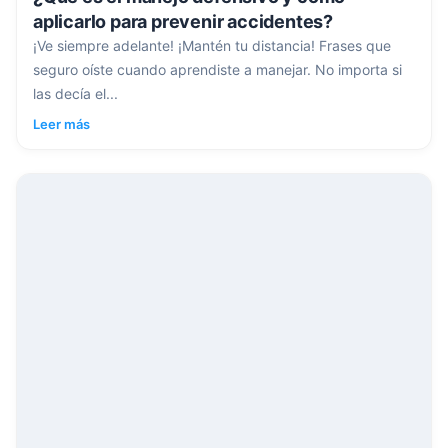
aplicarlo para prevenir accidentes?
¡Ve siempre adelante! ¡Mantén tu distancia! Frases que
seguro oíste cuando aprendiste a manejar. No importa si
las decía el...
Leer más