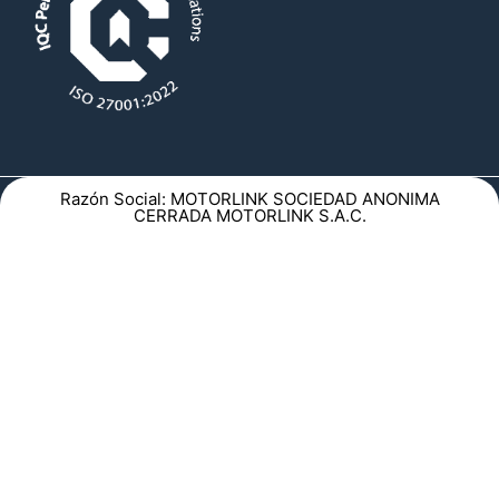
Razón Social: MOTORLINK SOCIEDAD ANONIMA
CERRADA MOTORLINK S.A.C.