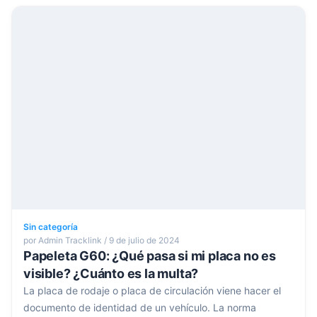
Sin categoría
por Admin Tracklink / 9 de julio de 2024
Papeleta G60: ¿Qué pasa si mi placa no es
visible? ¿Cuánto es la multa?
La placa de rodaje o placa de circulación viene hacer el
documento de identidad de un vehículo. La norma