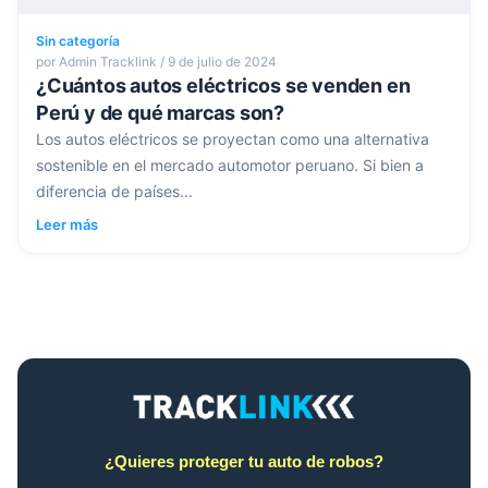
Sin categoría
por Admin Tracklink / 9 de julio de 2024
¿Cuántos autos eléctricos se venden en
Perú y de qué marcas son?
Los autos eléctricos se proyectan como una alternativa
sostenible en el mercado automotor peruano. Si bien a
diferencia de países...
Leer más
¿Quieres proteger tu auto de robos?