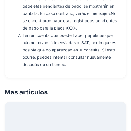
papeletas pendientes de pago, se mostrarán en
pantalla. En caso contrario, verás el mensaje «No
se encontraron papeletas registradas pendientes
de pago para la placa XXX».
Ten en cuenta que puede haber papeletas que
aún no hayan sido enviadas al SAT, por lo que es
posible que no aparezcan en la consulta. Si esto
ocurre, puedes intentar consultar nuevamente
después de un tiempo.
Mas articulos