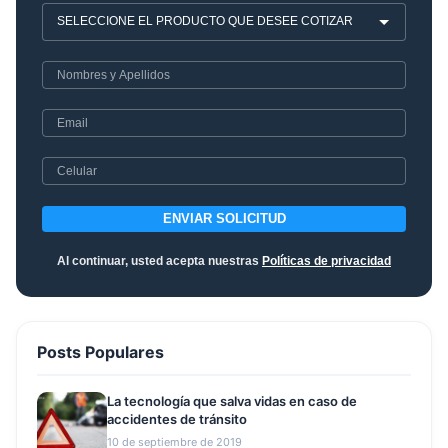
ENVIAR SOLICITUD
Al continuar, usted acepta nuestras
Políticas de privacidad
Posts Populares
La tecnología que salva vidas en caso de
accidentes de tránsito
10 de septiembre de 2019