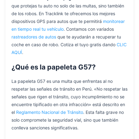
que protejas tu auto no solo de las multas, sino también
de los robos. En Tracklink te ofrecemos los mejores
dispositivos GPS para autos que te permitirá
monitorear
en tiempo real tu vehículo
. Contamos con variados
rastreadores de autos
que te ayudarán a recuperar tu
coche en caso de robo. Cotiza el tuyo gratis dando
CLIC
AQUÍ
.
¿Qué es la papeleta G57?
La papeleta G57 es una multa que enfrentas al no
respetar las señales de tránsito en Perú. «No respetar las
señales que rigen el tránsito, cuyo incumplimiento no se
encuentre tipificado en otra infracción» está descrito en
el
Reglamento Nacional de Tránsito
. Esta falta grave no
solo compromete la seguridad vial, sino que también
conlleva sanciones significativas.