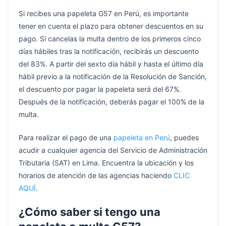
Si recibes una papeleta G57 en Perú, es importante
tener en cuenta el plazo para obtener descuentos en su
pago. Si cancelas la multa dentro de los primeros cinco
días hábiles tras la notificación, recibirás un descuento
del 83%. A partir del sexto día hábil y hasta el último día
hábil previo a la notificación de la Resolución de Sanción,
el descuento por pagar la papeleta será del 67%.
Después de la notificación, deberás pagar el 100% de la
multa.
Para realizar el pago de una
papeleta en Perú
, puedes
acudir a cualquier agencia del Servicio de Administración
Tributaria (SAT) en Lima. Encuentra la ubicación y los
horarios de atención de las agencias haciendo
CLIC
AQUÍ
.
¿Cómo saber si tengo una