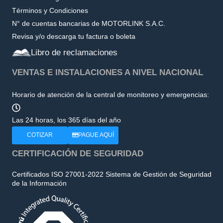
Términos y Condiciones
N° de cuentas bancarias de MOTORLINK S.A.C.
Revisa y/o descarga tu factura o boleta
Libro de reclamaciones
VENTAS E INSTALACIONES A NIVEL NACIONAL
Horario de atención de la central de monitoreo y emergencias:
Las 24 horas, los 365 días del año
COTIZAR
PAGUE AQUÍ
CERTIFICACIÓN DE SEGURIDAD
Certificados ISO 27001-2022 Sistema de Gestión de Seguridad
de la Información