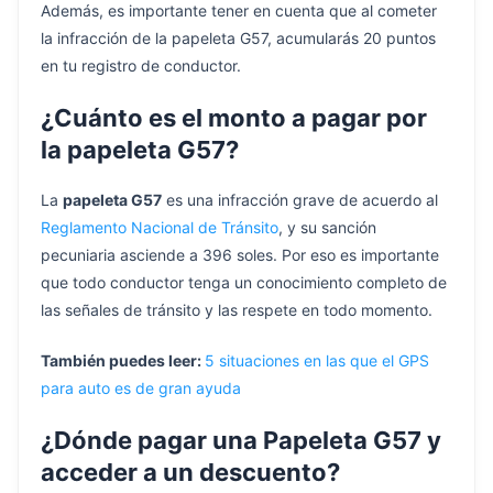
Además, es importante tener en cuenta que al cometer
la infracción de la papeleta G57, acumularás 20 puntos
en tu registro de conductor.
¿Cuánto es el monto a pagar por
la papeleta G57?
La
papeleta G57
es una infracción grave de acuerdo al
Reglamento Nacional de Tránsito
, y su sanción
pecuniaria asciende a 396 soles. Por eso es importante
que todo conductor tenga un conocimiento completo de
las señales de tránsito y las respete en todo momento.
También puedes leer:
5 situaciones en las que el GPS
para auto es de gran ayuda
¿Dónde pagar una Papeleta G57 y
acceder a un descuento?