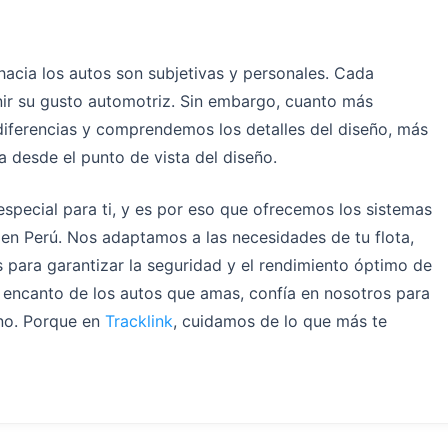
n hacia los autos son subjetivas y personales. Cada
inir su gusto automotriz. Sin embargo, cuanto más
diferencias y comprendemos los detalles del diseño, más
 desde el punto de vista del diseño.
special para ti, y es por eso que ofrecemos los sistemas
n Perú. Nos adaptamos a las necesidades de tu flota,
s para garantizar la seguridad y el rendimiento óptimo de
el encanto de los autos que amas, confía en nosotros para
no. Porque en
Tracklink
, cuidamos de lo que más te