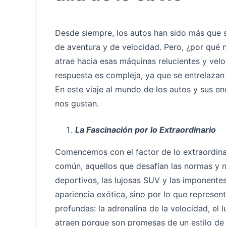
Desde siempre, los autos han sido más que 
de aventura y de velocidad. Pero, ¿por qué
atrae hacia esas máquinas relucientes y velo
respuesta es compleja, ya que se entrelazan 
En este viaje al mundo de los autos y sus e
nos gustan.
La Fascinación por lo Extraordinario
Comencemos con el factor de lo extraordina
común, aquellos que desafían las normas y n
deportivos, las lujosas SUV y las imponente
apariencia exótica, sino por lo que represe
profundas: la adrenalina de la velocidad, el 
atraen porque son promesas de un estilo de 