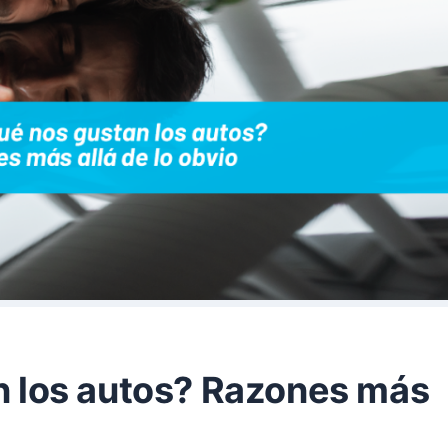
n los autos? Razones más