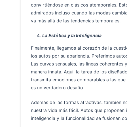
convirtiéndose en clásicos atemporales. Esto
admirados incluso cuando las modas cambian
va más allá de las tendencias temporales.
La Estética y la Inteligencia
Finalmente, llegamos al corazón de la cuesti
los autos por su apariencia. Preferimos auto
Las curvas sensuales, las líneas coherentes
manera innata. Aquí, la tarea de los diseña
transmita emociones comparables a las que 
es un verdadero desafío.
Además de las formas atractivas, también no
nuestra vida más fácil. Autos que proponen 
inteligencia y la funcionalidad se fusionan c