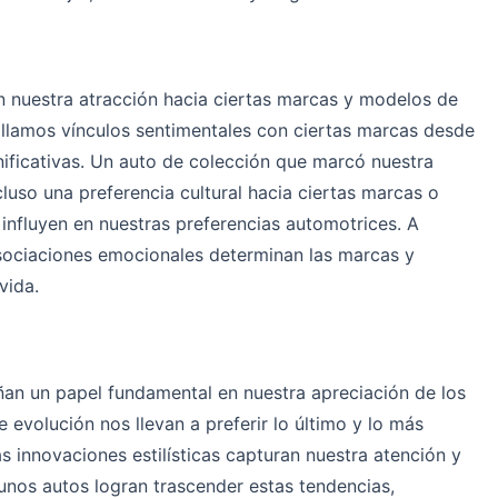
n nuestra atracción hacia ciertas marcas y modelos de
rollamos vínculos sentimentales con ciertas marcas desde
nificativas. Un auto de colección que marcó nuestra
cluso una preferencia cultural hacia ciertas marcas o
influyen en nuestras preferencias automotrices. A
sociaciones emocionales determinan las marcas y
vida.
n un papel fundamental en nuestra apreciación de los
 evolución nos llevan a preferir lo último y lo más
 innovaciones estilísticas capturan nuestra atención y
gunos autos logran trascender estas tendencias,