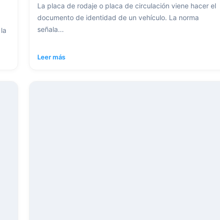
La placa de rodaje o placa de circulación viene hacer el
documento de identidad de un vehículo. La norma
señala...
la
Leer más