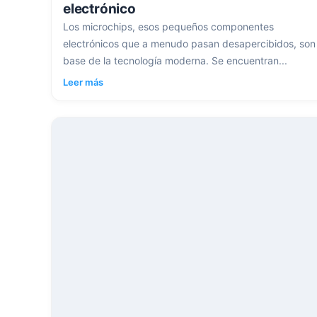
electrónico
Los microchips, esos pequeños componentes
electrónicos que a menudo pasan desapercibidos, son 
base de la tecnología moderna. Se encuentran...
Leer más