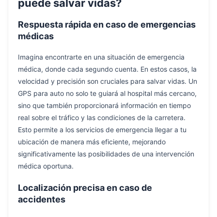
puede salvar vidas?
Respuesta rápida en caso de emergencias
médicas
Imagina encontrarte en una situación de emergencia
médica, donde cada segundo cuenta. En estos casos, la
velocidad y precisión son cruciales para salvar vidas. Un
GPS para auto no solo te guiará al hospital más cercano,
sino que también proporcionará información en tiempo
real sobre el tráfico y las condiciones de la carretera.
Esto permite a los servicios de emergencia llegar a tu
ubicación de manera más eficiente, mejorando
significativamente las posibilidades de una intervención
médica oportuna.
Localización precisa en caso de
accidentes