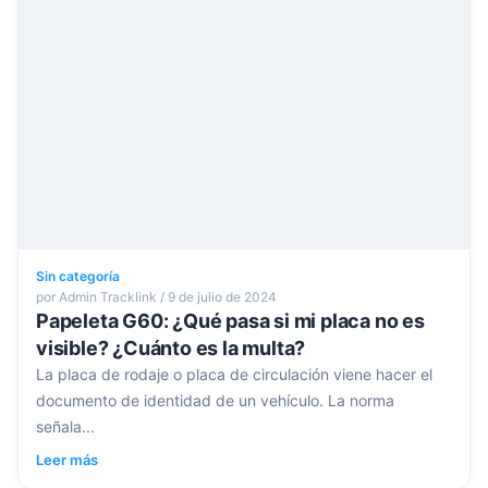
Sin categoría
por Admin Tracklink / 9 de julio de 2024
Papeleta G60: ¿Qué pasa si mi placa no es
visible? ¿Cuánto es la multa?
La placa de rodaje o placa de circulación viene hacer el
documento de identidad de un vehículo. La norma
señala...
Leer más