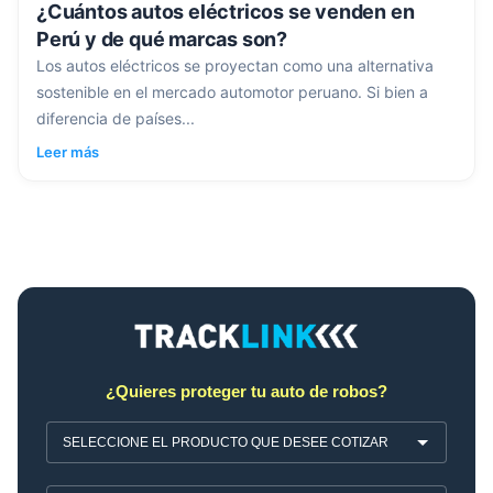
¿Cuántos autos eléctricos se venden en
Perú y de qué marcas son?
Los autos eléctricos se proyectan como una alternativa
sostenible en el mercado automotor peruano. Si bien a
diferencia de países...
Leer más
¿Quieres proteger tu auto de robos?