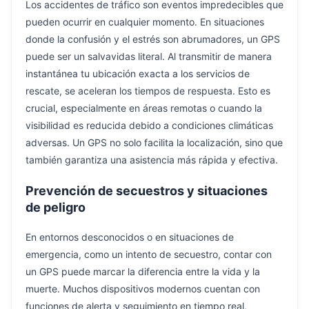
Los accidentes de tráfico son eventos impredecibles que
pueden ocurrir en cualquier momento. En situaciones
donde la confusión y el estrés son abrumadores, un GPS
puede ser un salvavidas literal. Al transmitir de manera
instantánea tu ubicación exacta a los servicios de
rescate, se aceleran los tiempos de respuesta. Esto es
crucial, especialmente en áreas remotas o cuando la
visibilidad es reducida debido a condiciones climáticas
adversas. Un GPS no solo facilita la localización, sino que
también garantiza una asistencia más rápida y efectiva.
Prevención de secuestros y situaciones
de peligro
En entornos desconocidos o en situaciones de
emergencia, como un intento de secuestro, contar con
un GPS puede marcar la diferencia entre la vida y la
muerte. Muchos dispositivos modernos cuentan con
funciones de alerta y seguimiento en tiempo real,