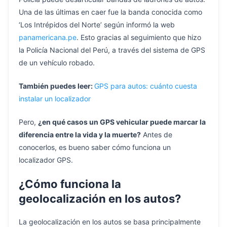
Una de las últimas en caer fue la banda conocida como
‘Los Intrépidos del Norte’ según informó la web
panamericana.pe
. Esto gracias al seguimiento que hizo
la Policía Nacional del Perú, a través del sistema de GPS
de un vehículo robado.
También puedes leer:
GPS para autos: cuánto cuesta
instalar un localizador
Pero,
¿en qué casos un GPS vehicular puede marcar la
diferencia entre la vida y la muerte?
Antes de
conocerlos, es bueno saber cómo funciona un
localizador GPS.
¿Cómo funciona la
geolocalización en los autos?
La geolocalización en los autos se basa principalmente