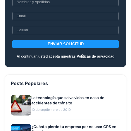
ENVIAR SOLICITUD
Al continuar, usted acepta nuestras
Políticas de privacidad
Posts Populares
La tecnología que salva vidas en caso de
accidentes de tránsito
10 de septiembre de 2019
¿Cuánto pierde tu empresa por no usar GPS en