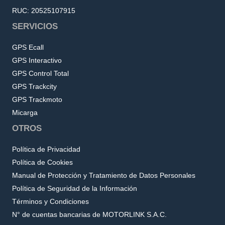
RUC: 20525107915
SERVICIOS
GPS Ecall
GPS Interactivo
GPS Control Total
GPS Trackcity
GPS Trackmoto
Micarga
OTROS
Política de Privacidad
Política de Cookies
Manual de Protección y Tratamiento de Datos Personales
Política de Seguridad de la Información
Términos y Condiciones
N° de cuentas bancarias de MOTORLINK S.A.C.