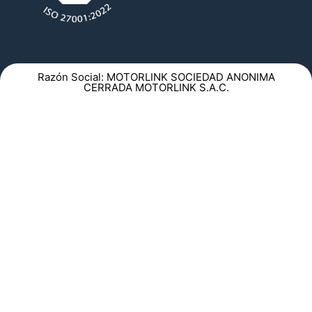
Razón Social: MOTORLINK SOCIEDAD ANONIMA
CERRADA MOTORLINK S.A.C.