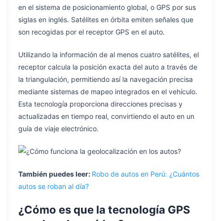
en el sistema de posicionamiento global, o GPS por sus
siglas en inglés. Satélites en órbita emiten señales que
son recogidas por el receptor GPS en el auto.
Utilizando la información de al menos cuatro satélites, el
receptor calcula la posición exacta del auto a través de
la triangulación, permitiendo así la navegación precisa
mediante sistemas de mapeo integrados en el vehículo.
Esta tecnología proporciona direcciones precisas y
actualizadas en tiempo real, convirtiendo el auto en un
guía de viaje electrónico.
También puedes leer:
Robo de autos en Perú: ¿Cuántos
autos se roban al día?
¿Cómo es que la tecnología GPS