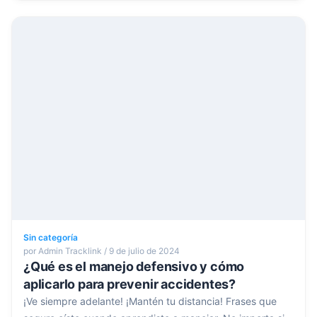
Sin categoría
por Admin Tracklink / 9 de julio de 2024
¿Qué es el manejo defensivo y cómo
aplicarlo para prevenir accidentes?
¡Ve siempre adelante! ¡Mantén tu distancia! Frases que