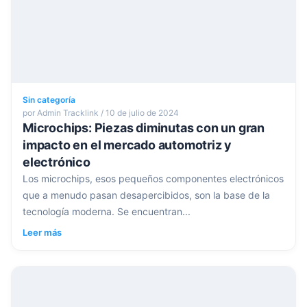
Sin categoría
por Admin Tracklink / 10 de julio de 2024
Microchips: Piezas diminutas con un gran
impacto en el mercado automotriz y
electrónico
Los microchips, esos pequeños componentes electrónicos
que a menudo pasan desapercibidos, son la base de la
tecnología moderna. Se encuentran...
Leer más