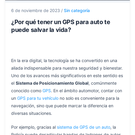
6 de noviembre de 2023
/
Sin categoría
¿Por qué tener un GPS para auto te
puede salvar la vida?
En la era digital, la tecnología se ha convertido en una
aliada indispensable para nuestra seguridad y bienestar.
Uno de los avances más significativos en este sentido es
el
Sistema de Posicionamiento Global
, comúnmente
conocido como
GPS
. En el ámbito automotor, contar con
un
GPS para tu vehículo
no solo es conveniente para la
navegación, sino que puede marcar la diferencia en
diversas situaciones.
Por ejemplo, gracias al
sistema de GPS de un auto
, la
Policía puede desarticular bandas de ladrones de autos.