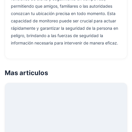
permitiendo que amigos, familiares o las autoridades
conozcan tu ubicación precisa en todo momento. Esta
capacidad de monitoreo puede ser crucial para actuar
rápidamente y garantizar la seguridad de la persona en
peligro, brindando a las fuerzas de seguridad la
información necesaria para intervenir de manera eficaz.
Mas articulos