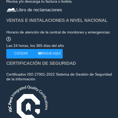
Revisa y/o descarga tu factura o boleta
Libro de reclamaciones
VENTAS E INSTALACIONES A NIVEL NACIONAL
Horario de atención de la central de monitoreo y emergencias:
Las 24 horas, los 365 días del año
COTIZAR
PAGUE AQUÍ
CERTIFICACIÓN DE SEGURIDAD
Certificados ISO 27001-2022 Sistema de Gestión de Seguridad
de la Información