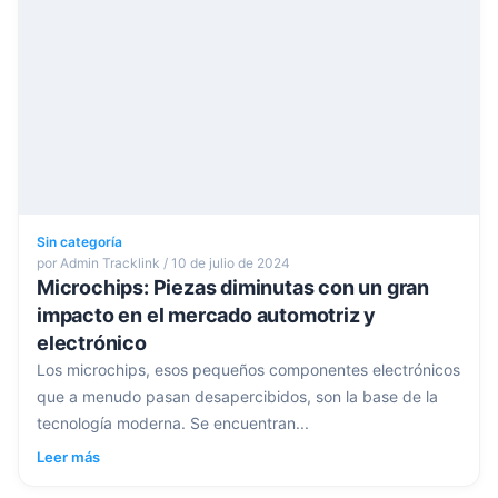
Sin categoría
por Admin Tracklink / 10 de julio de 2024
Microchips: Piezas diminutas con un gran
impacto en el mercado automotriz y
electrónico
Los microchips, esos pequeños componentes electrónicos
que a menudo pasan desapercibidos, son la base de la
tecnología moderna. Se encuentran...
Leer más