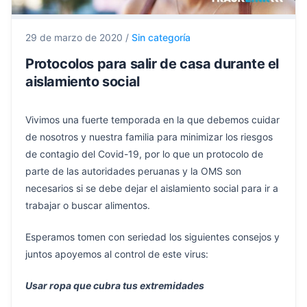
29 de marzo de 2020
/
Sin categoría
Protocolos para salir de casa durante el
aislamiento social
Vivimos una fuerte temporada en la que debemos cuidar
de nosotros y nuestra familia para minimizar los riesgos
de contagio del Covid-19, por lo que un protocolo de
parte de las autoridades peruanas y la OMS son
necesarios si se debe dejar el aislamiento social para ir a
trabajar o buscar alimentos.
Esperamos tomen con seriedad los siguientes consejos y
juntos apoyemos al control de este virus:
Usar ropa que cubra tus extremidades