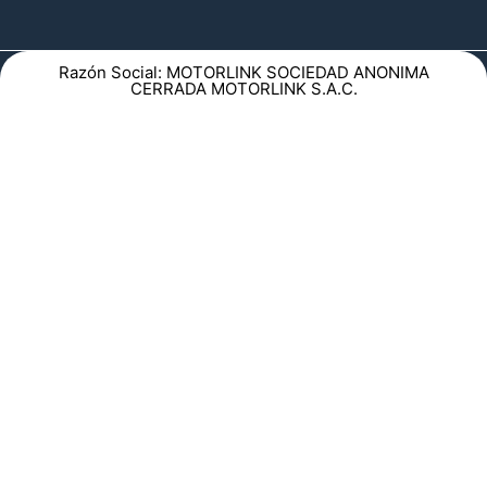
Razón Social: MOTORLINK SOCIEDAD ANONIMA
CERRADA MOTORLINK S.A.C.