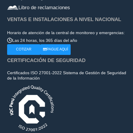
Libro de reclamaciones
VENTAS E INSTALACIONES A NIVEL NACIONAL
Horario de atención de la central de monitoreo y emergencias:
Las 24 horas, los 365 días del año
COTIZAR
PAGUE AQUÍ
CERTIFICACIÓN DE SEGURIDAD
Certificados ISO 27001-2022 Sistema de Gestión de Seguridad
de la Información