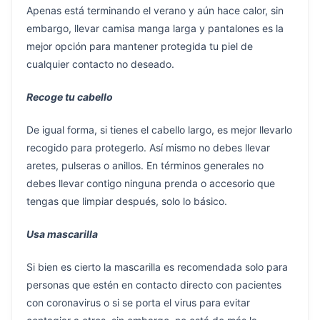
Apenas está terminando el verano y aún hace calor, sin
embargo, llevar camisa manga larga y pantalones es la
mejor opción para mantener protegida tu piel de
cualquier contacto no deseado.
Recoge tu cabello
De igual forma, si tienes el cabello largo, es mejor llevarlo
recogido para protegerlo. Así mismo no debes llevar
aretes, pulseras o anillos. En términos generales no
debes llevar contigo ninguna prenda o accesorio que
tengas que limpiar después, solo lo básico.
Usa mascarilla
Si bien es cierto la mascarilla es recomendada solo para
personas que estén en contacto directo con pacientes
con coronavirus o si se porta el virus para evitar