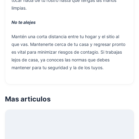
tocar nada de tu rostro hasta que tengas las manos
limpias.
No te alejes
Mantén una corta distancia entre tu hogar y el sitio al
que vas. Mantenerte cerca de tu casa y regresar pronto
es vital para minimizar riesgos de contagio. Si trabajas
lejos de casa, ya conoces las normas que debes
mantener para tu seguridad y la de los tuyos.
Mas articulos