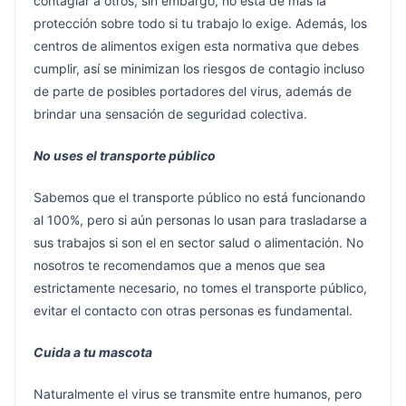
contagiar a otros, sin embargo, no está de más la
protección sobre todo si tu trabajo lo exige. Además, los
centros de alimentos exigen esta normativa que debes
cumplir, así se minimizan los riesgos de contagio incluso
de parte de posibles portadores del virus, además de
brindar una sensación de seguridad colectiva.
No uses el transporte público
Sabemos que el transporte público no está funcionando
al 100%, pero si aún personas lo usan para trasladarse a
sus trabajos si son el en sector salud o alimentación. No
nosotros te recomendamos que a menos que sea
estrictamente necesario, no tomes el transporte público,
evitar el contacto con otras personas es fundamental.
Cuida a tu mascota
Naturalmente el virus se transmite entre humanos, pero