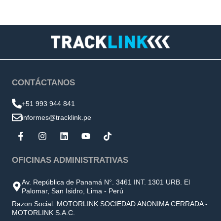
CONTÁCTANOS
+51 993 944 841
informes@tracklink.pe
OFICINAS ADMINISTRATIVAS
Av. República de Panamá N°. 3461 INT. 1301 URB. El
Palomar, San Isidro, Lima - Perú
Razon Social: MOTORLINK SOCIEDAD ANONIMA CERRADA -
MOTORLINK S.A.C.