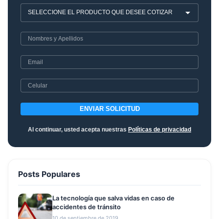
ENVIAR SOLICITUD
Al continuar, usted acepta nuestras
Políticas de privacidad
Posts Populares
La tecnología que salva vidas en caso de
accidentes de tránsito
10 de septiembre de 2019