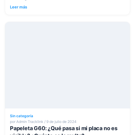
Leer más
Sin categoría
por Admin Tracklink / 9 de julio de 2024
Papeleta G60: ¿Qué pasa si mi placa no es