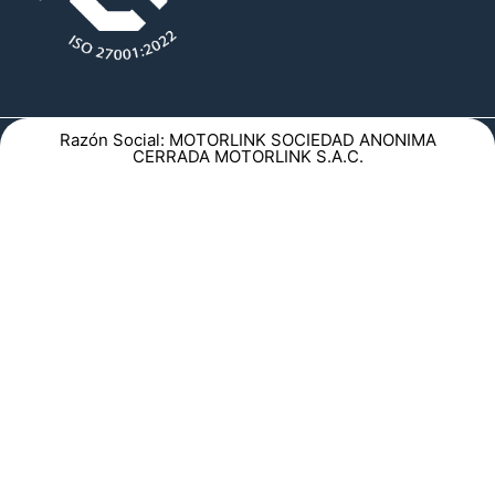
Razón Social: MOTORLINK SOCIEDAD ANONIMA
CERRADA MOTORLINK S.A.C.