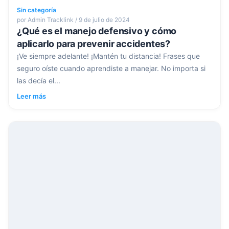
Sin categoría
por Admin Tracklink / 9 de julio de 2024
¿Qué es el manejo defensivo y cómo
aplicarlo para prevenir accidentes?
¡Ve siempre adelante! ¡Mantén tu distancia! Frases que
seguro oíste cuando aprendiste a manejar. No importa si
las decía el...
Leer más