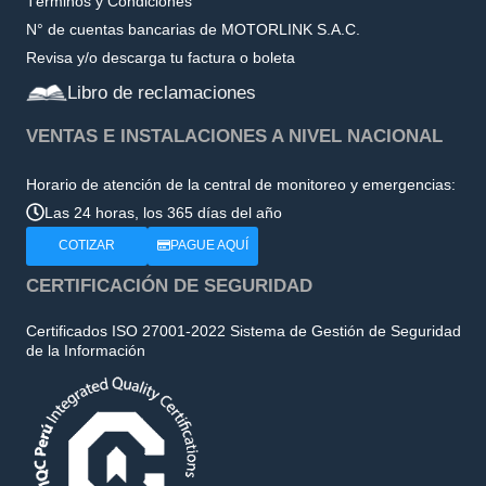
Términos y Condiciones
N° de cuentas bancarias de MOTORLINK S.A.C.
Revisa y/o descarga tu factura o boleta
Libro de reclamaciones
VENTAS E INSTALACIONES A NIVEL NACIONAL
Horario de atención de la central de monitoreo y emergencias:
Las 24 horas, los 365 días del año
COTIZAR
PAGUE AQUÍ
CERTIFICACIÓN DE SEGURIDAD
Certificados ISO 27001-2022 Sistema de Gestión de Seguridad
de la Información