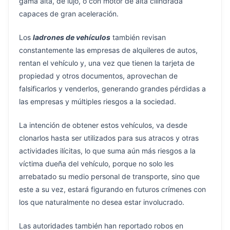
gama alta, de lujo, o con motor de alta cilindrada
capaces de gran aceleración.
Los
ladrones de vehículos
también revisan
constantemente las empresas de alquileres de autos,
rentan el vehículo y, una vez que tienen la tarjeta de
propiedad y otros documentos, aprovechan de
falsificarlos y venderlos, generando grandes pérdidas a
las empresas y múltiples riesgos a la sociedad.
La intención de obtener estos vehículos, va desde
clonarlos hasta ser utilizados para sus atracos y otras
actividades ilícitas, lo que suma aún más riesgos a la
víctima dueña del vehículo, porque no solo les
arrebatado su medio personal de transporte, sino que
este a su vez, estará figurando en futuros crímenes con
los que naturalmente no desea estar involucrado.
Las autoridades también han reportado robos en