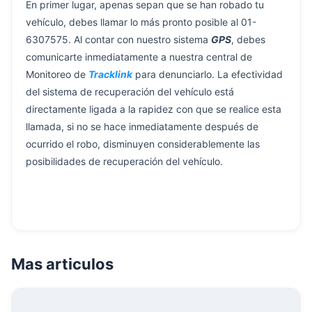
En primer lugar, apenas sepan que se han robado tu
vehículo, debes llamar lo más pronto posible al 01-
6307575. Al contar con nuestro sistema
GPS
, debes
comunicarte inmediatamente a nuestra central de
Monitoreo de
Tracklink
para denunciarlo. La efectividad
del sistema de recuperación del vehículo está
directamente ligada a la rapidez con que se realice esta
llamada, si no se hace inmediatamente después de
ocurrido el robo, disminuyen considerablemente las
posibilidades de recuperación del vehículo.
Mas articulos