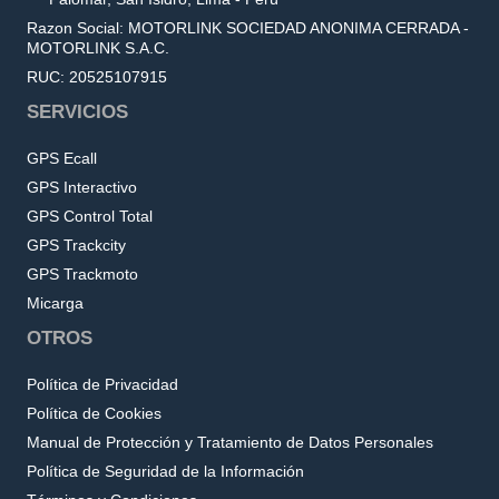
Razon Social: MOTORLINK SOCIEDAD ANONIMA CERRADA -
MOTORLINK S.A.C.
RUC: 20525107915
SERVICIOS
GPS Ecall
GPS Interactivo
GPS Control Total
GPS Trackcity
GPS Trackmoto
Micarga
OTROS
Política de Privacidad
Política de Cookies
Manual de Protección y Tratamiento de Datos Personales
Política de Seguridad de la Información