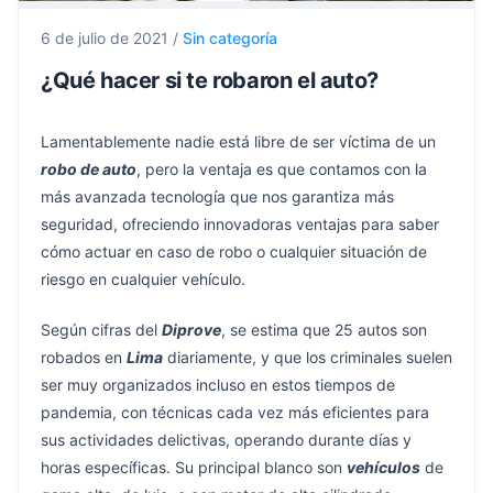
6 de julio de 2021
/
Sin categoría
¿Qué hacer si te robaron el auto?
Lamentablemente nadie está libre de ser víctima de un
robo de auto
, pero la ventaja es que contamos con la
más avanzada tecnología que nos garantiza más
seguridad, ofreciendo innovadoras ventajas para saber
cómo actuar en caso de robo o cualquier situación de
riesgo en cualquier vehículo.
Según cifras del
Diprove
, se estima que 25 autos son
robados en
Lima
diariamente, y que los criminales suelen
ser muy organizados incluso en estos tiempos de
pandemia, con técnicas cada vez más eficientes para
sus actividades delictivas, operando durante días y
horas específicas. Su principal blanco son
vehículos
de