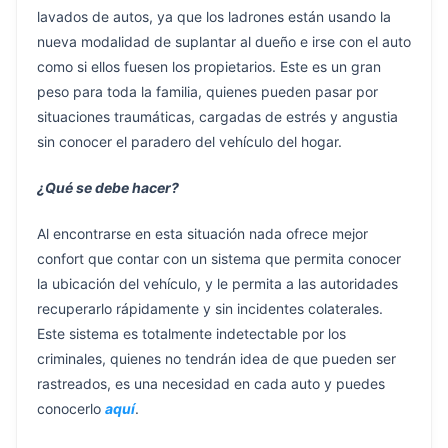
lavados de autos, ya que los ladrones están usando la
nueva modalidad de suplantar al dueño e irse con el auto
como si ellos fuesen los propietarios. Este es un gran
peso para toda la familia, quienes pueden pasar por
situaciones traumáticas, cargadas de estrés y angustia
sin conocer el paradero del vehículo del hogar.
¿Qué se debe hacer?
Al encontrarse en esta situación nada ofrece mejor
confort que contar con un sistema que permita conocer
la ubicación del vehículo, y le permita a las autoridades
recuperarlo rápidamente y sin incidentes colaterales.
Este sistema es totalmente indetectable por los
criminales, quienes no tendrán idea de que pueden ser
rastreados, es una necesidad en cada auto y puedes
conocerlo
aquí
.