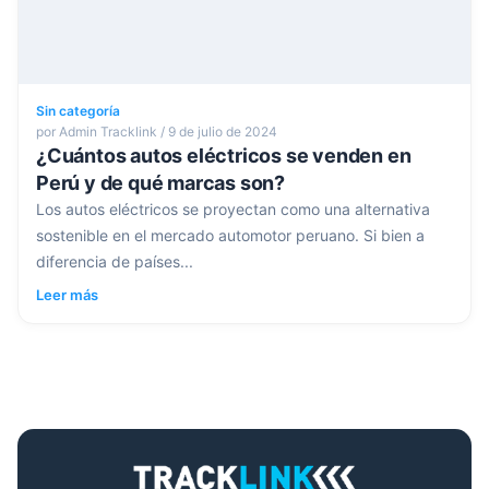
Sin categoría
por Admin Tracklink / 9 de julio de 2024
¿Cuántos autos eléctricos se venden en
Perú y de qué marcas son?
Los autos eléctricos se proyectan como una alternativa
sostenible en el mercado automotor peruano. Si bien a
diferencia de países...
Leer más