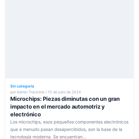
Sin categoría
por Admin Tracklink / 10 de julio de 2024
Microchips: Piezas diminutas con un gran
impacto en el mercado automotriz y
electrónico
Los microchips, esos pequeños componentes electrónicos
que a menudo pasan desapercibidos, son la base de la
tecnología moderna. Se encuentran...