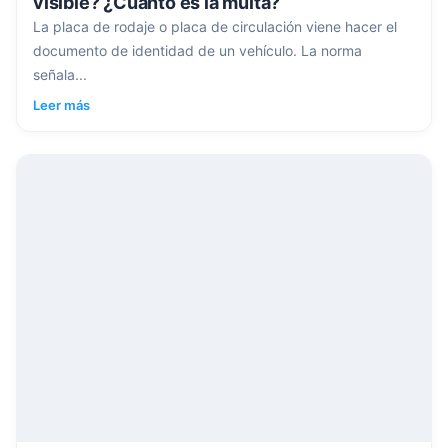
visible? ¿Cuánto es la multa?
La placa de rodaje o placa de circulación viene hacer el
documento de identidad de un vehículo. La norma
señala...
Leer más