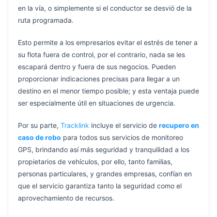
en la vía, o simplemente si el conductor se desvió de la
ruta programada.
Esto permite a los empresarios evitar el estrés de tener a
su flota fuera de control, por el contrario, nada se les
escapará dentro y fuera de sus negocios. Pueden
proporcionar indicaciones precisas para llegar a un
destino en el menor tiempo posible; y esta ventaja puede
ser especialmente útil en situaciones de urgencia.
Por su parte,
Tracklink
incluye el servicio de
recupero en
caso de robo
para todos sus servicios de monitoreo
GPS, brindando así más seguridad y tranquilidad a los
propietarios de vehículos, por ello, tanto familias,
personas particulares, y grandes empresas, confían en
que el servicio garantiza tanto la seguridad como el
aprovechamiento de recursos.