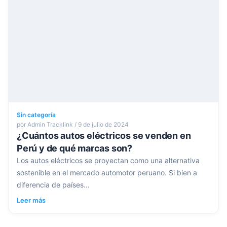
Sin categoría
por Admin Tracklink / 9 de julio de 2024
¿Cuántos autos eléctricos se venden en
Perú y de qué marcas son?
Los autos eléctricos se proyectan como una alternativa
sostenible en el mercado automotor peruano. Si bien a
diferencia de países...
Leer más