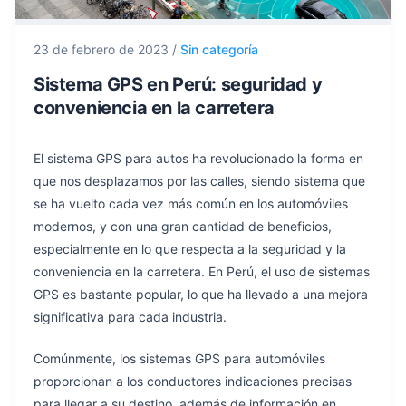
23 de febrero de 2023
/
Sin categoría
Sistema GPS en Perú: seguridad y
conveniencia en la carretera
El sistema GPS para autos ha revolucionado la forma en
que nos desplazamos por las calles, siendo sistema que
se ha vuelto cada vez más común en los automóviles
modernos, y con una gran cantidad de beneficios,
especialmente en lo que respecta a la seguridad y la
conveniencia en la carretera. En Perú, el uso de sistemas
GPS es bastante popular, lo que ha llevado a una mejora
significativa para cada industria.
Comúnmente, los sistemas GPS para automóviles
proporcionan a los conductores indicaciones precisas
para llegar a su destino, además de información en