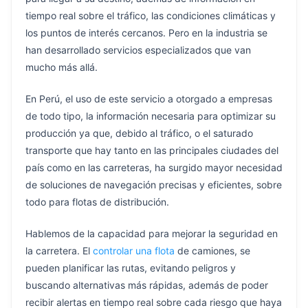
tiempo real sobre el tráfico, las condiciones climáticas y
los puntos de interés cercanos. Pero en la industria se
han desarrollado servicios especializados que van
mucho más allá.
En Perú, el uso de este servicio a otorgado a empresas
de todo tipo, la información necesaria para optimizar su
producción ya que, debido al tráfico, o el saturado
transporte que hay tanto en las principales ciudades del
país como en las carreteras, ha surgido mayor necesidad
de soluciones de navegación precisas y eficientes, sobre
todo para flotas de distribución.
Hablemos de la capacidad para mejorar la seguridad en
la carretera. El
controlar una flota
de camiones, se
pueden planificar las rutas, evitando peligros y
buscando alternativas más rápidas, además de poder
recibir alertas en tiempo real sobre cada riesgo que haya