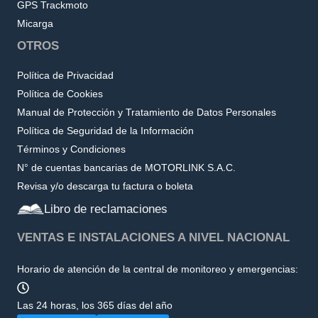
GPS Trackmoto
Micarga
OTROS
Política de Privacidad
Política de Cookies
Manual de Protección y Tratamiento de Datos Personales
Política de Seguridad de la Información
Términos y Condiciones
N° de cuentas bancarias de MOTORLINK S.A.C.
Revisa y/o descarga tu factura o boleta
Libro de reclamaciones
VENTAS E INSTALACIONES A NIVEL NACIONAL
Horario de atención de la central de monitoreo y emergencias:
Las 24 horas, los 365 días del año