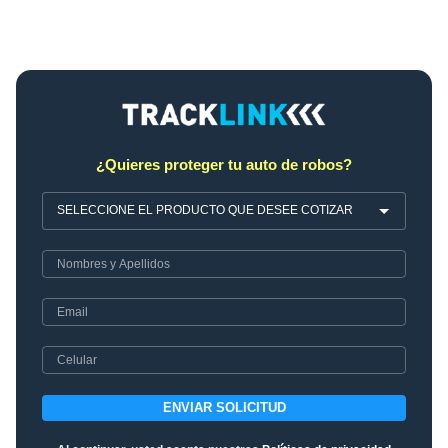
¿Quieres proteger tu auto de robos?
ENVIAR SOLICITUD