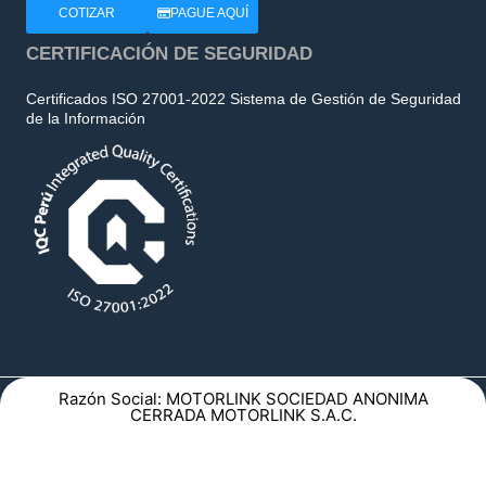
COTIZAR
PAGUE AQUÍ
CERTIFICACIÓN DE SEGURIDAD
Certificados ISO 27001-2022 Sistema de Gestión de Seguridad
de la Información
Razón Social: MOTORLINK SOCIEDAD ANONIMA
CERRADA MOTORLINK S.A.C.