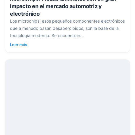
impacto en el mercado automotriz y
electrónico
Los microchips, esos pequeños componentes electrónicos
que a menudo pasan desapercibidos, son la base de la
tecnología moderna. Se encuentran...
Leer más