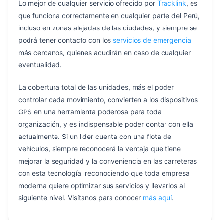
Lo mejor de cualquier servicio ofrecido por
Tracklink
, es
que funciona correctamente en cualquier parte del Perú,
incluso en zonas alejadas de las ciudades, y siempre se
podrá tener contacto con los
servicios de emergencia
más cercanos, quienes acudirán en caso de cualquier
eventualidad.
La cobertura total de las unidades, más el poder
controlar cada movimiento, convierten a los dispositivos
GPS en una herramienta poderosa para toda
organización, y es indispensable poder contar con ella
actualmente. Si un líder cuenta con una flota de
vehículos, siempre reconocerá la ventaja que tiene
mejorar la seguridad y la conveniencia en las carreteras
con esta tecnología, reconociendo que toda empresa
moderna quiere optimizar sus servicios y llevarlos al
siguiente nivel. Visítanos para conocer
más aquí
.