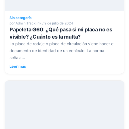
Sin categoría
por Admin Tracklink / 9 de julio de 2024
Papeleta G60: ¿Qué pasa si mi placa no es
visible? ¿Cuánto es la multa?
La placa de rodaje o placa de circulación viene hacer el
documento de identidad de un vehículo. La norma
señala...
Leer más