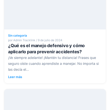
Sin categoría
por Admin Tracklink / 9 de julio de 2024
¿Qué es el manejo defensivo y cómo
aplicarlo para prevenir accidentes?
¡Ve siempre adelante! ¡Mantén tu distancia! Frases que
seguro oíste cuando aprendiste a manejar. No importa si
las decía el...
Leer más