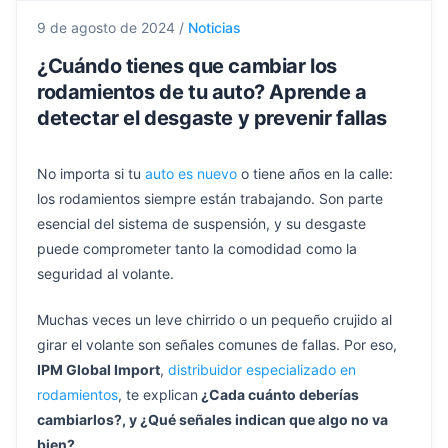
9 de agosto de 2024
/
Noticias
¿Cuándo tienes que cambiar los
rodamientos de tu auto? Aprende a
detectar el desgaste y prevenir fallas
No importa si tu
auto es nuevo
o tiene años en la calle:
los rodamientos siempre están trabajando. Son parte
esencial del sistema de suspensión, y su desgaste
puede comprometer tanto la comodidad como la
seguridad al volante.
Muchas veces un leve chirrido o un pequeño crujido al
girar el volante son señales comunes de fallas. Por eso,
IPM Global Import
,
distribuidor especializado en
rodamientos
, te explican
¿Cada cuánto deberías
cambiarlos?, y ¿Qué señales indican que algo no va
bien?