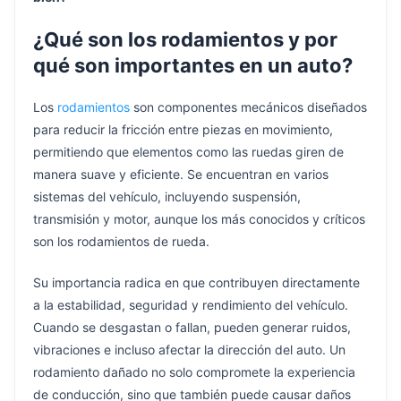
¿Qué son los rodamientos y por
qué son importantes en un auto?
Los
rodamientos
son componentes mecánicos diseñados
para reducir la fricción entre piezas en movimiento,
permitiendo que elementos como las ruedas giren de
manera suave y eficiente. Se encuentran en varios
sistemas del vehículo, incluyendo suspensión,
transmisión y motor, aunque los más conocidos y críticos
son los rodamientos de rueda.
Su importancia radica en que contribuyen directamente
a la estabilidad, seguridad y rendimiento del vehículo.
Cuando se desgastan o fallan, pueden generar ruidos,
vibraciones e incluso afectar la dirección del auto. Un
rodamiento dañado no solo compromete la experiencia
de conducción, sino que también puede causar daños