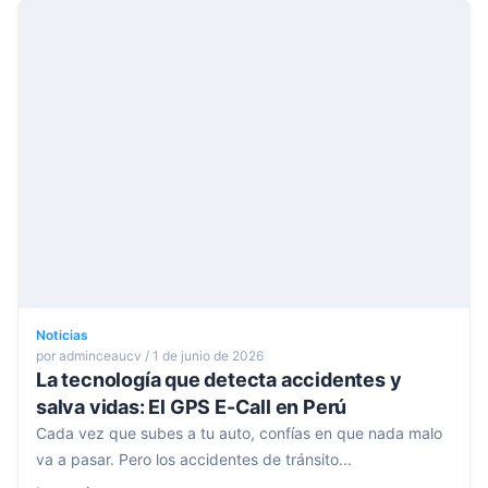
Noticias
por adminceaucv / 1 de junio de 2026
La tecnología que detecta accidentes y
salva vidas: El GPS E-Call en Perú
Cada vez que subes a tu auto, confías en que nada malo
va a pasar. Pero los accidentes de tránsito...