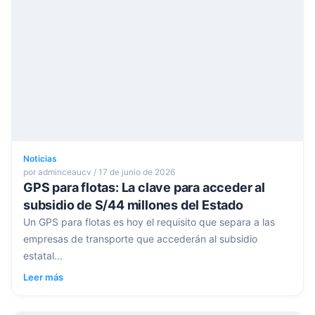
Noticias
por adminceaucv / 17 de junio de 2026
GPS para flotas: La clave para acceder al
subsidio de S/44 millones del Estado
Un GPS para flotas es hoy el requisito que separa a las
empresas de transporte que accederán al subsidio
estatal...
Leer más