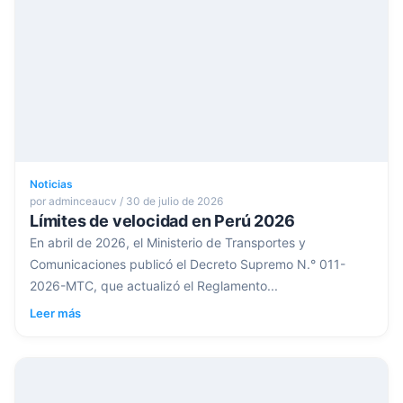
Noticias
por adminceaucv / 30 de julio de 2026
Límites de velocidad en Perú 2026
En abril de 2026, el Ministerio de Transportes y
Comunicaciones publicó el Decreto Supremo N.° 011-
2026-MTC, que actualizó el Reglamento...
Leer más