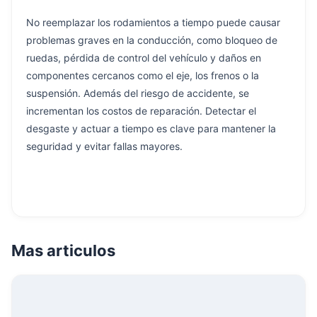
No reemplazar los rodamientos a tiempo puede causar
problemas graves en la conducción, como bloqueo de
ruedas, pérdida de control del vehículo y daños en
componentes cercanos como el eje, los frenos o la
suspensión. Además del riesgo de accidente, se
incrementan los costos de reparación. Detectar el
desgaste y actuar a tiempo es clave para mantener la
seguridad y evitar fallas mayores.
Mas articulos