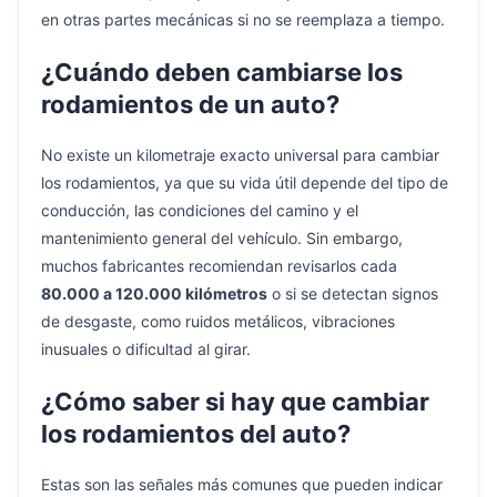
en otras partes mecánicas si no se reemplaza a tiempo.
¿Cuándo deben cambiarse los
rodamientos de un auto?
No existe un kilometraje exacto universal para cambiar
los rodamientos, ya que su vida útil depende del tipo de
conducción, las condiciones del camino y el
mantenimiento general del vehículo. Sin embargo,
muchos fabricantes recomiendan revisarlos cada
80.000 a 120.000 kilómetros
o si se detectan signos
de desgaste, como ruidos metálicos, vibraciones
inusuales o dificultad al girar.
¿Cómo saber si hay que cambiar
los rodamientos del auto?
Estas son las señales más comunes que pueden indicar