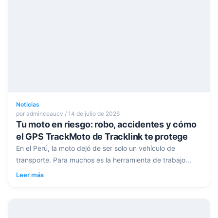
Noticias
por adminceaucv / 14 de julio de 2026
Tu moto en riesgo: robo, accidentes y cómo
el GPS TrackMoto de Tracklink te protege
En el Perú, la moto dejó de ser solo un vehículo de
transporte. Para muchos es la herramienta de trabajo...
Leer más