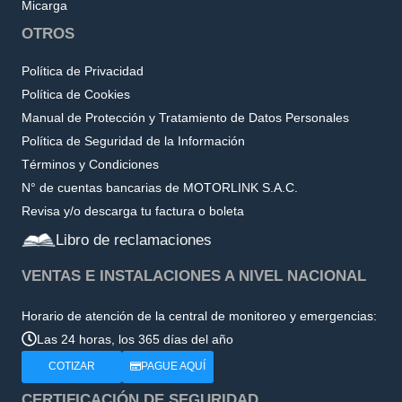
Micarga
OTROS
Política de Privacidad
Política de Cookies
Manual de Protección y Tratamiento de Datos Personales
Política de Seguridad de la Información
Términos y Condiciones
N° de cuentas bancarias de MOTORLINK S.A.C.
Revisa y/o descarga tu factura o boleta
Libro de reclamaciones
VENTAS E INSTALACIONES A NIVEL NACIONAL
Horario de atención de la central de monitoreo y emergencias:
Las 24 horas, los 365 días del año
COTIZAR
PAGUE AQUÍ
CERTIFICACIÓN DE SEGURIDAD