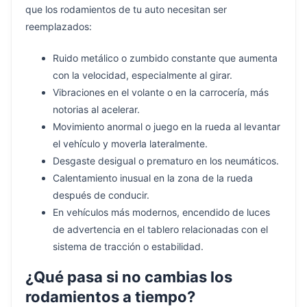
que los rodamientos de tu auto necesitan ser
reemplazados:
Ruido metálico o zumbido constante que aumenta
con la velocidad, especialmente al girar.
Vibraciones en el volante o en la carrocería, más
notorias al acelerar.
Movimiento anormal o juego en la rueda al levantar
el vehículo y moverla lateralmente.
Desgaste desigual o prematuro en los neumáticos.
Calentamiento inusual en la zona de la rueda
después de conducir.
En vehículos más modernos, encendido de luces
de advertencia en el tablero relacionadas con el
sistema de tracción o estabilidad.
¿Qué pasa si no cambias los
rodamientos a tiempo?