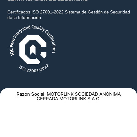
Certificados ISO 27001-2022 Sistema de Gestión de Seguridad
de la Información
Razón Social: MOTORLINK SOCIEDAD ANONIMA
CERRADA MOTORLINK S.A.C.