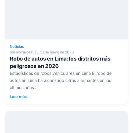
Noticias
por adminceaucv / 3 de mayo de 2026
Robo de autos en Lima: los distritos más
peligrosos en 2026
Estadísticas de robos vehiculares en Lima El robo de
autos en Lima ha alcanzado cifras alarmantes en los
últimos años....
Leer más