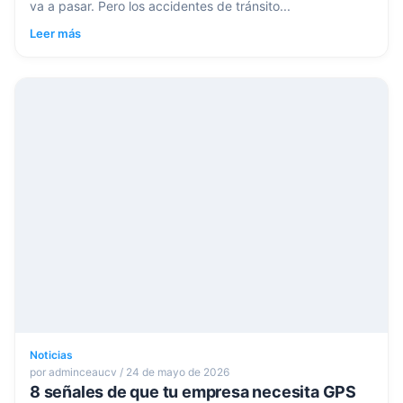
va a pasar. Pero los accidentes de tránsito...
Leer más
Noticias
por adminceaucv / 24 de mayo de 2026
8 señales de que tu empresa necesita GPS