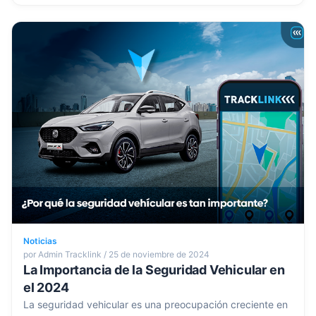
Noticias
por Admin Tracklink / 25 de noviembre de 2024
La Importancia de la Seguridad Vehicular en
el 2024
La seguridad vehicular es una preocupación creciente en