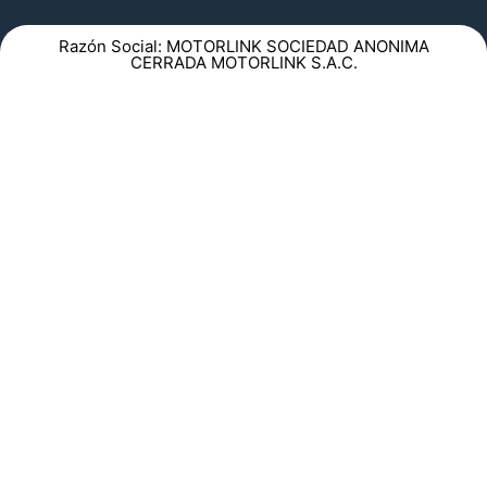
Razón Social: MOTORLINK SOCIEDAD ANONIMA
CERRADA MOTORLINK S.A.C.