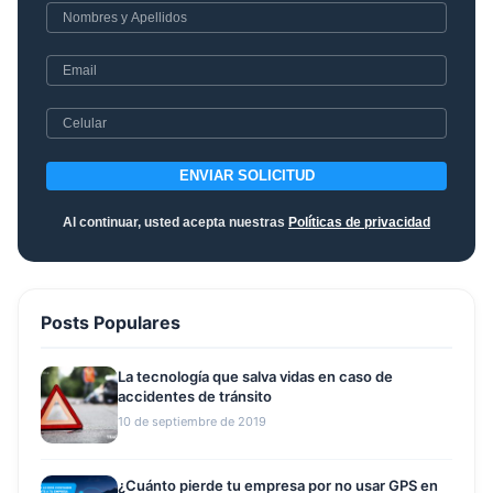
ENVIAR SOLICITUD
Al continuar, usted acepta nuestras
Políticas de privacidad
Posts Populares
La tecnología que salva vidas en caso de
accidentes de tránsito
10 de septiembre de 2019
¿Cuánto pierde tu empresa por no usar GPS en