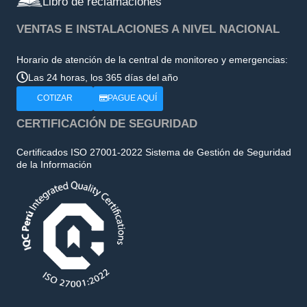
Libro de reclamaciones
VENTAS E INSTALACIONES A NIVEL NACIONAL
Horario de atención de la central de monitoreo y emergencias:
Las 24 horas, los 365 días del año
COTIZAR
PAGUE AQUÍ
CERTIFICACIÓN DE SEGURIDAD
Certificados ISO 27001-2022 Sistema de Gestión de Seguridad
de la Información