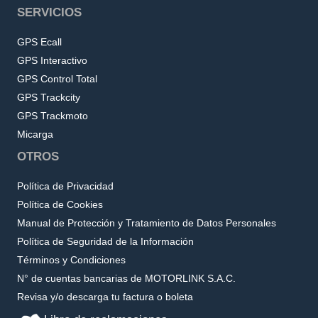
SERVICIOS
GPS Ecall
GPS Interactivo
GPS Control Total
GPS Trackcity
GPS Trackmoto
Micarga
OTROS
Política de Privacidad
Política de Cookies
Manual de Protección y Tratamiento de Datos Personales
Política de Seguridad de la Información
Términos y Condiciones
N° de cuentas bancarias de MOTORLINK S.A.C.
Revisa y/o descarga tu factura o boleta