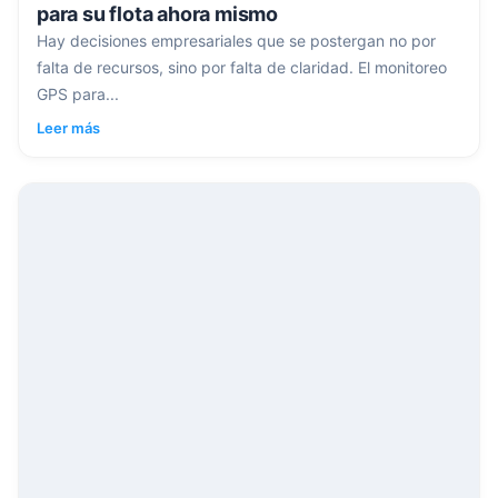
para su flota ahora mismo
Hay decisiones empresariales que se postergan no por
falta de recursos, sino por falta de claridad. El monitoreo
GPS para...
Leer más