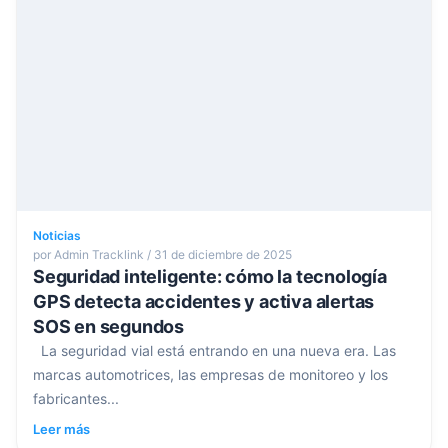
Noticias
por Admin Tracklink / 31 de diciembre de 2025
Seguridad inteligente: cómo la tecnología
GPS detecta accidentes y activa alertas
SOS en segundos
La seguridad vial está entrando en una nueva era. Las
marcas automotrices, las empresas de monitoreo y los
fabricantes...
Leer más