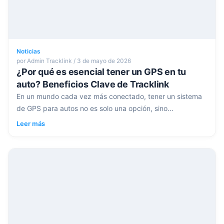
Noticias
por Admin Tracklink / 3 de mayo de 2026
¿Por qué es esencial tener un GPS en tu
auto? Beneficios Clave de Tracklink
En un mundo cada vez más conectado, tener un sistema
de GPS para autos no es solo una opción, sino...
Leer más