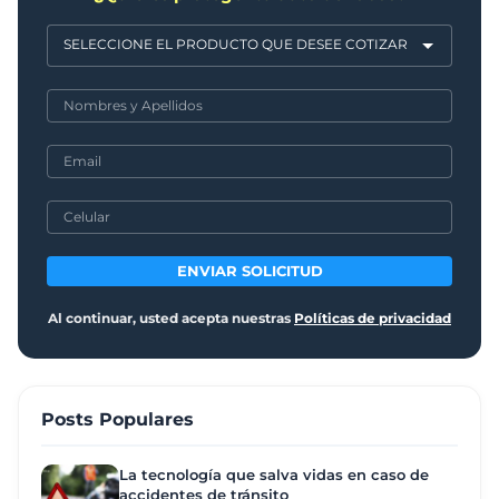
ENVIAR SOLICITUD
Al continuar, usted acepta nuestras
Políticas de privacidad
Posts Populares
La tecnología que salva vidas en caso de
accidentes de tránsito