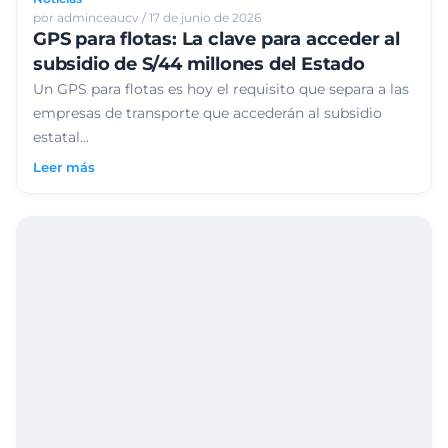
por adminceaucv / 17 de junio de 2026
GPS para flotas: La clave para acceder al
subsidio de S/44 millones del Estado
Un GPS para flotas es hoy el requisito que separa a las
empresas de transporte que accederán al subsidio
estatal...
Leer más