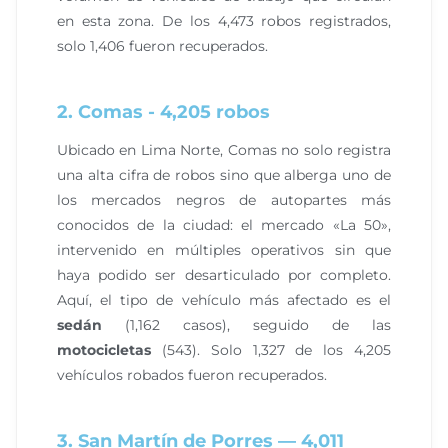
en esta zona. De los 4,473 robos registrados,
solo 1,406 fueron recuperados.
2. Comas - 4,205 robos
Ubicado en Lima Norte, Comas no solo registra
una alta cifra de robos sino que alberga uno de
los mercados negros de autopartes más
conocidos de la ciudad: el mercado «La 50»,
intervenido en múltiples operativos sin que
haya podido ser desarticulado por completo.
Aquí, el tipo de vehículo más afectado es el
sedán
(1,162 casos), seguido de las
motocicletas
(543). Solo 1,327 de los 4,205
vehículos robados fueron recuperados.
3. San Martín de Porres — 4,011