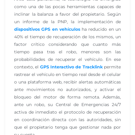
como una de las pocas herramientas capaces de
inclinar la balanza a favor del propietario. Según
un informe de la PNP, la implementación de
dispositivos GPS en vehículos
ha reducido en un
40% el tiempo de recuperación de los mismos, un
factor crítico considerando que cuanto más
tiempo pasa tras el robo, menores son las
probabilidades de recuperar el vehículo. En ese
contexto, el
GPS Interactivo de Tracklink
permite
rastrear el vehículo en tiempo real desde el celular
o una plataforma web, recibir alertas automáticas
ante movimientos no autorizados, y activar el
bloqueo del motor de forma remota. Además,
ante un robo, su Central de Emergencias 24/7
activa de inmediato el protocolo de recuperación
en coordinación directa con las autoridades, sin
que el propietario tenga que gestionar nada por
su cuenta.