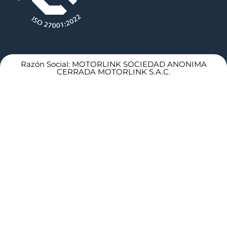
Razón Social: MOTORLINK SOCIEDAD ANONIMA
CERRADA MOTORLINK S.A.C.