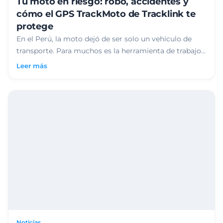
Tu moto en riesgo: robo, accidentes y
cómo el GPS TrackMoto de Tracklink te
protege
En el Perú, la moto dejó de ser solo un vehículo de
transporte. Para muchos es la herramienta de trabajo...
Leer más
Noticias