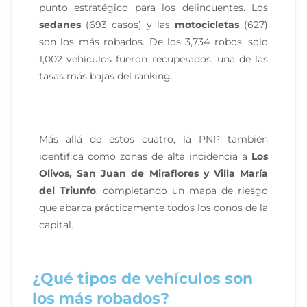
punto estratégico para los delincuentes. Los
sedanes
(693 casos) y las
motocicletas
(627)
son los más robados. De los 3,734 robos, solo
1,002 vehículos fueron recuperados, una de las
tasas más bajas del ranking.
Más allá de estos cuatro, la PNP también
identifica como zonas de alta incidencia a
Los
Olivos, San Juan de Miraflores y Villa María
del Triunfo
, completando un mapa de riesgo
que abarca prácticamente todos los conos de la
capital.
¿Qué tipos de vehículos son
los más robados?