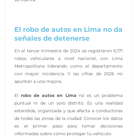
El robo de autos en Lima no da
señales de detenerse
En el tercer trimestre de 2024 se registraron 6,171
robos vehiculares a nivel nacional, con Lima
Metropolitana liderando como el departamento
con mayor incidencia. Y las cifras de 2026 no
apuntan a una mejora.
El
robo de autos en Lima
no es un problema
puntual ni de un solo distrito. Es una realidad
extendida, organizada y que afecta a conductores
de todas las zonas de la ciudad. Conocer los datos
es el primer paso para tomar decisiones
informadas sobre cómo proteger tu vehículo.