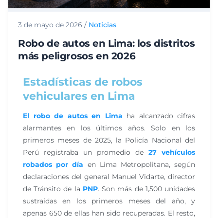
3 de mayo de 2026
/
Noticias
Robo de autos en Lima: los distritos
más peligrosos en 2026
Estadísticas de robos
vehiculares en Lima
El robo de autos en Lima
ha alcanzado cifras
alarmantes en los últimos años. Solo en los
primeros meses de 2025, la Policía Nacional del
Perú registraba un promedio de
27 vehículos
robados por día
en Lima Metropolitana, según
declaraciones del general Manuel Vidarte, director
de Tránsito de la
PNP
. Son más de 1,500 unidades
sustraídas en los primeros meses del año, y
apenas 650 de ellas han sido recuperadas. El resto,