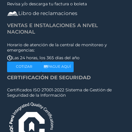
Revisa y/o descarga tu factura o boleta
Libro de reclamaciones
VENTAS E INSTALACIONES A NIVEL
NACIONAL
Horario de atención de la central de monitoreo y
emergencias:
Las 24 horas, los 365 días del año
COTIZAR
PAGUE AQUÍ
CERTIFICACIÓN DE SEGURIDAD
Certificados ISO 27001-2022 Sistema de Gestión de
Seguridad de la Información