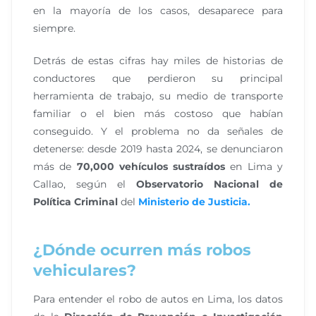
en la mayoría de los casos, desaparece para
siempre.
Detrás de estas cifras hay miles de historias de
conductores que perdieron su principal
herramienta de trabajo, su medio de transporte
familiar o el bien más costoso que habían
conseguido. Y el problema no da señales de
detenerse: desde 2019 hasta 2024, se denunciaron
más de
70,000 vehículos sustraídos
en Lima y
Callao, según el
Observatorio Nacional de
Política Criminal
del
Ministerio de Justicia.
¿Dónde ocurren más robos
vehiculares?
Para entender el robo de autos en Lima, los datos