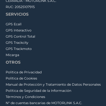
CERRADA - MOTORLINK S.A.C.
RUC: 20525107915
SERVICIOS
GPS Ecall
GPS Interactivo
GPS Control Total
GPS Trackcity
GPS Trackmoto
Micarga
OTROS
Política de Privacidad
Política de Cookies
Manual de Protección y Tratamiento de Datos Personales
Política de Seguridad de la Información
Términos y Condiciones
N° de cuentas bancarias de MOTORLINK S.A.C.