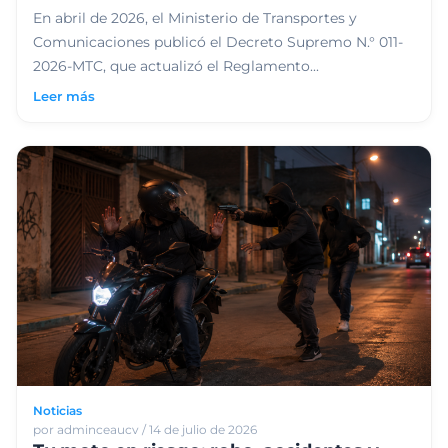
En abril de 2026, el Ministerio de Transportes y
Comunicaciones publicó el Decreto Supremo N.° 011-
2026-MTC, que actualizó el Reglamento...
Leer más
Noticias
por adminceaucv / 14 de julio de 2026