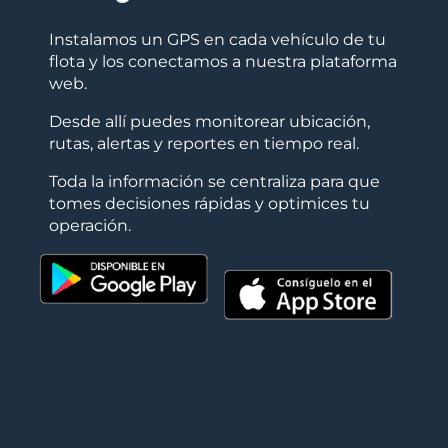
Instalamos un GPS en cada vehículo de tu
flota y los conectamos a nuestra plataforma
web.
Desde allí puedes monitorear ubicación,
rutas, alertas y reportes en tiempo real.
Toda la información se centraliza para que
tomes decisiones rápidas y optimices tu
operación.