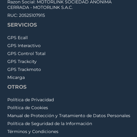
Razon Social: MOTORLINK SOCIEDAD ANONIMA
CERRADA - MOTORLINK S.A.C.
RUC: 20525107915
SERVICIOS
GPS Ecall
GPS Interactivo
GPS Control Total
GPS Trackcity
GPS Trackmoto
Micarga
OTROS
Política de Privacidad
Política de Cookies
Manual de Protección y Tratamiento de Datos Personales
Política de Seguridad de la Información
Términos y Condiciones