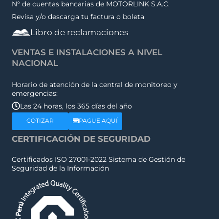
N° de cuentas bancarias de MOTORLINK S.A.C.
Revisa y/o descarga tu factura o boleta
Libro de reclamaciones
VENTAS E INSTALACIONES A NIVEL
NACIONAL
Horario de atención de la central de monitoreo y
emergencias:
Las 24 horas, los 365 días del año
COTIZAR
PAGUE AQUÍ
CERTIFICACIÓN DE SEGURIDAD
Certificados ISO 27001-2022 Sistema de Gestión de
Seguridad de la Información