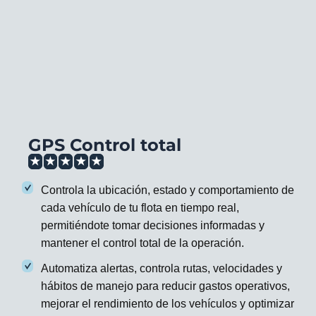
GPS Control total
Controla la ubicación, estado y comportamiento de
cada vehículo de tu flota en tiempo real,
permitiéndote tomar decisiones informadas y
mantener el control total de la operación.
Automatiza alertas, controla rutas, velocidades y
hábitos de manejo para reducir gastos operativos,
mejorar el rendimiento de los vehículos y optimizar