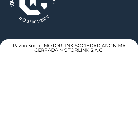
Razón Social: MOTORLINK SOCIEDAD ANONIMA
CERRADA MOTORLINK S.A.C.