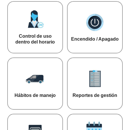
Control de uso
Encendido / Apagado
dentro del horario
Hábitos de manejo
Reportes de gestión