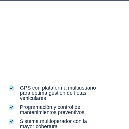
GPS con plataforma multiusuario
para óptima gestión de flotas
vehiculares
Programación y control de
mantenimientos preventivos
Sistema multioperador con la
mayor cobertura