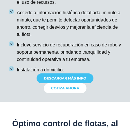
el uso de recursos.
Accede a información histórica detallada, minuto a
minuto, que te permite detectar oportunidades de
ahorro, corregir desvíos y mejorar la eficiencia de
tu flota.
Incluye servicio de recuperación en caso de robo y
soporte permanente, brindando tranquilidad y
continuidad operativa a tu empresa.
Instalación a domicilio.
DESCARGAR MÁS INFO
COTIZA AHORA
Óptimo control de flotas, al