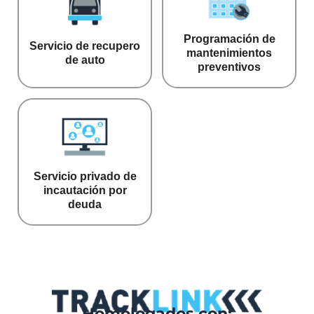
Programación de
Servicio de recupero
mantenimientos
de auto
preventivos
Servicio privado de
incautación por
deuda
Homologados con: