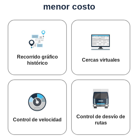
menor costo​
Recorrido gráfico
Cercas virtuales
histórico
Control de desvío de
Control de velocidad
rutas