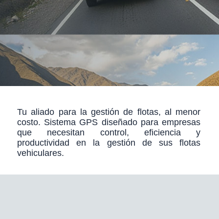
Tu aliado para la gestión de flotas, al menor
costo. Sistema GPS diseñado para empresas
que necesitan control, eficiencia y
productividad en la gestión de sus flotas
vehiculares.