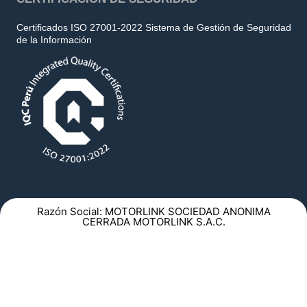
Certificados ISO 27001-2022 Sistema de Gestión de Seguridad
de la Información
Razón Social: MOTORLINK SOCIEDAD ANONIMA
CERRADA MOTORLINK S.A.C.