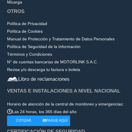
Micarga
OTROS
Política de Privacidad
Política de Cookies
Manual de Protección y Tratamiento de Datos Personales
Política de Seguridad de la Información
Términos y Condiciones
N° de cuentas bancarias de MOTORLINK S.A.C.
Revisa y/o descarga tu factura o boleta
Libro de reclamaciones
VENTAS E INSTALACIONES A NIVEL NACIONAL
Horario de atención de la central de monitoreo y emergencias:
Las 24 horas, los 365 días del año
COTIZAR
PAGUE AQUÍ
CERTIFICACIÓN DE SEGURIDAD